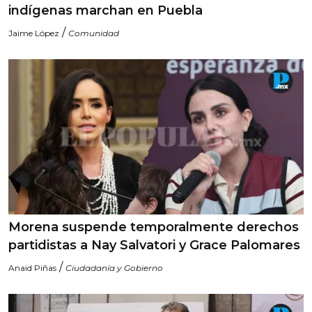
indígenas marchan en Puebla
/
Jaime López
Comunidad
Morena suspende temporalmente derechos
partidistas a Nay Salvatori y Grace Palomares
/
Anaid Piñas
Ciudadanía y Gobierno