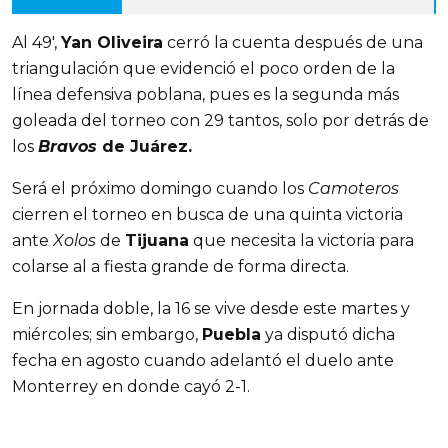
Al 49',
Yan Oliveira
cerró la cuenta después de una
triangulación que evidenció el poco orden de la
línea defensiva poblana, pues es la segunda más
goleada del torneo con 29 tantos, solo por detrás de
los
Bravos
de Juárez.
Será el próximo domingo cuando los
Camoteros
cierren el torneo en busca de una quinta victoria
ante
Xolos
de
Tijuana
que necesita la victoria para
colarse al a fiesta grande de forma directa.
En jornada doble, la 16 se vive desde este martes y
miércoles; sin embargo,
Puebla
ya disputó dicha
fecha en agosto cuando adelantó el duelo ante
Monterrey en donde cayó 2-1.