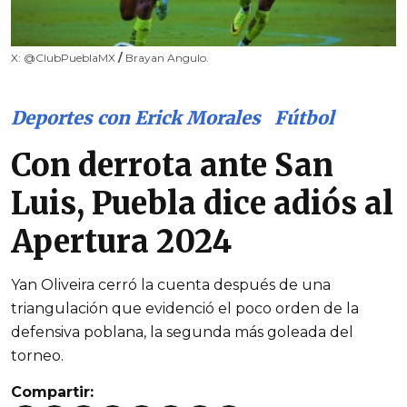
X: @ClubPueblaMX
/
Brayan Angulo.
Deportes con Erick Morales
Fútbol
Con derrota ante San
Luis, Puebla dice adiós al
Apertura 2024
Yan Oliveira cerró la cuenta después de una
triangulación que evidenció el poco orden de la
defensiva poblana, la segunda más goleada del
torneo.
Compartir: