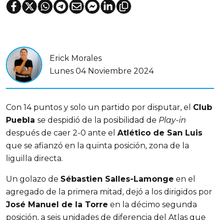
Erick Morales
Lunes 04 Noviembre 2024
Con 14 puntos y solo un partido por disputar, el
Club
Puebla
se despidió de la posibilidad de
Play-in
después de caer 2-0 ante el
Atlético de San Luis
que se afianzó en la quinta posición, zona de la
liguilla directa.
Un golazo de
Sébastien Salles-Lamonge
en el
agregado de la primera mitad, dejó a los dirigidos por
José Manuel de la Torre
en la décimo segunda
posición, a seis unidades de diferencia del Atlas que