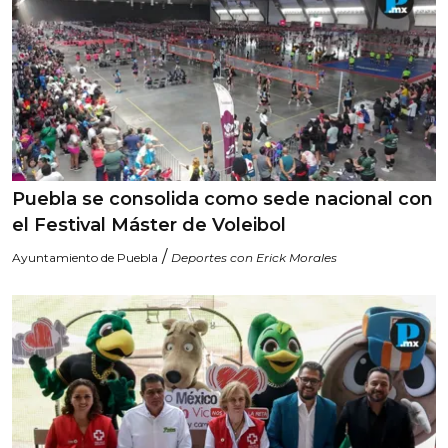
Puebla se consolida como sede nacional con
el Festival Máster de Voleibol
/
Ayuntamiento de Puebla
Deportes con Erick Morales