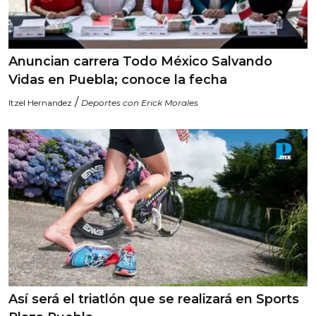
Anuncian carrera Todo México Salvando
Vidas en Puebla; conoce la fecha
/
Itzel Hernandez
Deportes con Erick Morales
Así será el triatlón que se realizará en Sports