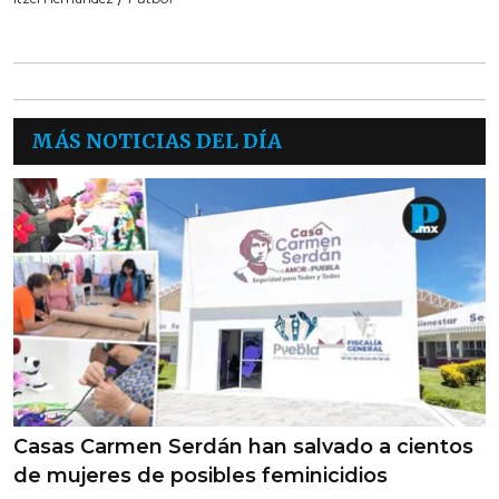
MÁS NOTICIAS DEL DÍA
Casas Carmen Serdán han salvado a cientos
de mujeres de posibles feminicidios