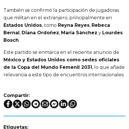
También se confirmó la participación de jugadoras
que militan en el extranjero, principalmente en
Estados Unidos
, como
Reyna Reyes
,
Rebeca
Bernal
,
Diana Ordoñez
,
María Sánchez
y
Lourdes
Bosch
.
Este partido se enmarca en el reciente anuncio de
México y Estados Unidos como sedes oficiales
de la Copa del Mundo Femenil 2031
, lo que añade
relevancia a este tipo de encuentros internacionales.
Compartir:
Etiquetas: