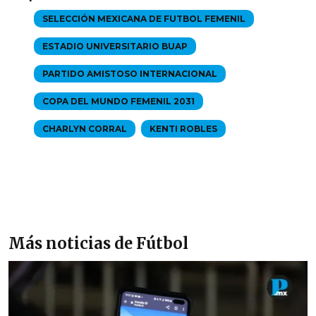
SELECCIÓN MEXICANA DE FUTBOL FEMENIL
ESTADIO UNIVERSITARIO BUAP
PARTIDO AMISTOSO INTERNACIONAL
COPA DEL MUNDO FEMENIL 2031
CHARLYN CORRAL
KENTI ROBLES
Más noticias de Fútbol