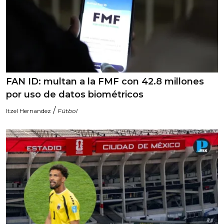
FAN ID: multan a la FMF con 42.8 millones
por uso de datos biométricos
/
Itzel Hernandez
Fútbol