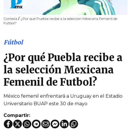
Cortesía
/
¿Por qué Puebla recibe a la selección Mexicana Femenil de
Futbol?
Fútbol
¿Por qué Puebla recibe a
la selección Mexicana
Femenil de Futbol?
México femenil enfrentará a Uruguay en el Estadio
Universitario BUAP este 30 de mayo
Compartir: