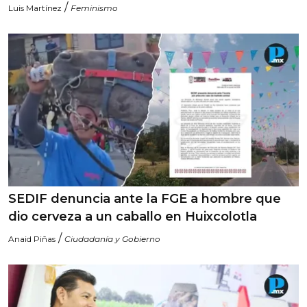
/
Luis Martínez
Feminismo
SEDIF denuncia ante la FGE a hombre que
dio cerveza a un caballo en Huixcolotla
/
Anaid Piñas
Ciudadanía y Gobierno