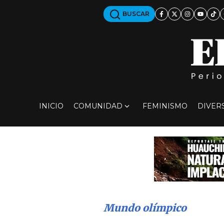
BUSCAR
INICIO
COMUNIDAD
FEMINISMO
DIVER
Mundo olímpico