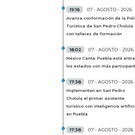
19:16
07 - AGOSTO - 2026
Avanza conformación de la Poli
Turística de San Pedro Cholula
con talleres de formación
18:02
07 - AGOSTO - 2026
México Canta: Puebla está entre
los estados con más participan
17:38
07 - AGOSTO - 2026
Implementan en San Pedro
Cholula el primer asistente
turístico con inteligencia artifici
en Puebla
17:38
07 - AGOSTO - 2026