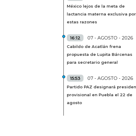
México lejos de la meta de
lactancia materna exclusiva por
estas razones
16:12
07 - AGOSTO - 2026
Cabildo de Acatlán frena
propuesta de Lupita Bárcenas
para secretario general
15:53
07 - AGOSTO - 2026
Partido PAZ designará presiden
provisional en Puebla el 22 de
agosto