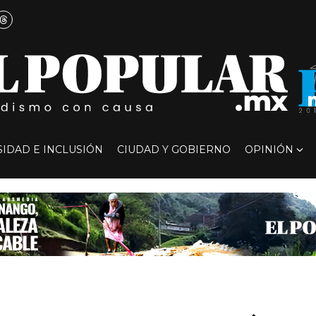
SIDAD E INCLUSIÓN
CIUDAD Y GOBIERNO
OPINIÓN