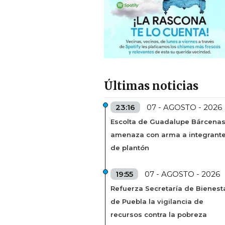
Últimas noticias
23:16
07 - AGOSTO - 2026
Escolta de Guadalupe Bárcena
amenaza con arma a integrant
de plantón
19:55
07 - AGOSTO - 2026
Refuerza Secretaría de Bienest
de Puebla la vigilancia de
recursos contra la pobreza