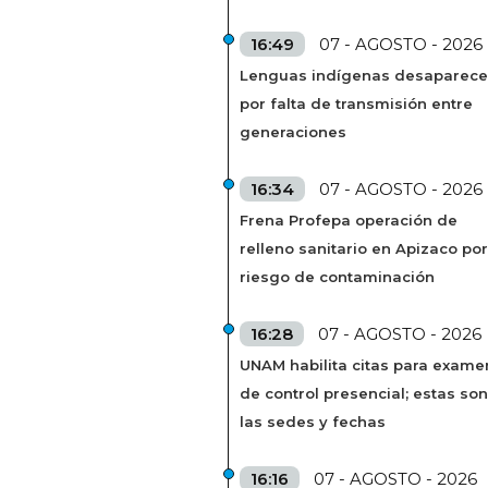
16:49
07 - AGOSTO - 2026
Lenguas indígenas desaparec
por falta de transmisión entre
generaciones
16:34
07 - AGOSTO - 2026
Frena Profepa operación de
relleno sanitario en Apizaco por
riesgo de contaminación
16:28
07 - AGOSTO - 2026
UNAM habilita citas para exame
de control presencial; estas son
las sedes y fechas
16:16
07 - AGOSTO - 2026