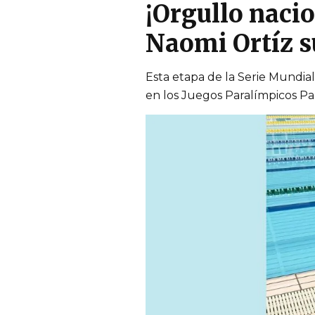
¡Orgullo naci
Naomi Ortíz s
Esta etapa de la Serie Mundial
en los Juegos Paralímpicos Pa