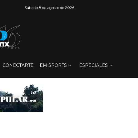
Sábado 8 de agosto de 2026
CONECTARTE
EM SPORTS
ESPECIALES