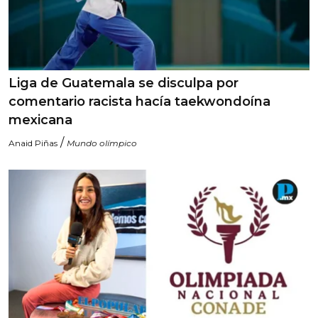
Liga de Guatemala se disculpa por
comentario racista hacía taekwondoína
mexicana
/
Anaid Piñas
Mundo olímpico