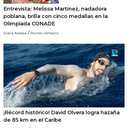
Entrevista: Melissa Martínez, nadadora
poblana, brilla con cinco medallas en la
Olimpiada CONADE
/
Diana Xolalpa
Mundo olímpico
¡Récord histórico! David Olvera logra hazaña
de 85 km en el Caribe