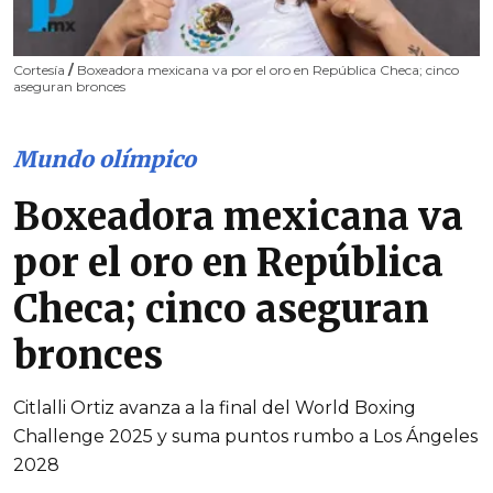
Cortesía
/
Boxeadora mexicana va por el oro en República Checa; cinco
aseguran bronces
Mundo olímpico
Boxeadora mexicana va
por el oro en República
Checa; cinco aseguran
bronces
Citlalli Ortiz avanza a la final del World Boxing
Challenge 2025 y suma puntos rumbo a Los Ángeles
2028