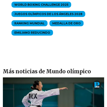
WORLD BOXING CHALLENGE 2025
JUEGOS OLÍMPICOS DE LOS ÁNGELES 2028
RANKING MUNDIAL
MEDALLA DE ORO
EMILIANO REDUCINDO
Más noticias de Mundo olímpico