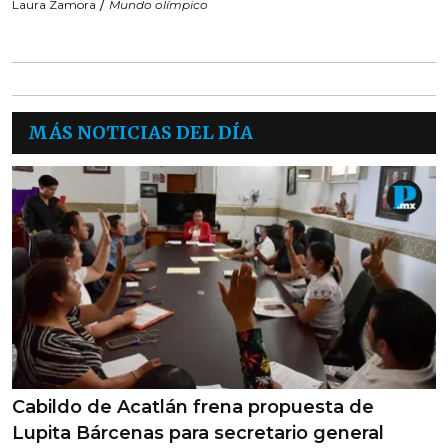
/
Laura Zamora
Mundo olímpico
MÁS NOTICIAS DEL DÍA
Cabildo de Acatlán frena propuesta de
Lupita Bárcenas para secretario general