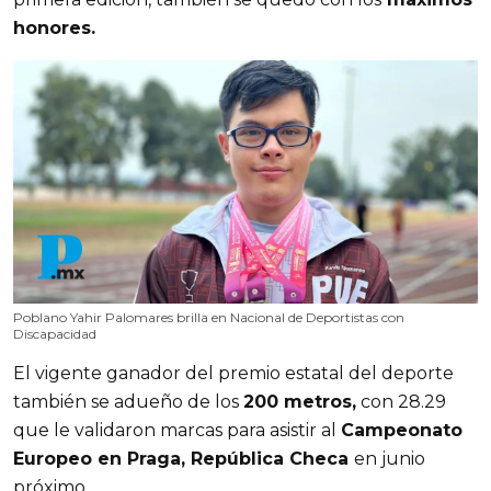
honores.
Poblano Yahir Palomares brilla en Nacional de Deportistas con
Discapacidad
El vigente ganador del premio estatal del deporte
también se adueño de los
200 metros,
con 28.29
que le validaron marcas para asistir al
Campeonato
Europeo en Praga, República Checa
en junio
próximo.