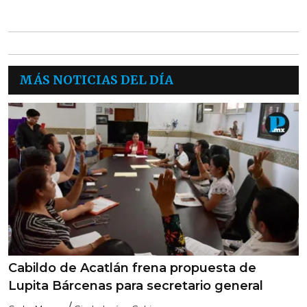
MÁS NOTICIAS DEL DÍA
Cabildo de Acatlán frena propuesta de
Lupita Bárcenas para secretario general