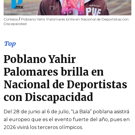
Cortesía
/
Poblano Yahir Palomares brilla en Nacional de Deportistas con
Discapacidad
Top
Poblano Yahir
Palomares brilla en
Nacional de Deportistas
con Discapacidad
Del 28 de junio al 6 de julio, “La Bala” poblana asistirá
al europeo que es el evento fuerte del año, pues en
2026 vivirá los terceros olímpicos.