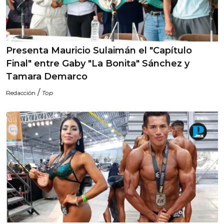
Presenta Mauricio Sulaimán el "Capítulo
Final" entre Gaby "La Bonita" Sánchez y
Tamara Demarco
/
Redacción
Top