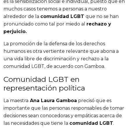
es la sensibilización social e individual, puesto que en 
muchos casos tenemos a personas a nuestro 
alrededor de la 
comunidad LGBT 
que no se han 
pronunciado como tal por miedo al 
rechazo y 
perjuicio.
La promoción de la defensa de los derechos 
humanos es otra vertiente relevante que abona a 
una vida libre de discriminación y rechazo a la 
comunidad LGBT, de acuerdo con Gamboa.
Comunidad LGBT en 
representación política
La maestra
 Ana Laura Gamboa
 precisó que es 
importante que las personas responsables de tomar 
decisiones sean conocedoras y empáticas acerca de 
las necesidades que tiene la 
comunidad LGBT
.