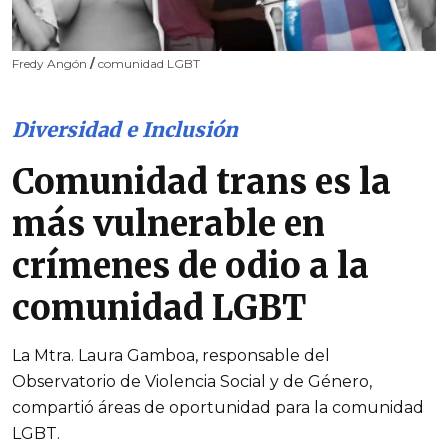
Fredy Angón
/
comunidad LGBT
Diversidad e Inclusión
Comunidad trans es la
más vulnerable en
crímenes de odio a la
comunidad LGBT
La Mtra. Laura Gamboa, responsable del
Observatorio de Violencia Social y de Género,
compartió áreas de oportunidad para la comunidad
LGBT.