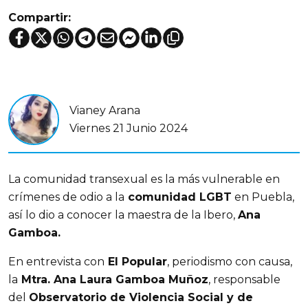
Compartir:
Vianey Arana
Viernes 21 Junio 2024
La comunidad transexual es la más vulnerable en 
crímenes de odio a la
 comunidad LGBT
 en Puebla, 
así lo dio a conocer la maestra de la Ibero, 
Ana 
Gamboa.
En entrevista con
 El Popular
, periodismo con causa, 
la
 Mtra. Ana Laura Gamboa Muñoz
, responsable 
del 
Observatorio de Violencia Social y de 