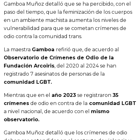
Gamboa Muñoz detalló que se ha percibido, con el 
paso del tiempo, que la feminización de los cuerpos 
en un ambiente machista aumenta los niveles de 
vulnerabilidad para que se cometan crímenes de 
odio contra la comunidad trans.
La maestra 
Gamboa 
refirió que, de acuerdo al 
Observatorio de Crímenes de Odio de la 
Fundación Arcoiris
, del 2020 al 2024 se han 
registrado 7 asesinatos de personas de la 
comunidad LGBT.
Mientras que en el 
año 2023
 se registraron 
35 
crímenes
 de odio en contra de la
 comunidad LGBT 
a nivel nacional, de acuerdo con el 
mismo 
observatorio.
Gamboa Muñoz detalló que los crímenes de odio 