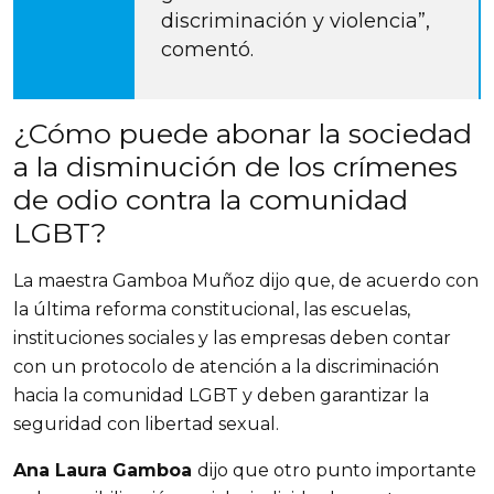
discriminación y violencia”, 
comentó.
¿Cómo puede abonar la sociedad 
a la disminución de los crímenes 
de odio contra la comunidad 
LGBT?
La maestra Gamboa Muñoz dijo que, de acuerdo con 
la última reforma constitucional, las escuelas, 
instituciones sociales y las empresas deben contar 
con un protocolo de atención a la discriminación 
hacia la comunidad LGBT y deben garantizar la 
seguridad con libertad sexual.
Ana Laura Gamboa 
dijo que otro punto importante 