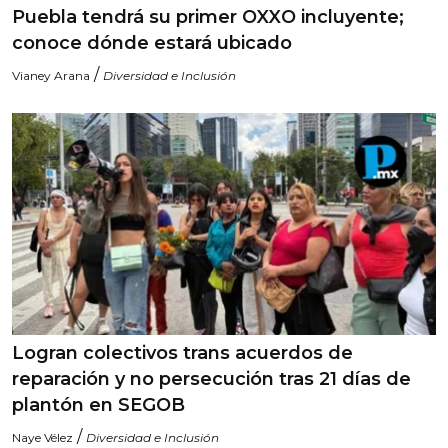
Puebla tendrá su primer OXXO incluyente;
conoce dónde estará ubicado
/
Vianey Arana
Diversidad e Inclusión
Logran colectivos trans acuerdos de
reparación y no persecución tras 21 días de
plantón en SEGOB
/
Naye Vélez
Diversidad e Inclusión