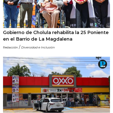
Gobierno de Cholula rehabilita la 25 Poniente
en el Barrio de La Magdalena
/
Redacción
Diversidad e Inclusión