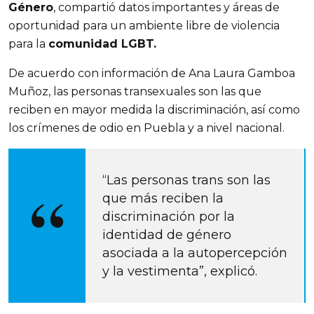
Género
, compartió datos importantes y áreas de 
oportunidad para un ambiente libre de violencia 
para la 
comunidad LGBT.
De acuerdo con información de Ana Laura Gamboa 
Muñoz, las personas transexuales son las que 
reciben en mayor medida la discriminación, así como 
los crímenes de odio en Puebla y a nivel nacional.
“Las personas trans son las 
que más reciben la 
discriminación por la 
identidad de género 
asociada a la autopercepción 
y la vestimenta”, explicó.