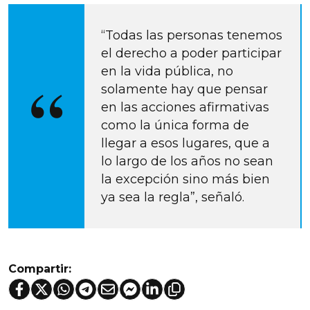
“Todas las personas tenemos 
el derecho a poder participar 
en la vida pública, no 
solamente hay que pensar 
en las acciones afirmativas 
como la única forma de 
llegar a esos lugares, que a 
lo largo de los años no sean 
la excepción sino más bien 
ya sea la regla”, señaló.
Compartir: