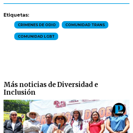
Etiquetas:
CRIMENES DE ODIO
COMUNIDAD TRANS
COMUNIDAD LGBT
Más noticias de Diversidad e
Inclusión