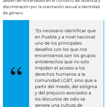
deben ser entendidos en el contexto de violencia y 
discriminación por la orientación sexual e identidad 
de género.
“Es necesario identificar que 
en Puebla y a nivel nacional 
uno de los principales 
desafíos con los que nos 
encontramos son los grupos 
antiderechos que no solo 
impiden el acceso a los 
derechos humanos a la 
comunidad LGBT, sino que a 
partir del miedo, del estigma 
y del prejuicio asociados a 
los discursos de odio se 
genera una cultura de 