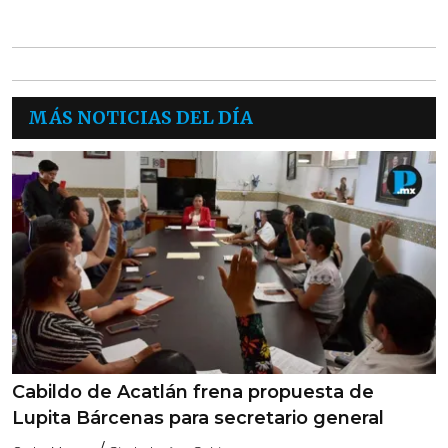
MÁS NOTICIAS DEL DÍA
Cabildo de Acatlán frena propuesta de
Lupita Bárcenas para secretario general