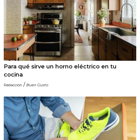
Para qué sirve un horno eléctrico en tu
cocina
/
Redacción
Buen Gusto