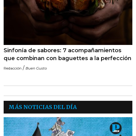
Sinfonía de sabores: 7 acompañamientos
que combinan con baguettes a la perfección
/
Redacción
Buen Gusto
MÁS NOTICIAS DEL DÍA