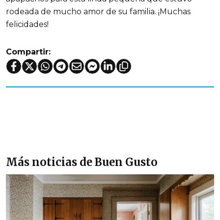
rodeada de mucho amor de su familia. ¡Muchas
felicidades!
Compartir:
Más noticias de Buen Gusto