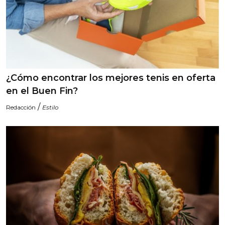
¿Cómo encontrar los mejores tenis en oferta
en el Buen Fin?
/
Redacción
Estilo