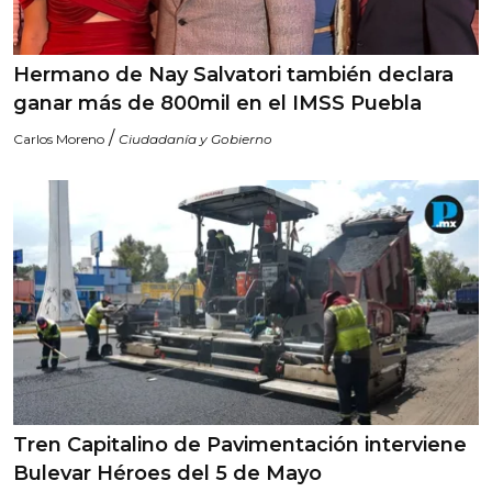
Hermano de Nay Salvatori también declara
ganar más de 800mil en el IMSS Puebla
/
Carlos Moreno
Ciudadanía y Gobierno
Tren Capitalino de Pavimentación interviene
Bulevar Héroes del 5 de Mayo