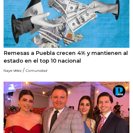
Remesas a Puebla crecen 4% y mantienen al
estado en el top 10 nacional
/
Naye Vélez
Comunidad