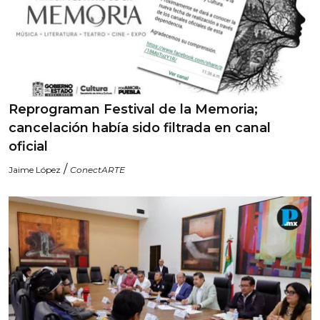
Reprograman Festival de la Memoria;
cancelación había sido filtrada en canal
oficial
/
Jaime López
ConectARTE