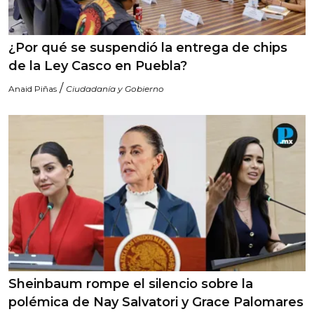
¿Por qué se suspendió la entrega de chips
de la Ley Casco en Puebla?
/
Anaid Piñas
Ciudadanía y Gobierno
Sheinbaum rompe el silencio sobre la
polémica de Nay Salvatori y Grace Palomares