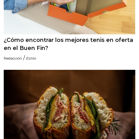
¿Cómo encontrar los mejores tenis en oferta
en el Buen Fin?
/
Redacción
Estilo