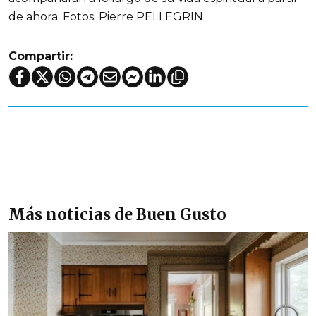
de ahora. Fotos: Pierre PELLEGRIN
Compartir:
Más noticias de Buen Gusto