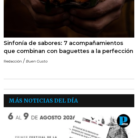
Sinfonía de sabores: 7 acompañamientos
que combinan con baguettes a la perfección
/
Redacción
Buen Gusto
MÁS NOTICIAS DEL DÍA