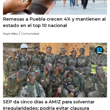
Remesas a Puebla crecen 4% y mantienen al
estado en el top 10 nacional
/
Naye Vélez
Comunidad
SEP da cinco días a AMIZ para solventar
irregularidades; podría evitar clausura