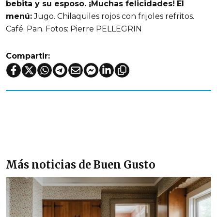
bebita y su esposo. ¡Muchas felicidades!
El
menú:
Jugo. Chilaquiles rojos con frijoles refritos.
Café. Pan. Fotos: Pierre PELLEGRIN
Compartir:
Más noticias de Buen Gusto