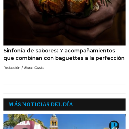
Sinfonía de sabores: 7 acompañamientos
que combinan con baguettes a la perfección
/
Redacción
Buen Gusto
MÁS NOTICIAS DEL DÍA