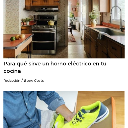
Para qué sirve un horno eléctrico en tu
cocina
/
Redacción
Buen Gusto