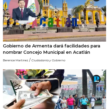
Gobierno de Armenta dará facilidades para
nombrar Concejo Municipal en Acatlán
/
Berenice Martinez
Ciudadanía y Gobierno