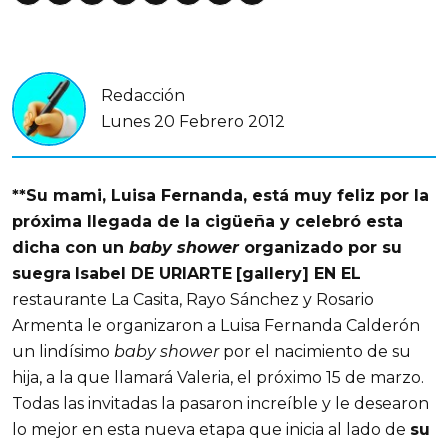
Redacción
Lunes 20 Febrero 2012
**Su mami, Luisa Fernanda, está muy feliz por la
próxima llegada de la cigüeña y celebró esta
dicha con un
baby shower
organizado por su
suegra
Isabel DE URIARTE
[gallery] EN EL
restaurante La Casita, Rayo Sánchez y Rosario
Armenta le organizaron a Luisa Fernanda Calderón
un lindísimo
baby shower
por el nacimiento de su
hija, a la que llamará Valeria, el próximo 15 de marzo.
Todas las invitadas la pasaron increíble y le desearon
lo mejor en esta nueva etapa que inicia al lado de
su