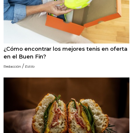
¿Cómo encontrar los mejores tenis en oferta
en el Buen Fin?
/
Redacción
Estilo