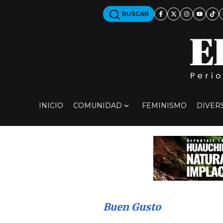
BUSCAR
INICIO
COMUNIDAD
FEMINISMO
DIVER
Buen Gusto