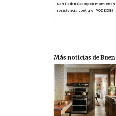
San Pedro Ecatepec mantienen
resistencia contra el PODECIBI
Más noticias de Buen