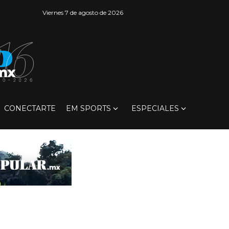
Viernes 7 de agosto de 2026
CONECTARTE
EM SPORTS
ESPECIALES