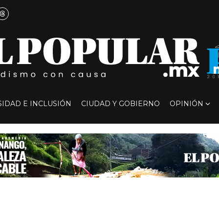
SIDAD E INCLUSIÓN
CIUDAD Y GOBIERNO
OPINIÓN