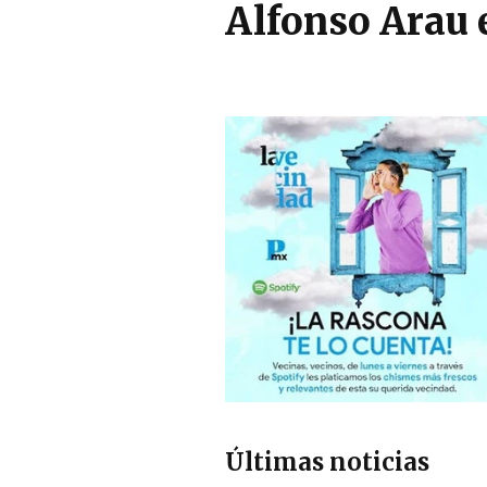
Alfonso Arau 
Últimas noticias