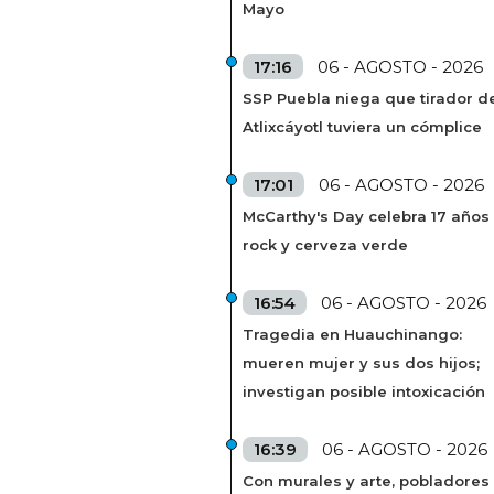
Mayo
17:16
06 - AGOSTO - 2026
SSP Puebla niega que tirador de
Atlixcáyotl tuviera un cómplice
17:01
06 - AGOSTO - 2026
McCarthy's Day celebra 17 años
rock y cerveza verde
16:54
06 - AGOSTO - 2026
Tragedia en Huauchinango:
mueren mujer y sus dos hijos;
investigan posible intoxicación
16:39
06 - AGOSTO - 2026
Con murales y arte, pobladores