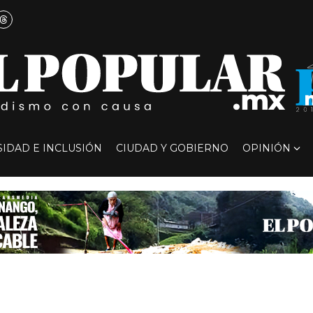
SIDAD E INCLUSIÓN
CIUDAD Y GOBIERNO
OPINIÓN