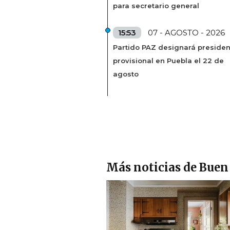
para secretario general
15:53
07 - AGOSTO - 2026
Partido PAZ designará presiden
provisional en Puebla el 22 de
agosto
Más noticias de Buen