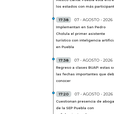
los estados con más participan
17:38
07 - AGOSTO - 2026
Implementan en San Pedro
Cholula el primer asistente
turístico con inteligencia artifici
en Puebla
17:38
07 - AGOSTO - 2026
Regreso a clases BUAP: estas s
las fechas importantes que de
conocer
17:20
07 - AGOSTO - 2026
Cuestionan presencia de abog
de la SEP Puebla con