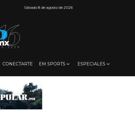
Sábado 8 de agosto de 2026
CONECTARTE
EM SPORTS
ESPECIALES