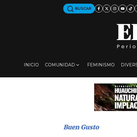
BUSCAR
INICIO
COMUNIDAD
FEMINISMO
DIVER
Buen Gusto