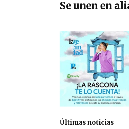
Se unen en al
Últimas noticias