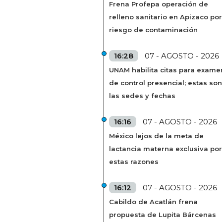
Frena Profepa operación de
relleno sanitario en Apizaco por
riesgo de contaminación
16:28
07 - AGOSTO - 2026
UNAM habilita citas para exame
de control presencial; estas son
las sedes y fechas
16:16
07 - AGOSTO - 2026
México lejos de la meta de
lactancia materna exclusiva por
estas razones
16:12
07 - AGOSTO - 2026
Cabildo de Acatlán frena
propuesta de Lupita Bárcenas