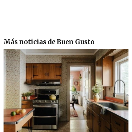
Más noticias de Buen Gusto