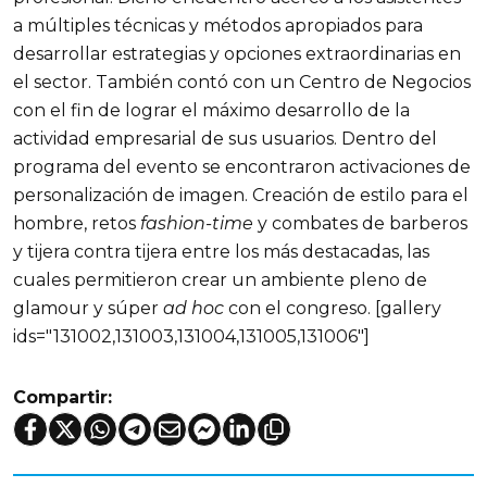
a múltiples técnicas y métodos apropiados para
desarrollar estrategias y opciones extraordinarias en
el sector. También contó con un Centro de Negocios
con el fin de lograr el máximo desarrollo de la
actividad empresarial de sus usuarios. Dentro del
programa del evento se encontraron activaciones de
personalización de imagen. Creación de estilo para el
hombre, retos
fashion-time
y combates de barberos
y tijera contra tijera entre los más destacadas, las
cuales permitieron crear un ambiente pleno de
glamour y súper
ad hoc
con el congreso. [gallery
ids="131002,131003,131004,131005,131006"]
Compartir: