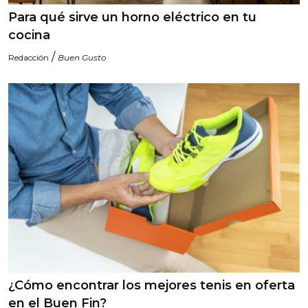
Para qué sirve un horno eléctrico en tu
cocina
/
Redacción
Buen Gusto
¿Cómo encontrar los mejores tenis en oferta
en el Buen Fin?