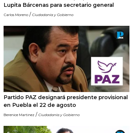
Lupita Bárcenas para secretario general
/
Carlos Moreno
Ciudadanía y Gobierno
Partido PAZ designará presidente provisional
en Puebla el 22 de agosto
/
Berenice Martinez
Ciudadanía y Gobierno