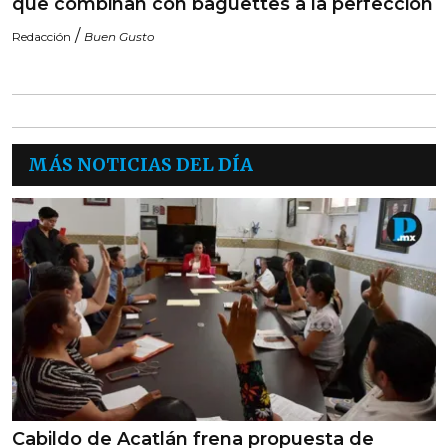
que combinan con baguettes a la perfección
/
Redacción
Buen Gusto
MÁS NOTICIAS DEL DÍA
Cabildo de Acatlán frena propuesta de