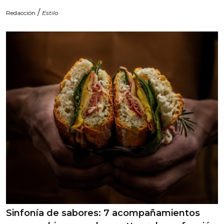
/
Redacción
Estilo
Sinfonía de sabores: 7 acompañamientos