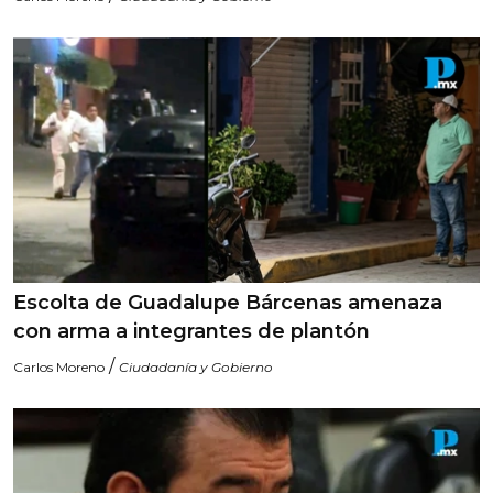
Escolta de Guadalupe Bárcenas amenaza
con arma a integrantes de plantón
/
Carlos Moreno
Ciudadanía y Gobierno