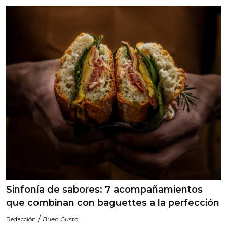
Sinfonía de sabores: 7 acompañamientos
que combinan con baguettes a la perfección
/
Redacción
Buen Gusto