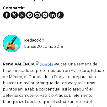
Compartir:
Redacción
Lunes 20 Junio 2016
René VALENCIA
A casi una semana de
haber iniciado su pretemporada en Avándaro, Estado
de México, el Puebla de la Franja se prepara para
buscar un mejor arranque de torneo y así sumar
puntos en la tabla porcentual, así lo aseguró el
defensa camotero, Patricio Araujo. El elemento
blanquiazul declaró que el estado anímico del