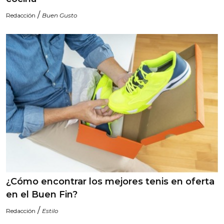
/
Redacción
Buen Gusto
¿Cómo encontrar los mejores tenis en oferta
en el Buen Fin?
/
Redacción
Estilo