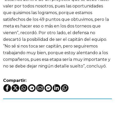
valer por todos nosotros, pues las oportunidades
que quisimos las logramos, porque estamos
satisfechos de los 49 puntos que obtuvimos, pero la
meta es hacer eso o más en los dos torneos que
vienen”, recordó. Por otro lado, el defensa no
descartó la posibilidad de ser el capitán del equipo.
“No sé si nos toca ser capitán, pero seguiremos
trabajando muy bien, porque estoy alentando a los
compañeros, pues esa etapa sería muy importante y
no se debe dejar ningún detalle suelto”, concluyó.
Compartir: