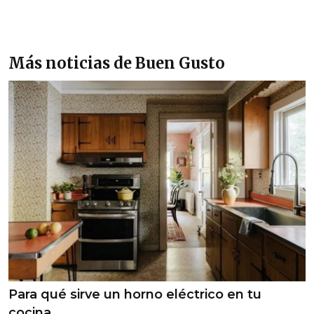
Más noticias de Buen Gusto
Para qué sirve un horno eléctrico en tu
cocina