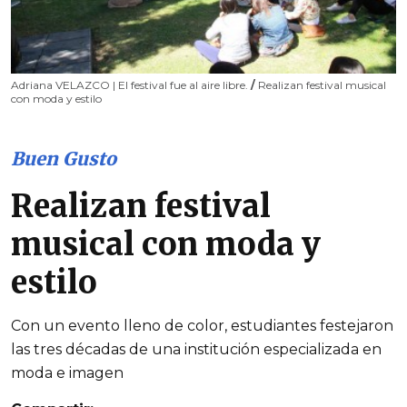
Adriana VELAZCO | El festival fue al aire libre.
/
Realizan festival musical
con moda y estilo
Buen Gusto
Realizan festival
musical con moda y
estilo
Con un evento lleno de color, estudiantes festejaron
las tres décadas de una institución especializada en
moda e imagen