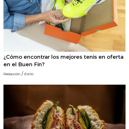
¿Cómo encontrar los mejores tenis en oferta
en el Buen Fin?
/
Redacción
Estilo