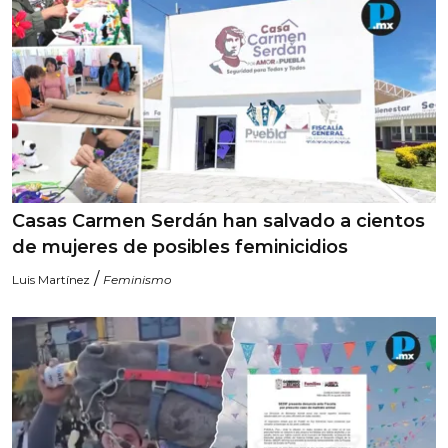
Casas Carmen Serdán han salvado a cientos
de mujeres de posibles feminicidios
/
Luis Martínez
Feminismo