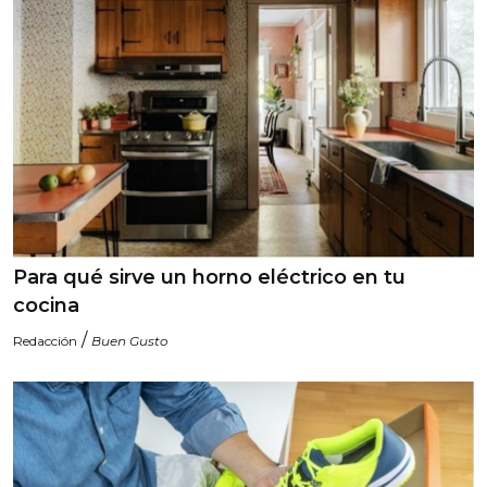
Para qué sirve un horno eléctrico en tu
cocina
/
Redacción
Buen Gusto