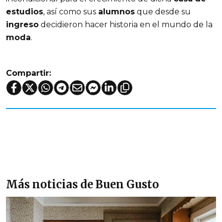
estudios
, así como sus
alumnos
que desde su
ingreso
decidieron hacer historia en el mundo de la
moda
.
Compartir:
Más noticias de Buen Gusto