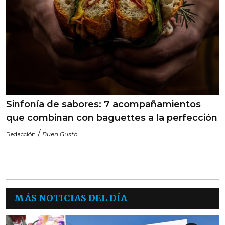
Sinfonía de sabores: 7 acompañamientos
que combinan con baguettes a la perfección
/
Redacción
Buen Gusto
MÁS NOTICIAS DEL DÍA