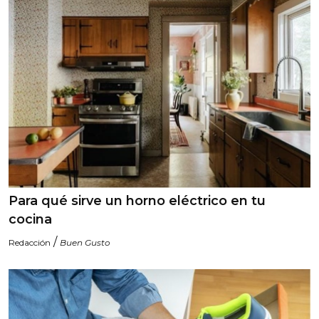
Para qué sirve un horno eléctrico en tu
cocina
/
Redacción
Buen Gusto