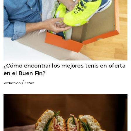
¿Cómo encontrar los mejores tenis en oferta
en el Buen Fin?
/
Redacción
Estilo