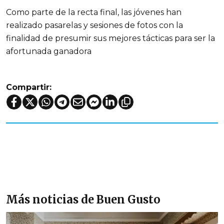
Como parte de la recta final, las jóvenes han
realizado pasarelas y sesiones de fotos con la
finalidad de presumir sus mejores tácticas para ser la
afortunada ganadora
Compartir:
Más noticias de Buen Gusto