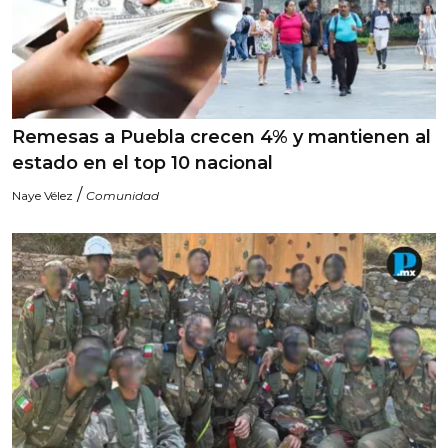
Remesas a Puebla crecen 4% y mantienen al
estado en el top 10 nacional
/
Naye Vélez
Comunidad