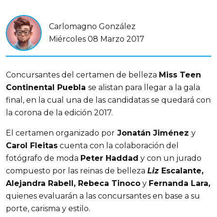
Carlomagno González
Miércoles 08 Marzo 2017
Concursantes del certamen de belleza
Miss Teen
Continental Puebla
se alistan para llegar a la gala
final, en la cual una de las candidatas se quedará con
la corona de la edición 2017.
El certamen organizado por
Jonatán Jiménez
y
Carol Fleitas
cuenta con la colaboración del
fotógrafo de moda
Peter Haddad
y con un jurado
compuesto por las reinas de belleza
Liz
Escalante,
Alejandra Rabell, Rebeca Tinoco
y
Fernanda Lara,
quienes evaluarán a las concursantes en base a su
porte, carisma y estilo.