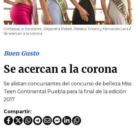
Cortesía|Liz Escalante, Alejandra Rabell, Rebeca Tinoco y Fernanda Lara
/
Se acercan a la corona
Buen Gusto
Se acercan a la corona
Se alistan concursantes del concurso de belleza Miss
Teen Continental Puebla para la final de la edición
2017
Compartir: