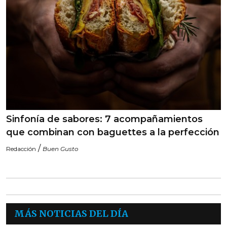
Sinfonía de sabores: 7 acompañamientos
que combinan con baguettes a la perfección
/
Redacción
Buen Gusto
MÁS NOTICIAS DEL DÍA