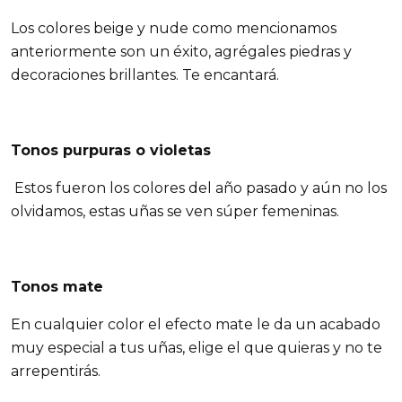
Los colores beige y nude como mencionamos
anteriormente son un éxito, agrégales piedras y
decoraciones brillantes. Te encantará.
Tonos purpuras o violetas
Estos fueron los colores del año pasado y aún no los
olvidamos, estas uñas se ven súper femeninas.
Tonos mate
En cualquier color el efecto mate le da un acabado
muy especial a tus uñas, elige el que quieras y no te
arrepentirás.