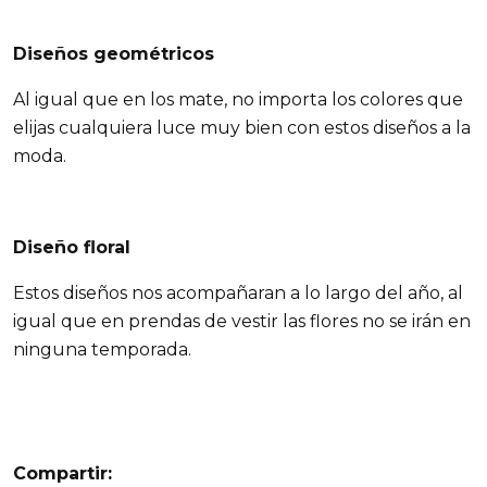
Diseños geométricos
Al igual que en los mate, no importa los colores que
elijas cualquiera luce muy bien con estos diseños a la
moda.
Diseño floral
Estos diseños nos acompañaran a lo largo del año, al
igual que en prendas de vestir las flores no se irán en
ninguna temporada.
Compartir: