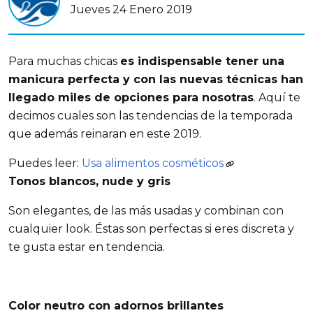
Jueves 24 Enero 2019
Para muchas chicas
es indispensable tener una
manicura perfecta y con las nuevas técnicas han
llegado miles de opciones para nosotras
. Aquí te
decimos cuales son las tendencias de la temporada
que además reinaran en este 2019.
Puedes leer:
Usa alimentos cosméticos
Tonos blancos, nude y gris
Son elegantes, de las más usadas y combinan con
cualquier look. Éstas son perfectas si eres discreta y
te gusta estar en tendencia.
Color neutro con adornos brillantes