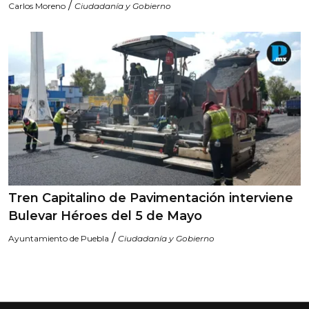
/
Carlos Moreno
Ciudadanía y Gobierno
Tren Capitalino de Pavimentación interviene
Bulevar Héroes del 5 de Mayo
/
Ayuntamiento de Puebla
Ciudadanía y Gobierno