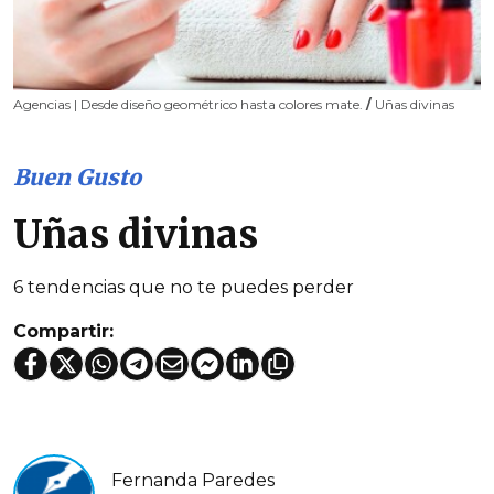
Agencias | Desde diseño geométrico hasta colores mate.
/
Uñas divinas
Buen Gusto
Uñas divinas
6 tendencias que no te puedes perder
Compartir:
Fernanda Paredes