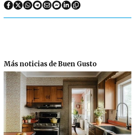
Más noticias de Buen Gusto