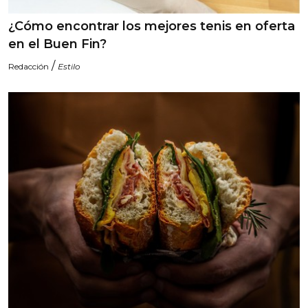
¿Cómo encontrar los mejores tenis en oferta
en el Buen Fin?
/
Redacción
Estilo