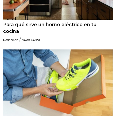
Para qué sirve un horno eléctrico en tu
cocina
/
Redacción
Buen Gusto