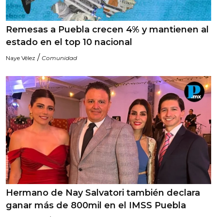
Remesas a Puebla crecen 4% y mantienen al
estado en el top 10 nacional
/
Naye Vélez
Comunidad
Hermano de Nay Salvatori también declara
ganar más de 800mil en el IMSS Puebla