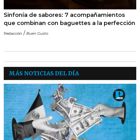
Sinfonía de sabores: 7 acompañamientos
que combinan con baguettes a la perfección
/
Redacción
Buen Gusto
MÁS NOTICIAS DEL DÍA