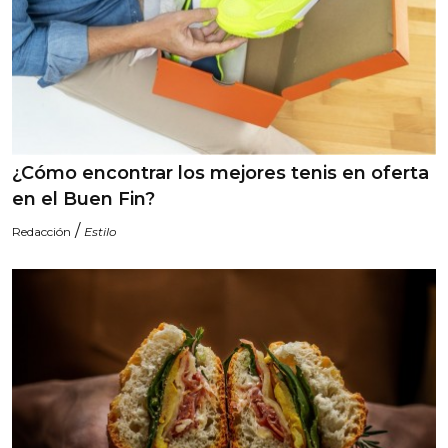
¿Cómo encontrar los mejores tenis en oferta
en el Buen Fin?
/
Redacción
Estilo