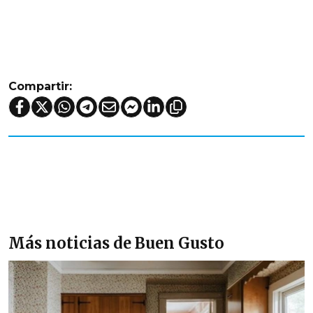
Compartir:
Más noticias de Buen Gusto