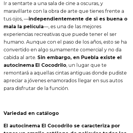
Ir a sentarte a una sala de cine a oscuras, y
maravillarte con la obra de arte que tienes frente a
tus ojos, —
independientemente de si es buena o
mala la película
—, es una de las mejores
experiencias recreativas que puede tener el ser
humano. Aunque con el paso de los años, esto se ha
convertido en algo sumamente comercial y no da
cabida al arte.
Sin embargo, en Puebla existe el
autocinema
El Cocodrilo
, un lugar que te
remontará a aquellas cintas antiguas donde pudiste
apreciar a jóvenes enamorados llegar en sus autos
para disfrutar de la función.
Variedad en catálogo
El autocinema El Cocodrilo se caracteriza por