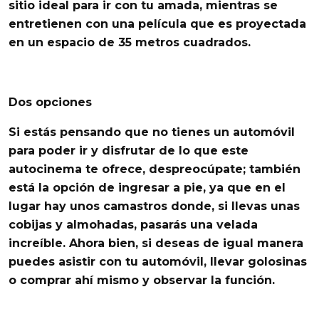
sitio ideal para ir con tu amada, mientras se
entretienen con una película que es proyectada
en un espacio de 35 metros cuadrados.
Dos opciones
Si estás pensando que no tienes un automóvil
para poder ir y disfrutar de lo que este
autocinema te ofrece, despreocúpate; también
está la opción de ingresar a pie, ya que en el
lugar hay unos camastros donde, si llevas unas
cobijas y almohadas, pasarás una velada
increíble. Ahora bien, si deseas de igual manera
puedes asistir con tu automóvil, llevar golosinas
o
comprar ahí mismo y observar la función
.