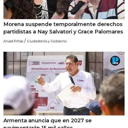
Morena suspende temporalmente derechos
partidistas a Nay Salvatori y Grace Palomares
/
Anaid Piñas
Ciudadanía y Gobierno
Armenta anuncia que en 2027 se