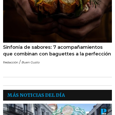
Sinfonía de sabores: 7 acompañamientos
que combinan con baguettes a la perfección
/
Redacción
Buen Gusto
MÁS NOTICIAS DEL DÍA