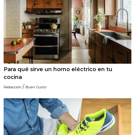
Para qué sirve un horno eléctrico en tu
cocina
/
Redacción
Buen Gusto