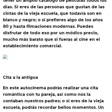
tener un amplio catálogo de películas todos los
días. Si eres de las personas que gustan de las
cintas de la vieja escuela, que todavía son en
blanco y negro
; o si prefieres algo de los años
80
y hasta filmaciones modernas. Puedes
disfrutar de todo eso por un módico precio,
mucho más barato que si fueras al cine en el
establecimiento comercial.
Cita a la antigua
En este autocinema podrás realizar una cita
romántica con tu pareja, así como nos la
contaban nuestros padres; o si eres de la vieja
escuela,
podrás recordar bellos momentos
. Un