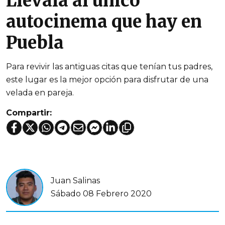
Llévala al único
autocinema que hay en
Puebla
Para revivir las antiguas citas que tenían tus padres,
este lugar es la mejor opción para disfrutar de una
velada en pareja.
Compartir:
Juan Salinas
Sábado 08 Febrero 2020