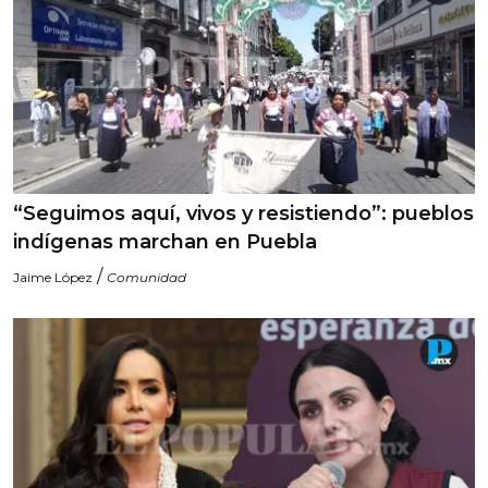
“Seguimos aquí, vivos y resistiendo”: pueblos
indígenas marchan en Puebla
/
Jaime López
Comunidad