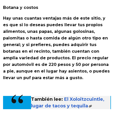
Botana y costos
Hay unas cuantas ventajas más de este sitio, y
es que si lo deseas puedes llevar tus propios
alimentos, unas papas, algunas golosinas,
palomitas o hasta
comida de algún otro tipo en
general
; y si prefieres, puedes adquirir tus
botanas en el recinto, también cuentan con
amplia variedad de productos. El precio regular
por automóvil es de 220 pesos y 50 por persona
a pie, aunque en el lugar hay asientos, o puedes
llevar un puf para estar más a gusto.
También lee:
El Xoloitzcuintle,
lugar de tacos y tequila