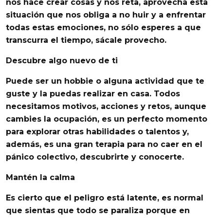
nos hace crear cosas y nos reta,
aprovecha esta
situación
que nos obliga a no huir y a enfrentar
todas estas emociones, no sólo esperes a que
transcurra el tiempo, sácale provecho.
Descubre algo nuevo de ti
Puede ser un hobbie o alguna actividad que te
guste y la puedas realizar en casa.
Todos
necesitamos motivos
, acciones y retos, aunque
cambies la ocupación, es un perfecto momento
para explorar otras habilidades o talentos y,
además, es una gran terapia para no caer en el
pánico colectivo, descubrirte y conocerte.
Mantén la calma
Es cierto que el peligro está latente, es normal
que sientas que todo se paraliza porque en