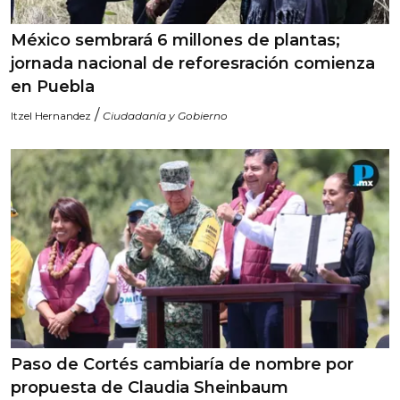
México sembrará 6 millones de plantas;
jornada nacional de reforesración comienza
en Puebla
/
Itzel Hernandez
Ciudadanía y Gobierno
Paso de Cortés cambiaría de nombre por
propuesta de Claudia Sheinbaum