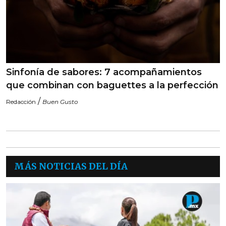
Sinfonía de sabores: 7 acompañamientos
que combinan con baguettes a la perfección
/
Redacción
Buen Gusto
MÁS NOTICIAS DEL DÍA