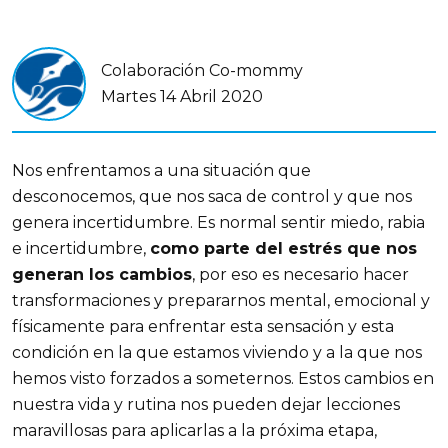
Colaboración Co-mommy
Martes 14 Abril 2020
Nos enfrentamos a una situación que
desconocemos, que nos saca de control y que nos
genera incertidumbre. Es normal sentir miedo, rabia
e incertidumbre,
como parte del estrés que nos
generan los cambios
, por eso es necesario hacer
transformaciones y prepararnos mental, emocional y
físicamente para enfrentar esta sensación y esta
condición en la que estamos viviendo y a la que nos
hemos visto forzados a someternos. Estos cambios en
nuestra vida y rutina nos pueden dejar lecciones
maravillosas para aplicarlas a la próxima etapa,