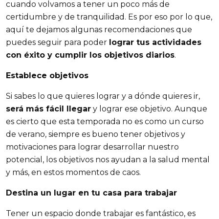
cuando volvamos a tener un poco más de
certidumbre y de tranquilidad. Es por eso por lo que,
aquí te dejamos algunas recomendaciones que
puedes seguir para poder
lograr tus actividades
con éxito y cumplir los objetivos diarios
.
Establece objetivos
Si sabes lo que quieres lograr y a dónde quieres ir,
será más fácil llegar
y lograr ese objetivo. Aunque
es cierto que esta temporada no es como un curso
de verano, siempre es bueno tener objetivos y
motivaciones para lograr desarrollar nuestro
potencial, los objetivos nos ayudan a la salud mental
y más, en estos momentos de caos.
Destina un lugar en tu casa para trabajar
Tener un espacio donde trabajar es fantástico, es