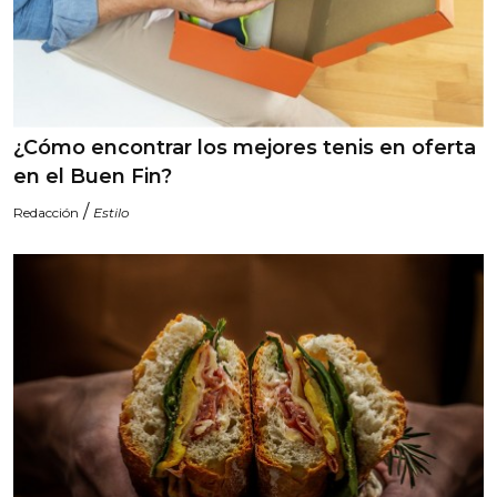
¿Cómo encontrar los mejores tenis en oferta
en el Buen Fin?
/
Redacción
Estilo