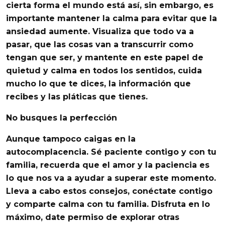
cierta forma el mundo está así, sin embargo, es
importante mantener la calma
para evitar que la
ansiedad aumente
. Visualiza que todo va a
pasar, que las cosas van a transcurrir como
tengan que ser, y mantente en este papel de
quietud y calma en todos los sentidos, cuida
mucho lo que te dices, la información que
recibes y las pláticas que tienes.
No busques la perfección
Aunque tampoco
caigas en la
autocomplacencia
. Sé paciente contigo y con tu
familia, recuerda que el amor y la paciencia es
lo que nos va a ayudar a superar este momento.
Lleva a cabo estos consejos, conéctate contigo
y comparte calma con tu familia. Disfruta en lo
máximo, date permiso de explorar otras