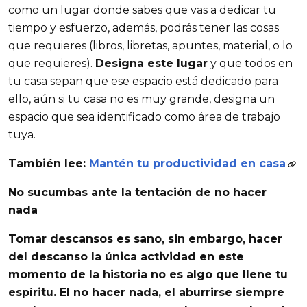
como un lugar donde sabes que vas a dedicar tu
tiempo y esfuerzo, además, podrás tener las cosas
que requieres (libros, libretas, apuntes, material, o lo
que requieres).
Designa este lugar
y que todos en
tu casa sepan que ese espacio está dedicado para
ello, aún si tu casa no es muy grande, designa un
espacio que sea identificado como área de trabajo
tuya.
También lee:
Mantén tu productividad en casa
No sucumbas ante la tentación de no hacer
nada
Tomar descansos es sano, sin embargo, hacer
del descanso la única actividad en este
momento de la historia no es algo que llene tu
espíritu. El no hacer nada, el aburrirse siempre