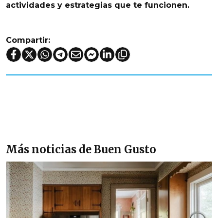
actividades y estrategias que te funcionen.
Compartir:
Más noticias de Buen Gusto