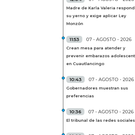
Madre de Karla Valeria respond
su yerno y exige aplicar Ley
Monzón
11:53
07 - AGOSTO - 2026
Crean mesa para atender y
prevenir embarazos adolescen
en Cuautlancingo
10:43
07 - AGOSTO - 2026
Gobernadores muestran sus
preferencias
10:36
07 - AGOSTO - 2026
El tribunal de las redes sociales