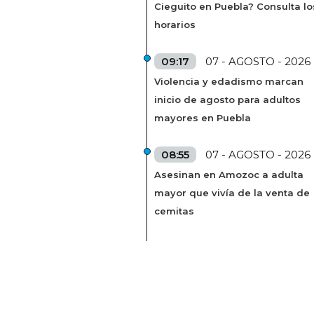
Cieguito en Puebla? Consulta lo
horarios
09:17
07 - AGOSTO - 2026
Violencia y edadismo marcan
inicio de agosto para adultos
mayores en Puebla
08:55
07 - AGOSTO - 2026
Asesinan en Amozoc a adulta
mayor que vivía de la venta de
cemitas