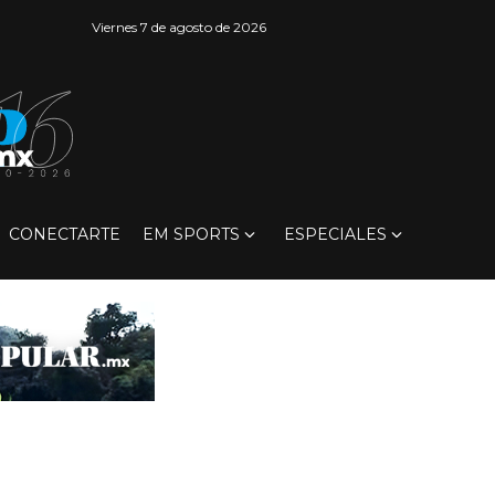
Viernes 7 de agosto de 2026
CONECTARTE
EM SPORTS
ESPECIALES