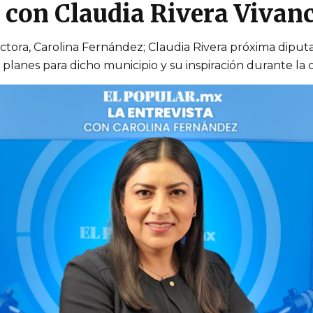
 con Claudia Rivera Vivan
ctora, Carolina Fernández; Claudia Rivera próxima diputad
lanes para dicho municipio y su inspiración durante la c