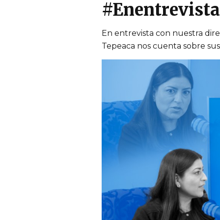
#Enentrevista
En entrevista con nuestra dire
Tepeaca nos cuenta sobre sus p