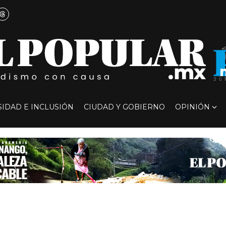
SIDAD E INCLUSIÓN
CIUDAD Y GOBIERNO
OPINIÓN