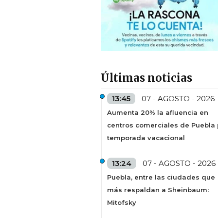
Últimas noticias
13:45
07 - AGOSTO - 2026
Aumenta 20% la afluencia en
centros comerciales de Puebla 
temporada vacacional
13:24
07 - AGOSTO - 2026
Puebla, entre las ciudades que
más respaldan a Sheinbaum:
Mitofsky