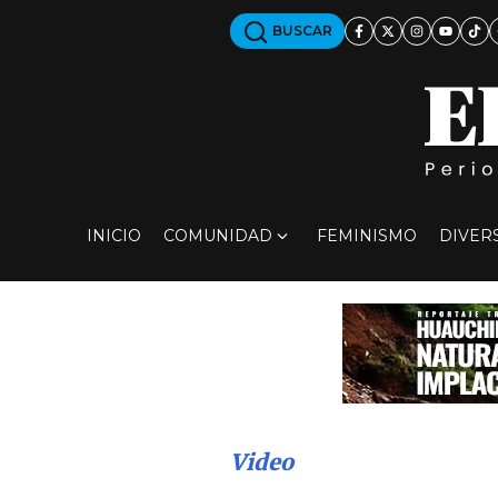
BUSCAR
INICIO
COMUNIDAD
FEMINISMO
DIVER
Video