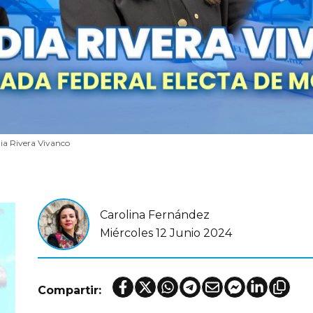
ia Rivera Vivanco
Carolina Fernández
Miércoles 12 Junio 2024
Compartir: