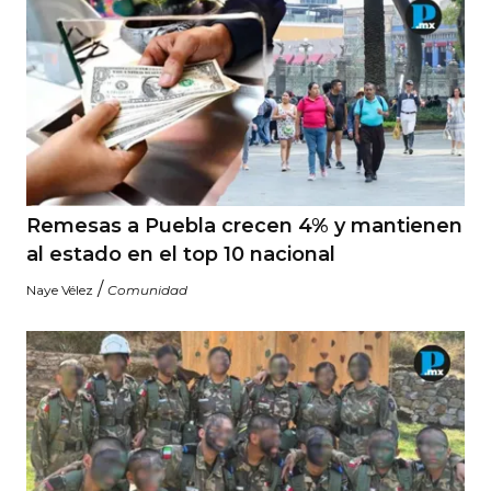
Remesas a Puebla crecen 4% y mantienen
al estado en el top 10 nacional
/
Naye Vélez
Comunidad