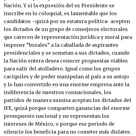
Nación. Y si la expresión del ex Presidente se
inscribe en lo coloquial, es lamentable que los
candidatos –quizá por su estatura política- acepten
los dictados de un grupo de consejeros electorales
que carecen de representación jurídica y moral para
imponer “bozales” a la caballada de aspirantes
presidenciales y se sometan a sus dictados, cuando
la Nación entera desea conocer propuestas viables
para salir del atolladero. Igual como los grupos
caciquiles y de poder manipulan al país a su antojo
y lo han convertido en una enorme empresa ante la
indiferencia de nuestros connacionales, los
partidos de manera sumisa aceptan los dictados del
IFE, quizá porque comparten ganancias del enorme
presupuesto nacional y no representan los
intereses de México, o porque ese periodo de
silencio los beneficia para no cometer más dislates.