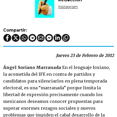
Instagram
Compartir:
Jueves 23 de Febrero de 2012
Ángel Soriano
Marranada
En el lenguaje foxiano,
la acometida del IFE en contra de partidos y
candidatos para silenciarlos en plena temporada
electoral, es una “marranada” porque limita la
libertad de expresión precisamente cuando los
mexicanos deseamos conocer propuestas para
superar enormes rezagos sociales y nuevos
problemas que impiden el cabal desarrollo de la