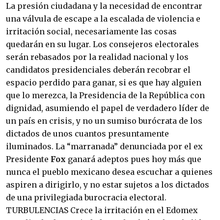
La presión ciudadana y la necesidad de encontrar
una válvula de escape a la escalada de violencia e
irritación social, necesariamente las cosas
quedarán en su lugar. Los consejeros electorales
serán rebasados por la realidad nacional y los
candidatos presidenciales deberán recobrar el
espacio perdido para ganar, si es que hay alguien
que lo merezca, la Presidencia de la República con
dignidad, asumiendo el papel de verdadero líder de
un país en crisis, y no un sumiso burócrata de los
dictados de unos cuantos presuntamente
iluminados. La “marranada” denunciada por el ex
Presidente
Fox
ganará adeptos pues hoy más que
nunca el pueblo mexicano desea escuchar a quienes
aspiren a dirigirlo, y no estar sujetos a los dictados
de una privilegiada burocracia electoral.
TURBULENCIAS Crece la irritación en el Edomex