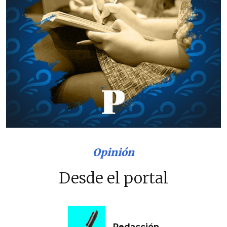
Opinión
Desde el portal
Redacción