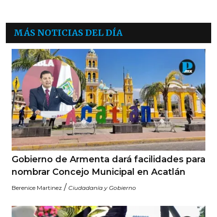
MÁS NOTICIAS DEL DÍA
Gobierno de Armenta dará facilidades para
nombrar Concejo Municipal en Acatlán
/
Berenice Martinez
Ciudadanía y Gobierno