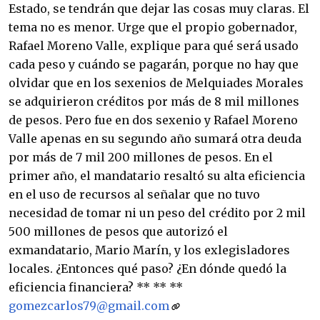
Estado, se tendrán que dejar las cosas muy claras. El
tema no es menor. Urge que el propio gobernador,
Rafael Moreno Valle, explique para qué será usado
cada peso y cuándo se pagarán, porque no hay que
olvidar que en los sexenios de Melquiades Morales
se adquirieron créditos por más de 8 mil millones
de pesos. Pero fue en dos sexenio y Rafael Moreno
Valle apenas en su segundo año sumará otra deuda
por más de 7 mil 200 millones de pesos. En el
primer año, el mandatario resaltó su alta eficiencia
en el uso de recursos al señalar que no tuvo
necesidad de tomar ni un peso del crédito por 2 mil
500 millones de pesos que autorizó el
exmandatario, Mario Marín, y los exlegisladores
locales. ¿Entonces qué paso? ¿En dónde quedó la
eficiencia financiera? ** ** **
gomezcarlos79@gmail.com