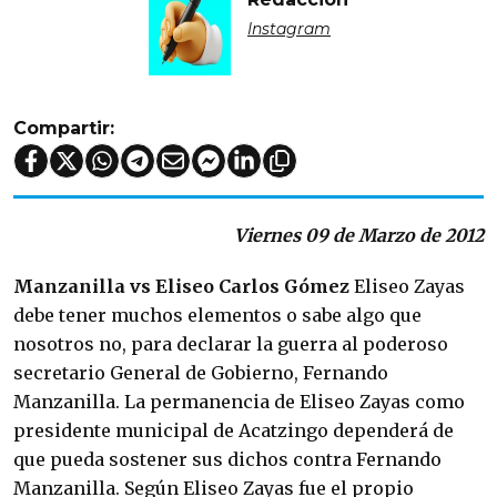
Instagram
Compartir:
Viernes 09 de Marzo de 2012
Manzanilla vs Eliseo
Carlos Gómez
Eliseo Zayas
debe tener muchos elementos o sabe algo que
nosotros no, para declarar la guerra al poderoso
secretario General de Gobierno, Fernando
Manzanilla. La permanencia de Eliseo Zayas como
presidente municipal de Acatzingo dependerá de
que pueda sostener sus dichos contra Fernando
Manzanilla. Según Eliseo Zayas fue el propio