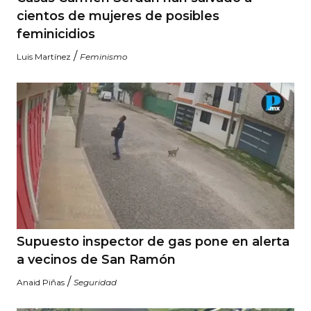
cientos de mujeres de posibles
feminicidios
/
Luis Martínez
Feminismo
Supuesto inspector de gas pone en alerta
a vecinos de San Ramón
/
Anaid Piñas
Seguridad