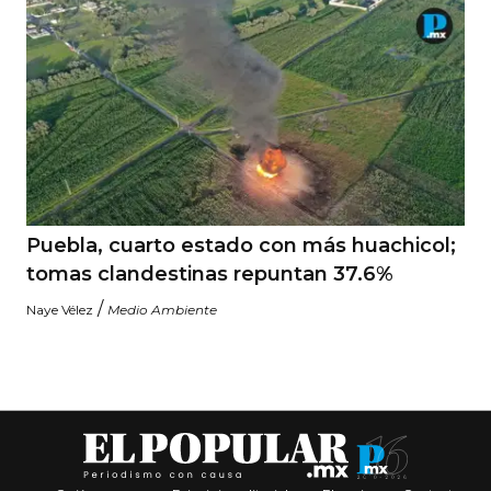
Puebla, cuarto estado con más huachicol;
tomas clandestinas repuntan 37.6%
/
Naye Vélez
Medio Ambiente