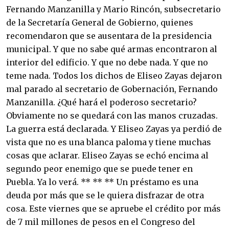
Fernando Manzanilla y Mario Rincón, subsecretario
de la Secretaría General de Gobierno, quienes
recomendaron que se ausentara de la presidencia
municipal. Y que no sabe qué armas encontraron al
interior del edificio. Y que no debe nada. Y que no
teme nada. Todos los dichos de Eliseo Zayas dejaron
mal parado al secretario de Gobernación, Fernando
Manzanilla. ¿Qué hará el poderoso secretario?
Obviamente no se quedará con las manos cruzadas.
La guerra está declarada. Y Eliseo Zayas ya perdió de
vista que no es una blanca paloma y tiene muchas
cosas que aclarar. Eliseo Zayas se echó encima al
segundo peor enemigo que se puede tener en
Puebla. Ya lo verá. ** ** ** Un préstamo es una
deuda por más que se le quiera disfrazar de otra
cosa. Este viernes que se apruebe el crédito por más
de 7 mil millones de pesos en el Congreso del