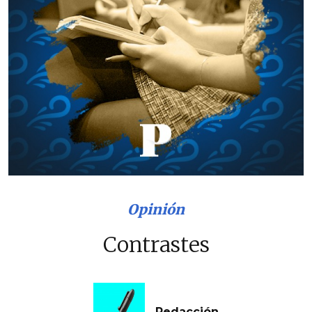
Opinión
Contrastes
Redacción