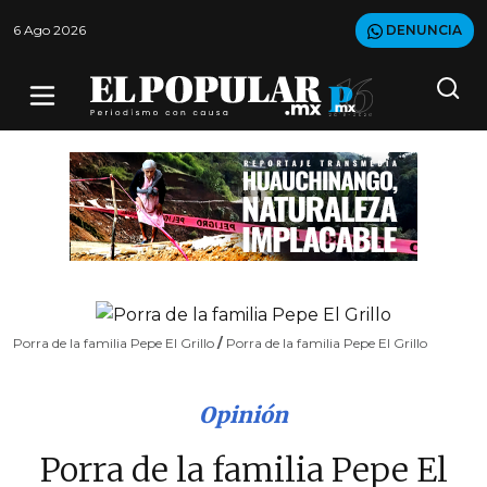
6 Ago 2026
DENUNCIA
Porra de la familia Pepe El Grillo
/
Porra de la familia Pepe El Grillo
Opinión
Porra de la familia Pepe El