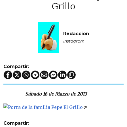
Grillo
Redacción
Instagram
Compartir:
Sábado 16 de Marzo de 2013
Compartir: