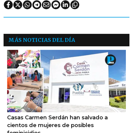
MÁS NOTICIAS DEL DÍA
Casas Carmen Serdán han salvado a
cientos de mujeres de posibles