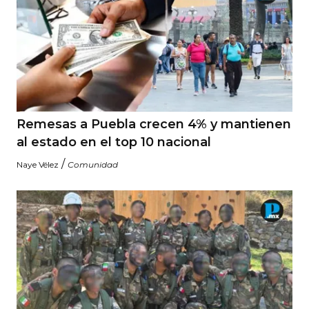
Remesas a Puebla crecen 4% y mantienen
al estado en el top 10 nacional
/
Naye Vélez
Comunidad