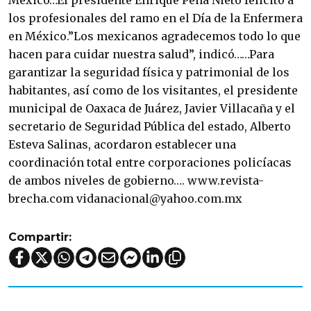
México…El presidente Enrique Peña Nieto felicitó a
los profesionales del ramo en el Día de la Enfermera
en México.”Los mexicanos agradecemos todo lo que
hacen para cuidar nuestra salud”, indicó……Para
garantizar la seguridad física y patrimonial de los
habitantes, así como de los visitantes, el presidente
municipal de Oaxaca de Juárez, Javier Villacaña y el
secretario de Seguridad Pública del estado, Alberto
Esteva Salinas, acordaron establecer una
coordinación total entre corporaciones policíacas
de ambos niveles de gobierno…. www.revista-
brecha.com vidanacional@yahoo.com.mx
Compartir: