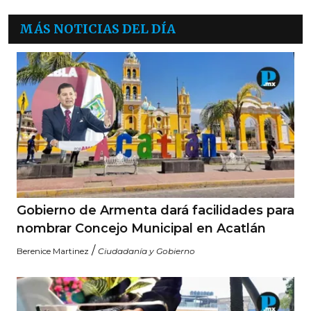
MÁS NOTICIAS DEL DÍA
Gobierno de Armenta dará facilidades para
nombrar Concejo Municipal en Acatlán
/
Berenice Martinez
Ciudadanía y Gobierno