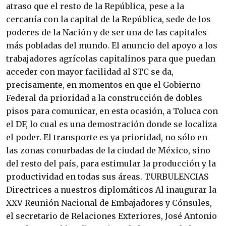
atraso que el resto de la República, pese a la
cercanía con la capital de la República, sede de los
poderes de la Nación y de ser una de las capitales
más pobladas del mundo. El anuncio del apoyo a los
trabajadores agrícolas capitalinos para que puedan
acceder con mayor facilidad al STC se da,
precisamente, en momentos en que el Gobierno
Federal da prioridad a la construcción de dobles
pisos para comunicar, en esta ocasión, a Toluca con
el DF, lo cual es una demostración donde se localiza
el poder. El transporte es ya prioridad, no sólo en
las zonas conurbadas de la ciudad de México, sino
del resto del país, para estimular la producción y la
productividad en todas sus áreas. TURBULENCIAS
Directrices a nuestros diplomáticos Al inaugurar la
XXV Reunión Nacional de Embajadores y Cónsules,
el secretario de Relaciones Exteriores, José Antonio