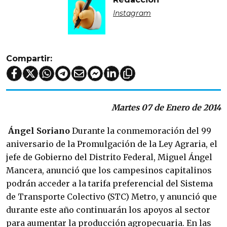
Instagram
Compartir:
Martes 07 de Enero de 2014
Ángel Soriano
Durante la conmemoración del 99
aniversario de la Promulgación de la Ley Agraria, el
jefe de Gobierno del Distrito Federal, Miguel Ángel
Mancera, anunció que los campesinos capitalinos
podrán acceder a la tarifa preferencial del Sistema
de Transporte Colectivo (STC) Metro, y anunció que
durante este año continuarán los apoyos al sector
para aumentar la producción agropecuaria. En las