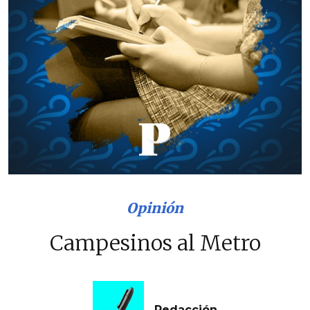
Opinión
Campesinos al Metro
Redacción