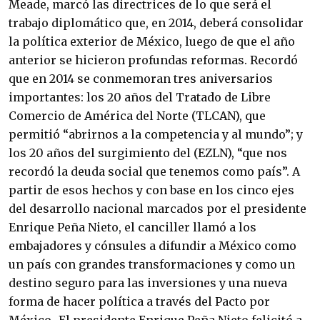
Meade, marcó las directrices de lo que será el
trabajo diplomático que, en 2014, deberá consolidar
la política exterior de México, luego de que el año
anterior se hicieron profundas reformas. Recordó
que en 2014 se conmemoran tres aniversarios
importantes: los 20 años del Tratado de Libre
Comercio de América del Norte (TLCAN), que
permitió “abrirnos a la competencia y al mundo”; y
los 20 años del surgimiento del (EZLN), “que nos
recordó la deuda social que tenemos como país”. A
partir de esos hechos y con base en los cinco ejes
del desarrollo nacional marcados por el presidente
Enrique Peña Nieto, el canciller llamó a los
embajadores y cónsules a difundir a México como
un país con grandes transformaciones y como un
destino seguro para las inversiones y una nueva
forma de hacer política a través del Pacto por