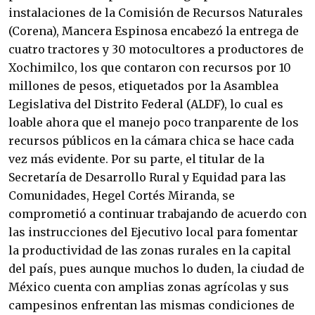
instalaciones de la Comisión de Recursos Naturales
(Corena), Mancera Espinosa encabezó la entrega de
cuatro tractores y 30 motocultores a productores de
Xochimilco, los que contaron con recursos por 10
millones de pesos, etiquetados por la Asamblea
Legislativa del Distrito Federal (ALDF), lo cual es
loable ahora que el manejo poco tranparente de los
recursos públicos en la cámara chica se hace cada
vez más evidente. Por su parte, el titular de la
Secretaría de Desarrollo Rural y Equidad para las
Comunidades, Hegel Cortés Miranda, se
comprometió a continuar trabajando de acuerdo con
las instrucciones del Ejecutivo local para fomentar
la productividad de las zonas rurales en la capital
del país, pues aunque muchos lo duden, la ciudad de
México cuenta con amplias zonas agrícolas y sus
campesinos enfrentan las mismas condiciones de