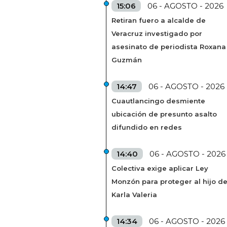
15:06
06 - AGOSTO - 2026
Retiran fuero a alcalde de
Veracruz investigado por
asesinato de periodista Roxana
Guzmán
14:47
06 - AGOSTO - 2026
Cuautlancingo desmiente
ubicación de presunto asalto
difundido en redes
14:40
06 - AGOSTO - 2026
Colectiva exige aplicar Ley
Monzón para proteger al hijo d
Karla Valeria
14:34
06 - AGOSTO - 2026