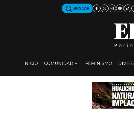
BUSCAR
INICIO
COMUNIDAD
FEMINISMO
DIVER