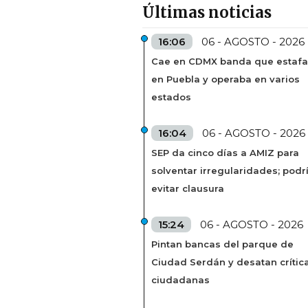
Últimas noticias
16:06
06 - AGOSTO - 2026
Cae en CDMX banda que estaf
en Puebla y operaba en varios
estados
16:04
06 - AGOSTO - 2026
SEP da cinco días a AMIZ para
solventar irregularidades; podr
evitar clausura
15:24
06 - AGOSTO - 2026
Pintan bancas del parque de
Ciudad Serdán y desatan crític
ciudadanas