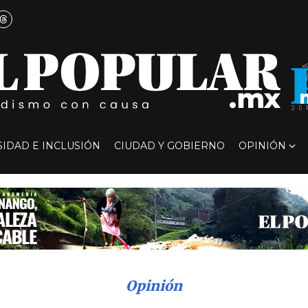
SIDAD E INCLUSIÓN
CIUDAD Y GOBIERNO
OPINIÓN
Opinión