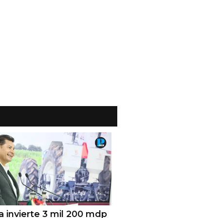
a invierte 3 mil 200 mdp