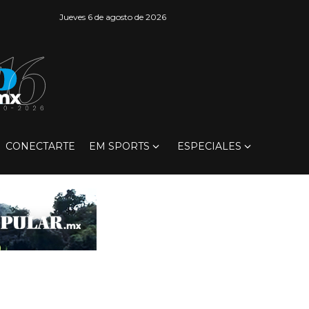
Jueves 6 de agosto de 2026
CONECTARTE
EM SPORTS
ESPECIALES