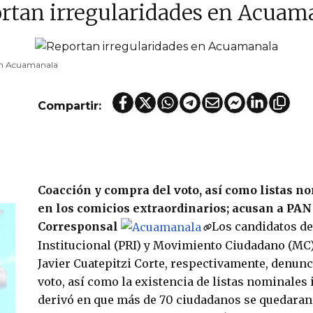
rtan irregularidades en Acuam
 en Acuamanala
Compartir:
Coacción y compra del voto, así como listas 
en los comicios extraordinarios; acusan a PA
Corresponsal
Los candidatos de
Institucional (PRI) y Movimiento Ciudadano (MC)
Javier Cuatepitzi Corte, respectivamente, denun
voto, así como la existencia de listas nominales
derivó en que más de 70 ciudadanos se quedaran 