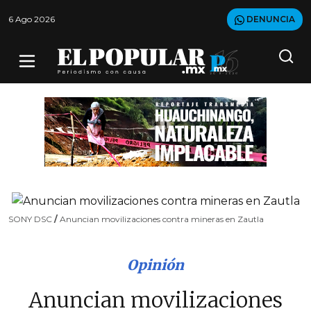
6 Ago 2026
DENUNCIA
SONY DSC
/
Anuncian movilizaciones contra mineras en Zautla
Opinión
Anuncian movilizaciones