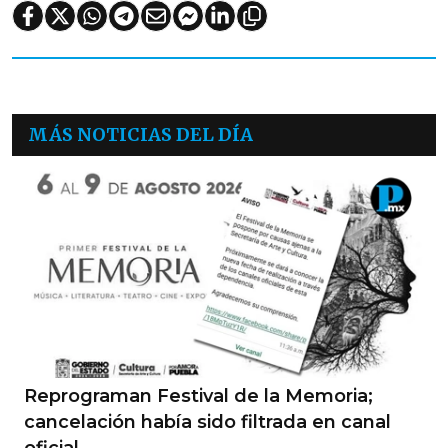
MÁS NOTICIAS DEL DÍA
Reprograman Festival de la Memoria;
cancelación había sido filtrada en canal