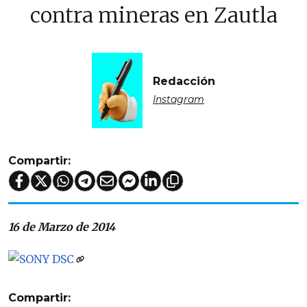
contra mineras en Zautla
Redacción
Instagram
Compartir:
16 de Marzo de 2014
Compartir: