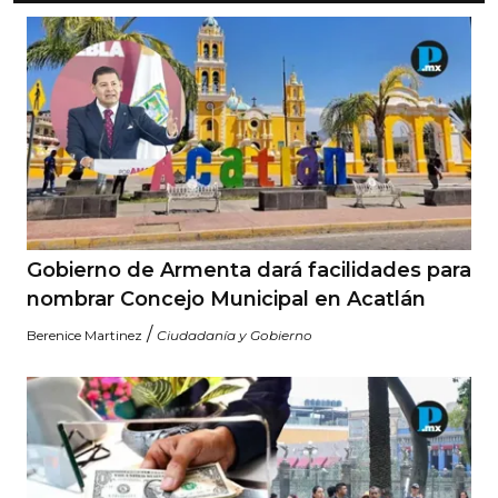
Gobierno de Armenta dará facilidades para
nombrar Concejo Municipal en Acatlán
/
Berenice Martinez
Ciudadanía y Gobierno