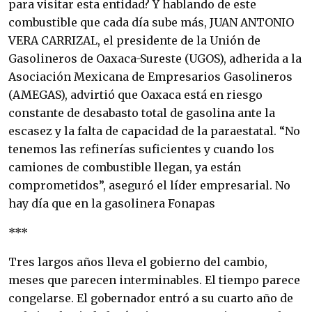
para visitar esta entidad? Y hablando de este
combustible que cada día sube más, JUAN ANTONIO
VERA CARRIZAL, el presidente de la Unión de
Gasolineros de Oaxaca-Sureste (UGOS), adherida a la
Asociación Mexicana de Empresarios Gasolineros
(AMEGAS), advirtió que Oaxaca está en riesgo
constante de desabasto total de gasolina ante la
escasez y la falta de capacidad de la paraestatal. “No
tenemos las refinerías suficientes y cuando los
camiones de combustible llegan, ya están
comprometidos”, aseguró el líder empresarial. No
hay día que en la gasolinera Fonapas
***
Tres largos años lleva el gobierno del cambio,
meses que parecen interminables. El tiempo parece
congelarse. El gobernador entró a su cuarto año de