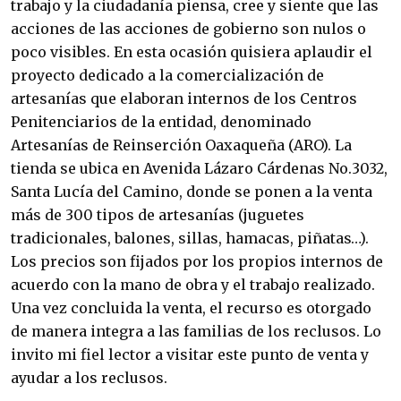
trabajo y la ciudadanía piensa, cree y siente que las
acciones de las acciones de gobierno son nulos o
poco visibles. En esta ocasión quisiera aplaudir el
proyecto dedicado a la comercialización de
artesanías que elaboran internos de los Centros
Penitenciarios de la entidad, denominado
Artesanías de Reinserción Oaxaqueña (ARO). La
tienda se ubica en Avenida Lázaro Cárdenas No.3032,
Santa Lucía del Camino, donde se ponen a la venta
más de 300 tipos de artesanías (juguetes
tradicionales, balones, sillas, hamacas, piñatas…).
Los precios son fijados por los propios internos de
acuerdo con la mano de obra y el trabajo realizado.
Una vez concluida la venta, el recurso es otorgado
de manera integra a las familias de los reclusos. Lo
invito mi fiel lector a visitar este punto de venta y
ayudar a los reclusos.