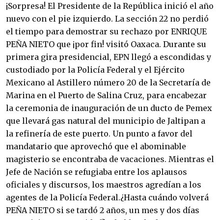
¡Sorpresa! El Presidente de la República inició el año
nuevo con el pie izquierdo. La sección 22 no perdió
el tiempo para demostrar su rechazo por ENRIQUE
PEÑA NIETO que ¡por fin! visitó Oaxaca. Durante su
primera gira presidencial, EPN llegó a escondidas y
custodiado por la Policía Federal y el Ejército
Mexicano al Astillero número 20 de la Secretaría de
Marina en el Puerto de Salina Cruz, para encabezar
la ceremonia de inauguración de un ducto de Pemex
que llevará gas natural del municipio de Jaltipan a
la refinería de este puerto. Un punto a favor del
mandatario que aprovechó que el abominable
magisterio se encontraba de vacaciones. Mientras el
Jefe de Nación se refugiaba entre los aplausos
oficiales y discursos, los maestros agredían a los
agentes de la Policía Federal.¿Hasta cuándo volverá
PEÑA NIETO si se tardó 2 años, un mes y dos días