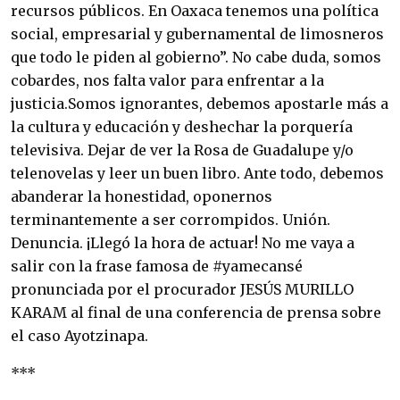
recursos públicos. En Oaxaca tenemos una política
social, empresarial y gubernamental de limosneros
que todo le piden al gobierno”. No cabe duda, somos
cobardes, nos falta valor para enfrentar a la
justicia.Somos ignorantes, debemos apostarle más a
la cultura y educación y deshechar la porquería
televisiva. Dejar de ver la Rosa de Guadalupe y/o
telenovelas y leer un buen libro. Ante todo, debemos
abanderar la honestidad, oponernos
terminantemente a ser corrompidos. Unión.
Denuncia. ¡Llegó la hora de actuar! No me vaya a
salir con la frase famosa de #yamecansé
pronunciada por el procurador JESÚS MURILLO
KARAM al final de una conferencia de prensa sobre
el caso Ayotzinapa.
***