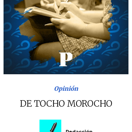
Opinión
DE TOCHO MOROCHO
Redacción