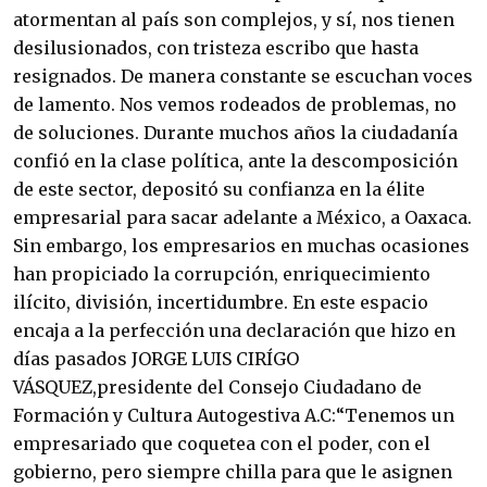
atormentan al país son complejos, y sí, nos tienen
desilusionados, con tristeza escribo que hasta
resignados. De manera constante se escuchan voces
de lamento. Nos vemos rodeados de problemas, no
de soluciones. Durante muchos años la ciudadanía
confió en la clase política, ante la descomposición
de este sector, depositó su confianza en la élite
empresarial para sacar adelante a México, a Oaxaca.
Sin embargo, los empresarios en muchas ocasiones
han propiciado la corrupción, enriquecimiento
ilícito, división, incertidumbre. En este espacio
encaja a la perfección una declaración que hizo en
días pasados JORGE LUIS CIRÍGO
VÁSQUEZ,presidente del Consejo Ciudadano de
Formación y Cultura Autogestiva A.C:“Tenemos un
empresariado que coquetea con el poder, con el
gobierno, pero siempre chilla para que le asignen