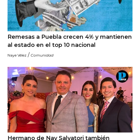
Remesas a Puebla crecen 4% y mantienen
al estado en el top 10 nacional
/
Naye Vélez
Comunidad
Hermano de Nay Salvatori también