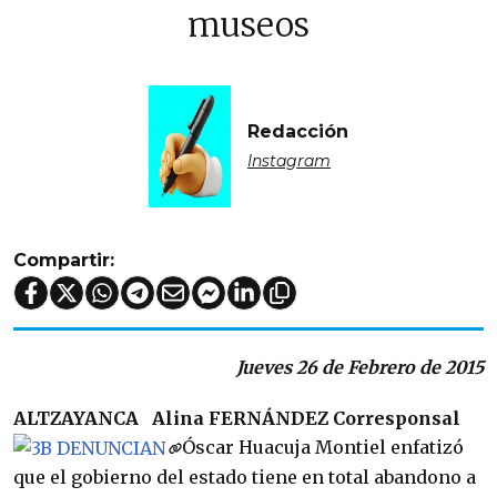
museos
Redacción
Instagram
Compartir:
Jueves 26 de Febrero de 2015
ALTZAYANCA
Alina FERNÁNDEZ
Corresponsal
Óscar Huacuja Montiel enfatizó
que el gobierno del estado tiene en total abandono a