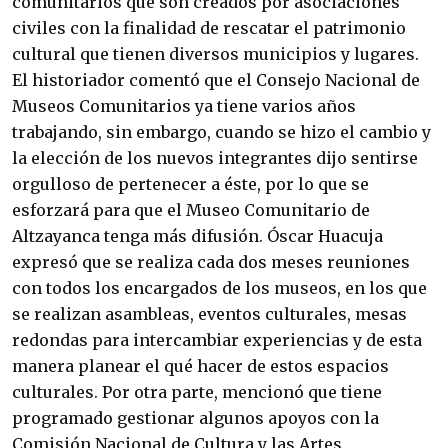
comunitarios que son creados por asociaciones
civiles con la finalidad de rescatar el patrimonio
cultural que tienen diversos municipios y lugares.
El historiador comentó que el Consejo Nacional de
Museos Comunitarios ya tiene varios años
trabajando, sin embargo, cuando se hizo el cambio y
la elección de los nuevos integrantes dijo sentirse
orgulloso de pertenecer a éste, por lo que se
esforzará para que el Museo Comunitario de
Altzayanca tenga más difusión. Óscar Huacuja
expresó que se realiza cada dos meses reuniones
con todos los encargados de los museos, en los que
se realizan asambleas, eventos culturales, mesas
redondas para intercambiar experiencias y de esta
manera planear el qué hacer de estos espacios
culturales. Por otra parte, mencionó que tiene
programado gestionar algunos apoyos con la
Comisión Nacional de Cultura y las Artes