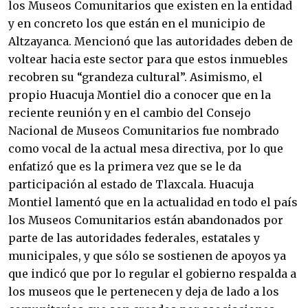
los Museos Comunitarios que existen en la entidad
y en concreto los que están en el municipio de
Altzayanca. Mencionó que las autoridades deben de
voltear hacia este sector para que estos inmuebles
recobren su “grandeza cultural”. Asimismo, el
propio Huacuja Montiel dio a conocer que en la
reciente reunión y en el cambio del Consejo
Nacional de Museos Comunitarios fue nombrado
como vocal de la actual mesa directiva, por lo que
enfatizó que es la primera vez que se le da
participación al estado de Tlaxcala. Huacuja
Montiel lamentó que en la actualidad en todo el país
los Museos Comunitarios están abandonados por
parte de las autoridades federales, estatales y
municipales, y que sólo se sostienen de apoyos ya
que indicó que por lo regular el gobierno respalda a
los museos que le pertenecen y deja de lado a los