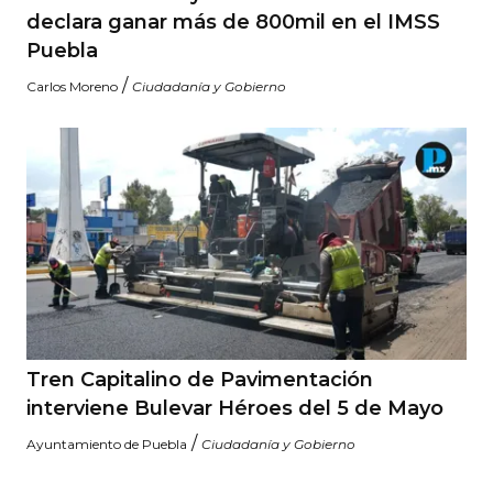
declara ganar más de 800mil en el IMSS
Puebla
/
Carlos Moreno
Ciudadanía y Gobierno
Tren Capitalino de Pavimentación
interviene Bulevar Héroes del 5 de Mayo
/
Ayuntamiento de Puebla
Ciudadanía y Gobierno