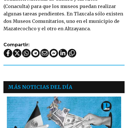
(Conaculta) para que los museos puedan realizar
algunas tareas pendientes. En Tlaxcala sólo existen
dos Museos Comunitarios, uno en el municipio de
Mazatecochco y el otro en Altzayanca.
Compartir:
MÁS NOTICIAS DEL DÍA