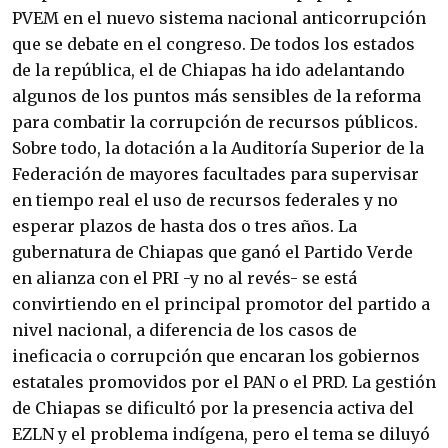
PVEM en el nuevo sistema nacional anticorrupción
que se debate en el congreso. De todos los estados
de la república, el de Chiapas ha ido adelantando
algunos de los puntos más sensibles de la reforma
para combatir la corrupción de recursos públicos.
Sobre todo, la dotación a la Auditoría Superior de la
Federación de mayores facultades para supervisar
en tiempo real el uso de recursos federales y no
esperar plazos de hasta dos o tres años. La
gubernatura de Chiapas que ganó el Partido Verde
en alianza con el PRI -y no al revés- se está
convirtiendo en el principal promotor del partido a
nivel nacional, a diferencia de los casos de
ineficacia o corrupción que encaran los gobiernos
estatales promovidos por el PAN o el PRD. La gestión
de Chiapas se dificultó por la presencia activa del
EZLN y el problema indígena, pero el tema se diluyó