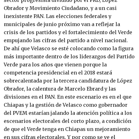
sector progresista dividido por el PRD, López
Obrador y Movimiento Ciudadano, y a un casi
inexistente PAN. Las elecciones federales y
municipales de junio próximo van a reflejar la
crisis de los partidos y el fortalecimiento del Verde
empujando las cifras del partido a nivel nacional.
De ahí que Velasco se esté colocando como la figura
más importante dentro de los liderazgos del Partido
Verde para los años que vienen porque la
competencia presidencial en el 2018 estará
sobrecalentada por la tercera candidatura de López
Obrador, la calentura de Marcelo Ebrard y las
divisiones en el PAN. En este escenario es en el que
Chiapas y la gestión de Velasco como gobernador
del PVEM estarían jalando la atención política a los
escenarios electorales del corto plazo, a condición
de que el Verde tenga en Chiapas un mejoramiento
en sus cifras electorales. Y por como se ve el