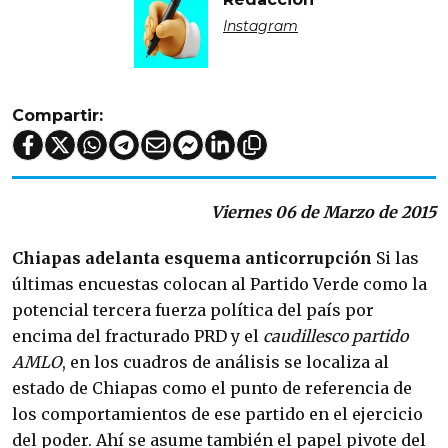
Instagram
Compartir:
Viernes 06 de Marzo de 2015
Chiapas adelanta
esquema anticorrupción
Si las
últimas encuestas colocan al Partido Verde como la
potencial tercera fuerza política del país por
encima del fracturado PRD y el
caudillesco partido
AMLO
, en los cuadros de análisis se localiza al
estado de Chiapas como el punto de referencia de
los comportamientos de ese partido en el ejercicio
del poder. Ahí se asume también el papel pivote del