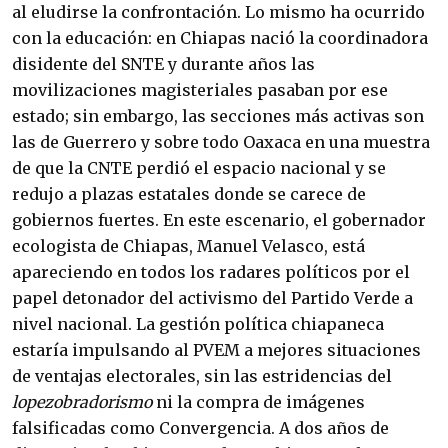
al eludirse la confrontación. Lo mismo ha ocurrido
con la educación: en Chiapas nació la coordinadora
disidente del SNTE y durante años las
movilizaciones magisteriales pasaban por ese
estado; sin embargo, las secciones más activas son
las de Guerrero y sobre todo Oaxaca en una muestra
de que la CNTE perdió el espacio nacional y se
redujo a plazas estatales donde se carece de
gobiernos fuertes. En este escenario, el gobernador
ecologista de Chiapas, Manuel Velasco, está
apareciendo en todos los radares políticos por el
papel detonador del activismo del Partido Verde a
nivel nacional. La gestión política chiapaneca
estaría impulsando al PVEM a mejores situaciones
de ventajas electorales, sin las estridencias del
lopezobradorismo
ni la compra de imágenes
falsificadas como Convergencia. A dos años de