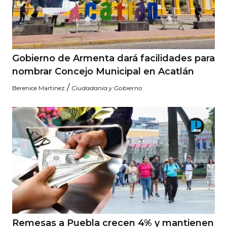
Gobierno de Armenta dará facilidades para
nombrar Concejo Municipal en Acatlán
/
Berenice Martinez
Ciudadanía y Gobierno
Remesas a Puebla crecen 4% y mantienen