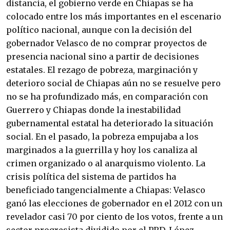
distancia, el gobierno verde en Chiapas se ha
colocado entre los más importantes en el escenario
político nacional, aunque con la decisión del
gobernador Velasco de no comprar proyectos de
presencia nacional sino a partir de decisiones
estatales. El rezago de pobreza, marginación y
deterioro social de Chiapas aún no se resuelve pero
no se ha profundizado más, en comparación con
Guerrero y Chiapas donde la inestabilidad
gubernamental estatal ha deteriorado la situación
social. En el pasado, la pobreza empujaba a los
marginados a la guerrilla y hoy los canaliza al
crimen organizado o al anarquismo violento. La
crisis política del sistema de partidos ha
beneficiado tangencialmente a Chiapas: Velasco
ganó las elecciones de gobernador en el 2012 con un
revelador casi 70 por ciento de los votos, frente a un