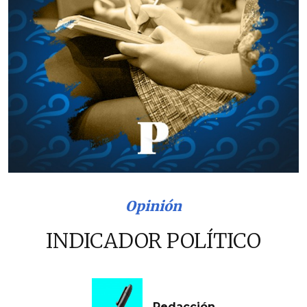
Opinión
INDICADOR POLÍTICO
Redacción