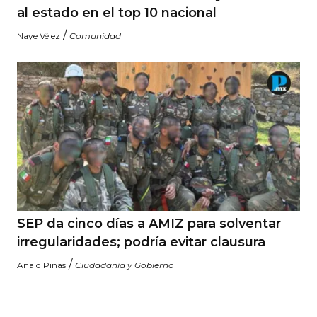
al estado en el top 10 nacional
/
Naye Vélez
Comunidad
SEP da cinco días a AMIZ para solventar
irregularidades; podría evitar clausura
/
Anaid Piñas
Ciudadanía y Gobierno