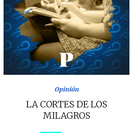
Opinión
LA CORTES DE LOS
MILAGROS