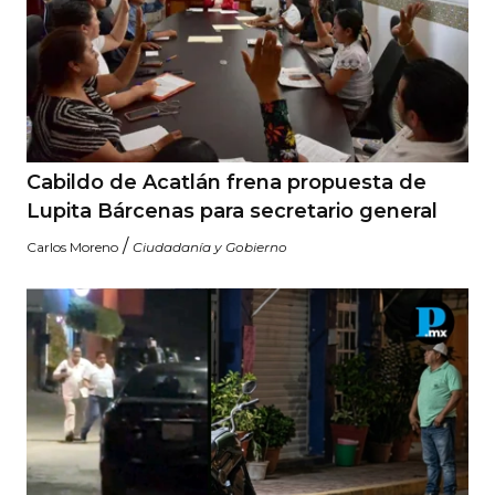
Cabildo de Acatlán frena propuesta de
Lupita Bárcenas para secretario general
/
Carlos Moreno
Ciudadanía y Gobierno