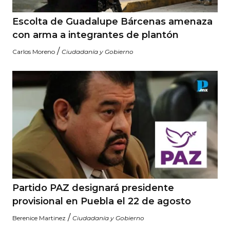
Escolta de Guadalupe Bárcenas amenaza
con arma a integrantes de plantón
/
Carlos Moreno
Ciudadanía y Gobierno
Partido PAZ designará presidente
provisional en Puebla el 22 de agosto
/
Berenice Martinez
Ciudadanía y Gobierno