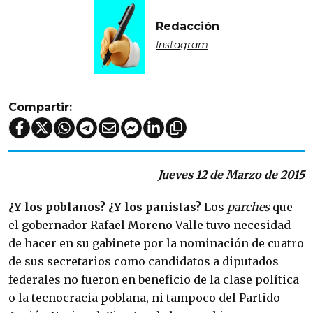
Redacción
Instagram
Compartir:
Jueves 12 de Marzo de 2015
¿Y los poblanos?
¿Y los panistas?
Los
parches
que
el gobernador Rafael Moreno Valle tuvo necesidad
de hacer en su gabinete por la nominación de cuatro
de sus secretarios como candidatos a diputados
federales no fueron en beneficio de la clase política
o la tecnocracia poblana, ni tampoco del Partido