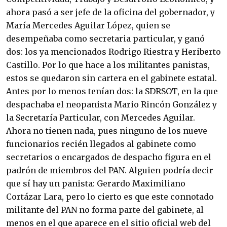
ahora pasó a ser jefe de la oficina del gobernador, y
María Mercedes Aguilar López, quien se
desempeñaba como secretaria particular, y ganó
dos: los ya mencionados Rodrigo Riestra y Heriberto
Castillo. Por lo que hace a los militantes panistas,
estos se quedaron sin cartera en el gabinete estatal.
Antes por lo menos tenían dos: la SDRSOT, en la que
despachaba el neopanista Mario Rincón González y
la Secretaría Particular, con Mercedes Aguilar.
Ahora no tienen nada, pues ninguno de los nueve
funcionarios recién llegados al gabinete como
secretarios o encargados de despacho figura en el
padrón de miembros del PAN. Alguien podría decir
que sí hay un panista: Gerardo Maximiliano
Cortázar Lara, pero lo cierto es que este connotado
militante del PAN no forma parte del gabinete, al
menos en el que aparece en el sitio oficial web del