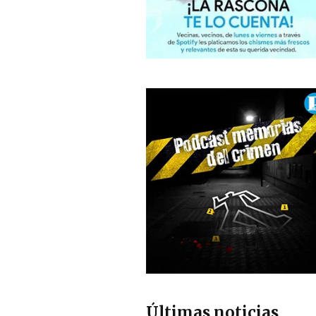
Últimas noticias