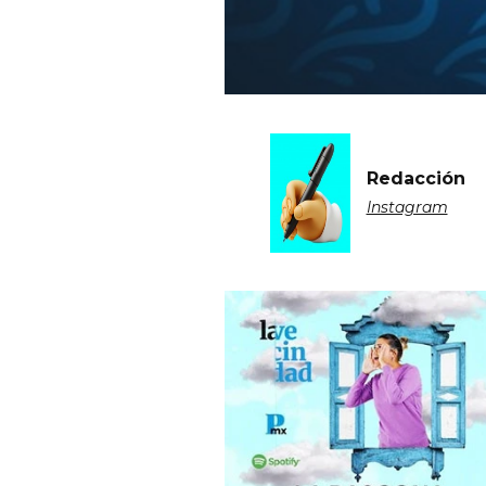
Redacción
Instagram