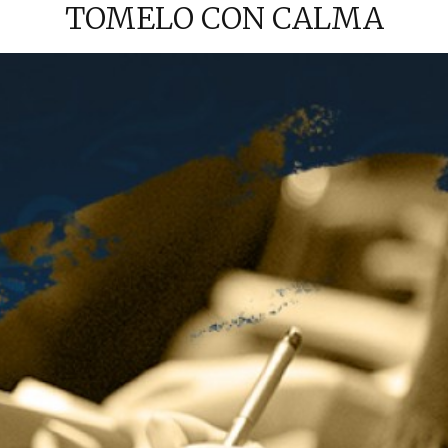
TOMELO CON CALMA