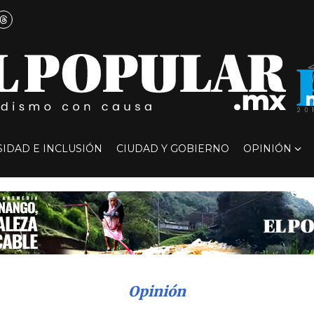
SIDAD E INCLUSIÓN
CIUDAD Y GOBIERNO
OPINIÓN
Opinión