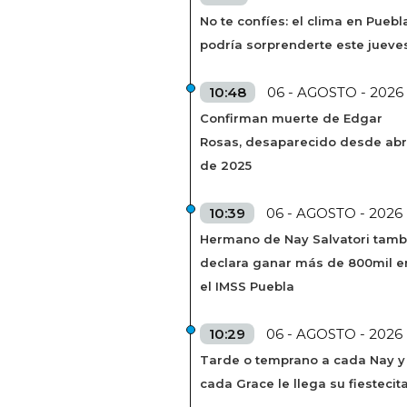
No te confíes: el clima en Puebl
podría sorprenderte este jueve
10:48
06 - AGOSTO - 2026
Confirman muerte de Edgar
Rosas, desaparecido desde abr
de 2025
10:39
06 - AGOSTO - 2026
Hermano de Nay Salvatori tamb
declara ganar más de 800mil e
el IMSS Puebla
10:29
06 - AGOSTO - 2026
Tarde o temprano a cada Nay y
cada Grace le llega su fiestecit