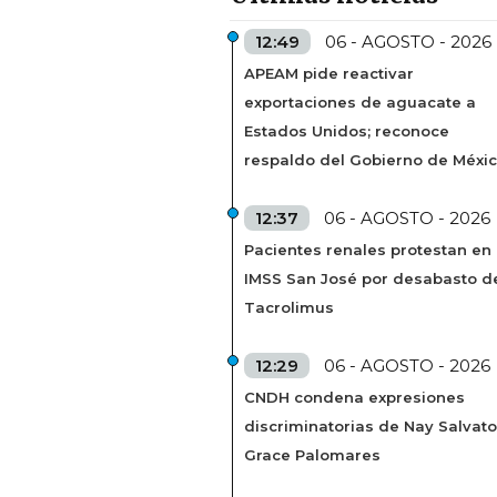
12:49
06 - AGOSTO - 2026
APEAM pide reactivar
exportaciones de aguacate a
Estados Unidos; reconoce
respaldo del Gobierno de Méxi
12:37
06 - AGOSTO - 2026
Pacientes renales protestan en
IMSS San José por desabasto d
Tacrolimus
12:29
06 - AGOSTO - 2026
CNDH condena expresiones
discriminatorias de Nay Salvato
Grace Palomares