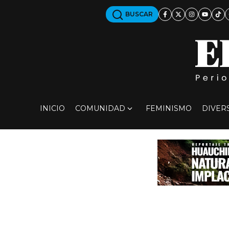
BUSCAR
INICIO
COMUNIDAD
FEMINISMO
DIVER