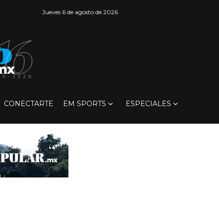
Jueves 6 de agosto de 2026
CONECTARTE
EM SPORTS
ESPECIALES