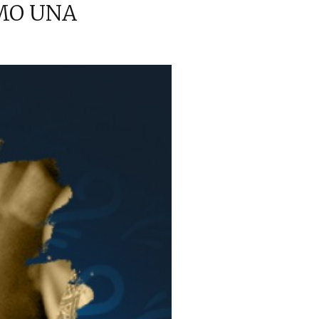
OMO UNA