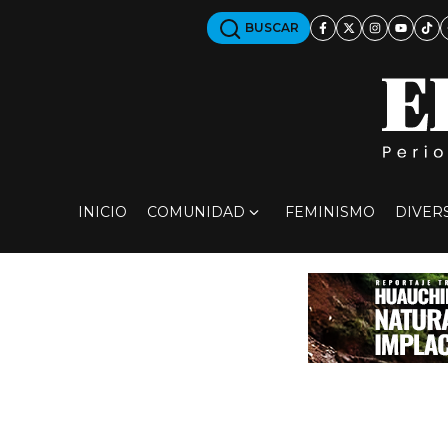
BUSCAR
INICIO
COMUNIDAD
FEMINISMO
DIVER