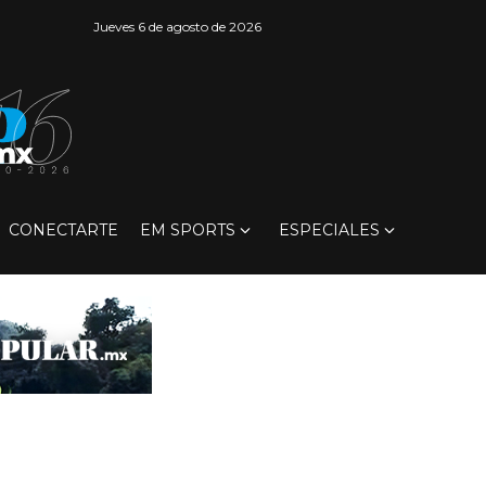
Jueves 6 de agosto de 2026
CONECTARTE
EM SPORTS
ESPECIALES