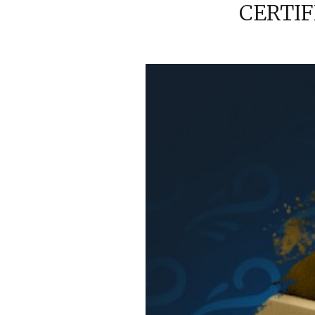
CERTIF