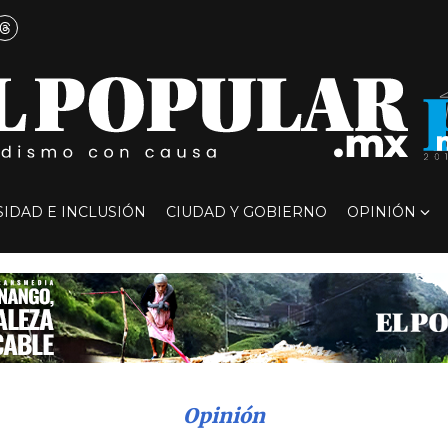
SIDAD E INCLUSIÓN
CIUDAD Y GOBIERNO
OPINIÓN
Opinión