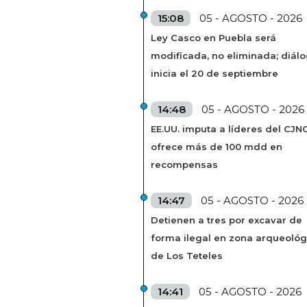
15:08
05 - AGOSTO - 2026
Ley Casco en Puebla será
modificada, no eliminada; diál
inicia el 20 de septiembre
14:48
05 - AGOSTO - 2026
EE.UU. imputa a líderes del CJN
ofrece más de 100 mdd en
recompensas
14:47
05 - AGOSTO - 2026
Detienen a tres por excavar de
forma ilegal en zona arqueológ
de Los Teteles
14:41
05 - AGOSTO - 2026