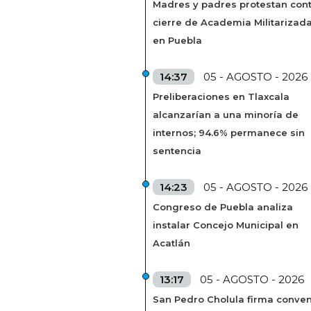
Madres y padres protestan cont
cierre de Academia Militarizad
en Puebla
14:37
05 - AGOSTO - 2026
Preliberaciones en Tlaxcala
alcanzarían a una minoría de
internos; 94.6% permanece sin
sentencia
14:23
05 - AGOSTO - 2026
Congreso de Puebla analiza
instalar Concejo Municipal en
Acatlán
13:17
05 - AGOSTO - 2026
San Pedro Cholula firma conven