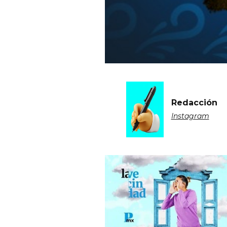
Redacción
Instagram