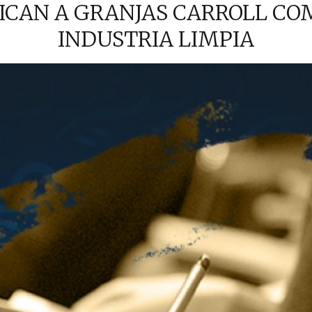
ICAN A GRANJAS CARROLL C
INDUSTRIA LIMPIA