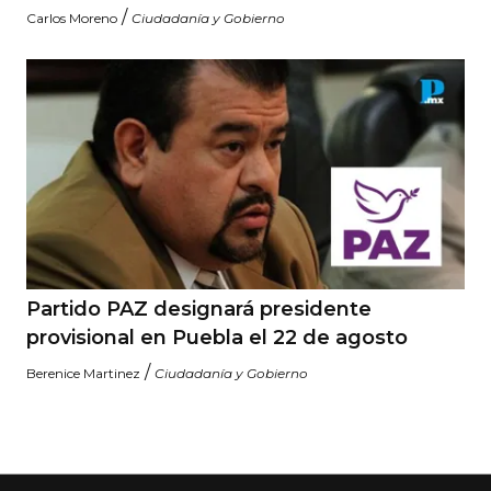
/
Carlos Moreno
Ciudadanía y Gobierno
Partido PAZ designará presidente
provisional en Puebla el 22 de agosto
/
Berenice Martinez
Ciudadanía y Gobierno