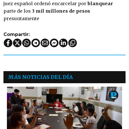
juez español ordenó encarcelar por
blanquear
parte de los
3 mil millones de pesos
presuntamente
Compartir:
MÁS NOTICIAS DEL DÍA