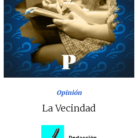
Opinión
La Vecindad
Redacción