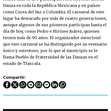
Danza en toda la República Mexicana y en países
como Corea del Sur o Colombia. El carnaval de este
lugar ha destacado por más de cuatro generaciones,
aunque algunos de sus pioneros participan hasta el
día de hoy, como Pedro e Hirineo Juárez, quienes
tienen más de 90 años. El organizador mencionó
que este carnaval se ha distinguido por su vestuario
único y ostentoso, por lo que al municipio se le
llama Pueblo de Fraternidad de las Danzas en el
estado de Tlaxcala.
Compartir: