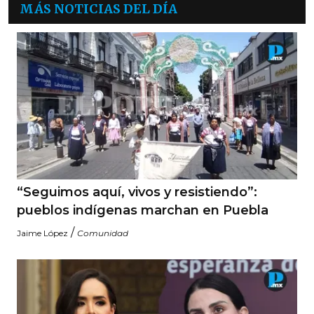
MÁS NOTICIAS DEL DÍA
“Seguimos aquí, vivos y resistiendo”:
pueblos indígenas marchan en Puebla
/
Jaime López
Comunidad