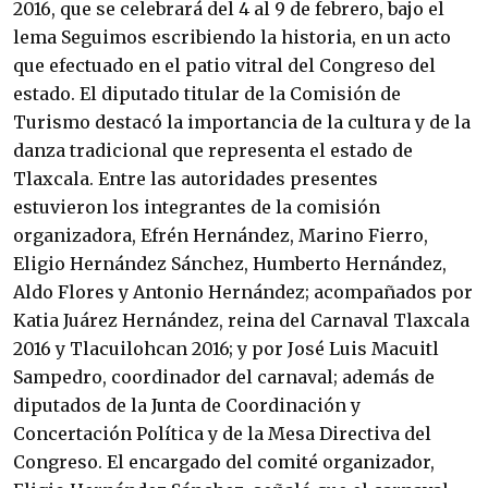
2016, que se celebrará del 4 al 9 de febrero, bajo el
lema Seguimos escribiendo la historia, en un acto
que efectuado en el patio vitral del Congreso del
estado. El diputado titular de la Comisión de
Turismo destacó la importancia de la cultura y de la
danza tradicional que representa el estado de
Tlaxcala. Entre las autoridades presentes
estuvieron los integrantes de la comisión
organizadora, Efrén Hernández, Marino Fierro,
Eligio Hernández Sánchez, Humberto Hernández,
Aldo Flores y Antonio Hernández; acompañados por
Katia Juárez Hernández, reina del Carnaval Tlaxcala
2016 y Tlacuilohcan 2016; y por José Luis Macuitl
Sampedro, coordinador del carnaval; además de
diputados de la Junta de Coordinación y
Concertación Política y de la Mesa Directiva del
Congreso. El encargado del comité organizador,