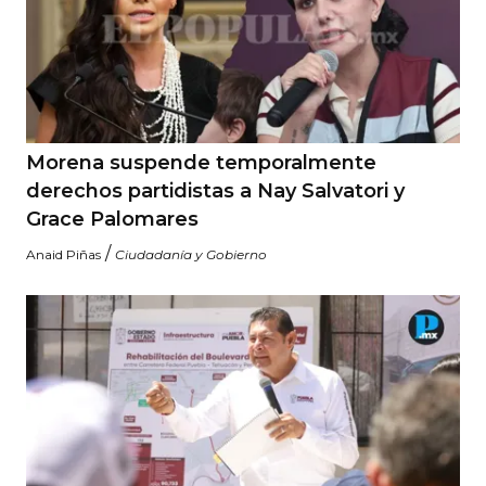
Morena suspende temporalmente
derechos partidistas a Nay Salvatori y
Grace Palomares
/
Anaid Piñas
Ciudadanía y Gobierno