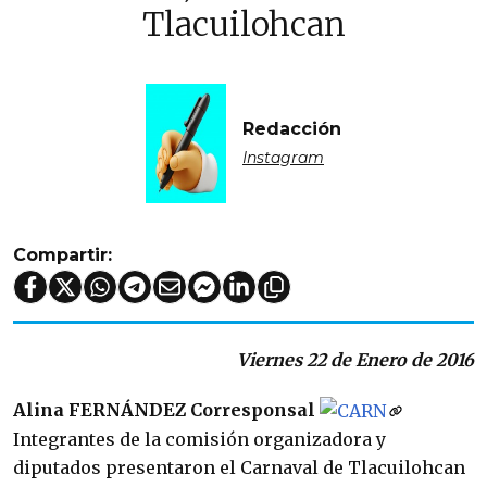
Tlacuilohcan
Redacción
Instagram
Compartir:
Viernes 22 de Enero de 2016
Alina FERNÁNDEZ
Corresponsal
Integrantes de la comisión organizadora y
diputados presentaron el Carnaval de Tlacuilohcan