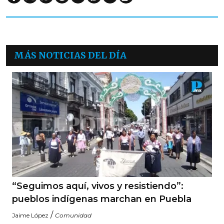
MÁS NOTICIAS DEL DÍA
“Seguimos aquí, vivos y resistiendo”:
pueblos indígenas marchan en Puebla
/
Jaime López
Comunidad