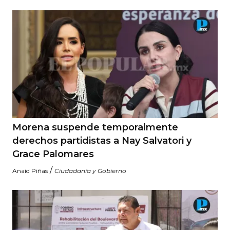
Morena suspende temporalmente
derechos partidistas a Nay Salvatori y
Grace Palomares
/
Anaid Piñas
Ciudadanía y Gobierno