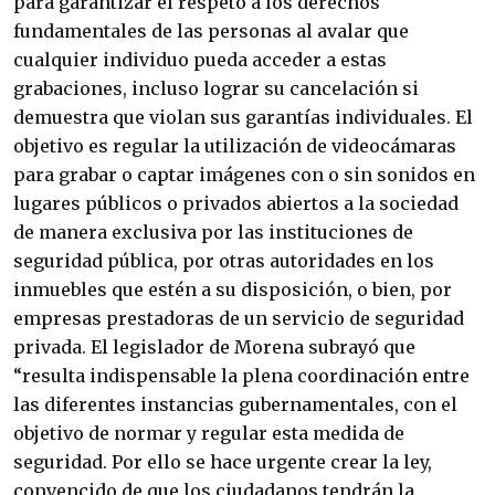
para garantizar el respeto a los derechos
fundamentales de las personas al avalar que
cualquier individuo pueda acceder a estas
grabaciones, incluso lograr su cancelación si
demuestra que violan sus garantías individuales. El
objetivo es regular la utilización de videocámaras
para grabar o captar imágenes con o sin sonidos en
lugares públicos o privados abiertos a la sociedad
de manera exclusiva por las instituciones de
seguridad pública, por otras autoridades en los
inmuebles que estén a su disposición, o bien, por
empresas prestadoras de un servicio de seguridad
privada. El legislador de Morena subrayó que
“resulta indispensable la plena coordinación entre
las diferentes instancias gubernamentales, con el
objetivo de normar y regular esta medida de
seguridad. Por ello se hace urgente crear la ley,
convencido de que los ciudadanos tendrán la