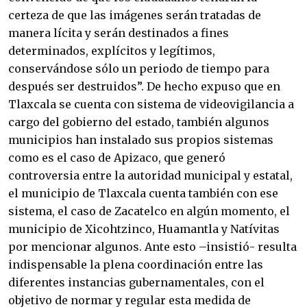
certeza de que las imágenes serán tratadas de
manera lícita y serán destinados a fines
determinados, explícitos y legítimos,
conservándose sólo un periodo de tiempo para
después ser destruidos”. De hecho expuso que en
Tlaxcala se cuenta con sistema de videovigilancia a
cargo del gobierno del estado, también algunos
municipios han instalado sus propios sistemas
como es el caso de Apizaco, que generó
controversia entre la autoridad municipal y estatal,
el municipio de Tlaxcala cuenta también con ese
sistema, el caso de Zacatelco en algún momento, el
municipio de Xicohtzinco, Huamantla y Natívitas
por mencionar algunos. Ante esto –insistió- resulta
indispensable la plena coordinación entre las
diferentes instancias gubernamentales, con el
objetivo de normar y regular esta medida de