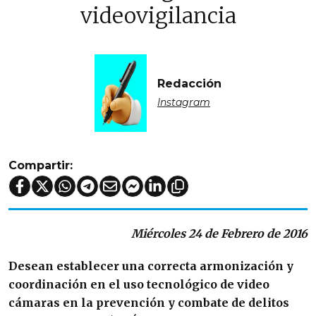
videovigilancia
Redacción
Instagram
Compartir:
Miércoles 24 de Febrero de 2016
Desean establecer una correcta armonización y
coordinación en el uso tecnológico de video
cámaras en la prevención y combate de delitos