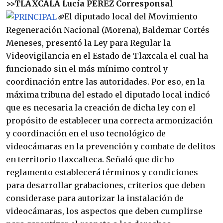
>>TLAXCALA
Lucía PÉREZ
Corresponsal
El diputado local del Movimiento
Regeneración Nacional (Morena), Baldemar Cortés
Meneses, presentó la Ley para Regular la
Videovigilancia en el Estado de Tlaxcala el cual ha
funcionado sin el más mínimo control y
coordinación entre las autoridades. Por eso, en la
máxima tribuna del estado el diputado local indicó
que es necesaria la creación de dicha ley con el
propósito de establecer una correcta armonización
y coordinación en el uso tecnológico de
videocámaras en la prevención y combate de delitos
en territorio tlaxcalteca. Señaló que dicho
reglamento establecerá términos y condiciones
para desarrollar grabaciones, criterios que deben
considerase para autorizar la instalación de
videocámaras, los aspectos que deben cumplirse