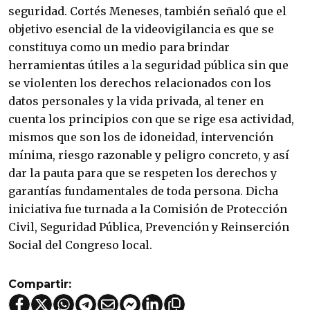
seguridad. Cortés Meneses, también señaló que el
objetivo esencial de la videovigilancia es que se
constituya como un medio para brindar
herramientas útiles a la seguridad pública sin que
se violenten los derechos relacionados con los
datos personales y la vida privada, al tener en
cuenta los principios con que se rige esa actividad,
mismos que son los de idoneidad, intervención
mínima, riesgo razonable y peligro concreto, y así
dar la pauta para que se respeten los derechos y
garantías fundamentales de toda persona. Dicha
iniciativa fue turnada a la Comisión de Protección
Civil, Seguridad Pública, Prevención y Reinserción
Social del Congreso local.
Compartir: