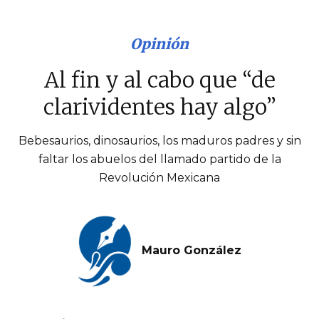
Opinión
Al fin y al cabo que “de
clarividentes hay algo”
Bebesaurios, dinosaurios, los maduros padres y sin
faltar los abuelos del llamado partido de la
Revolución Mexicana
Mauro González