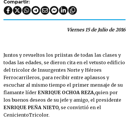
Compartir:
Viernes 15 de Julio de 2016
Juntos y revueltos los priistas de todas las clases y
todas las edades, se dieron cita en el vetusto edificio
del tricolor de Insurgentes Norte y Héroes
Ferrocarrileros, para recibir entre aplausos y
escuchar al mismo tiempo el primer mensaje de su
flamante líder
ENRIQUE OCHOA REZA,
quien por
los buenos deseos de su jefe y amigo, el presidente
ENRIQUE PEÑA NIETO,
se convirtió en el
CenicientoTricolor.