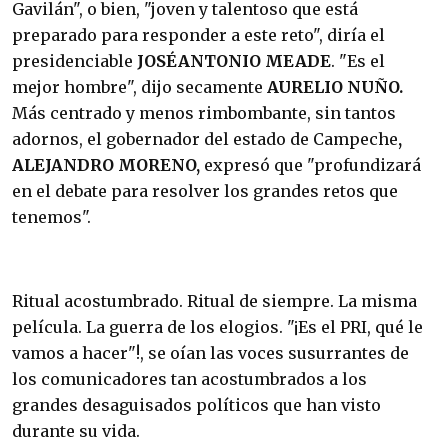
Gavilán", o bien, "joven y talentoso que está
preparado para responder a este reto", diría el
presidenciable
JOSÉANTONIO MEADE
. "Es el
mejor hombre", dijo secamente
AURELIO NUÑO.
Más centrado y menos rimbombante, sin tantos
adornos, el gobernador del estado de Campeche
,
ALEJANDRO MORENO,
expresó que "profundizará
en el debate para resolver los grandes retos que
tenemos".
Ritual acostumbrado. Ritual de siempre. La misma
película. La guerra de los elogios. "¡Es el PRI, qué le
vamos a hacer"!, se oían las voces susurrantes de
los comunicadores tan acostumbrados a los
grandes desaguisados políticos que han visto
durante su vida.