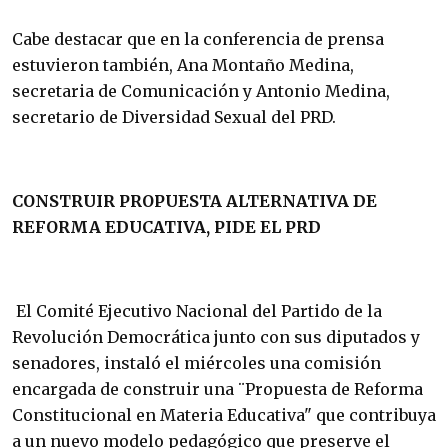
Cabe destacar que en la conferencia de prensa
estuvieron también, Ana Montaño Medina,
secretaria de Comunicación y Antonio Medina,
secretario de Diversidad Sexual del PRD.
CONSTRUIR PROPUESTA ALTERNATIVA DE
REFORMA EDUCATIVA, PIDE EL PRD
El Comité Ejecutivo Nacional del Partido de la
Revolución Democrática junto con sus diputados y
senadores, instaló el miércoles una comisión
encargada de construir una ¨Propuesta de Reforma
Constitucional en Materia Educativa" que contribuya
a un nuevo modelo pedagógico que preserve el