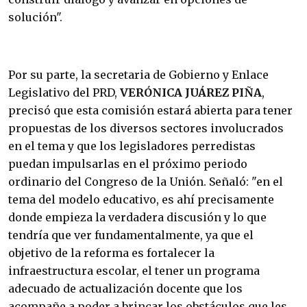
solución".
Por su parte, la secretaria de Gobierno y Enlace
Legislativo del PRD,
VERÓNICA JUÁREZ PIÑA
,
precisó que esta comisión estará abierta para tener
propuestas de los diversos sectores involucrados
en el tema y que los legisladores perredistas
puedan impulsarlas en el próximo periodo
ordinario del Congreso de la Unión. Señaló: "en el
tema del modelo educativo, es ahí precisamente
donde empieza la verdadera discusión y lo que
tendría que ver fundamentalmente, ya que el
objetivo de la reforma es fortalecer la
infraestructura escolar, el tener un programa
adecuado de actualización docente que los
acompañe a poder a brincar los obstáculos que les