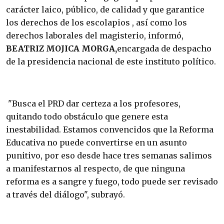
carácter laico, público, de calidad y que garantice
los derechos de los escolapios , así como los
derechos laborales del magisterio, informó,
BEATRIZ MOJICA MORGA,
encargada de despacho
de la presidencia nacional de este instituto político.
"Busca el PRD dar certeza a los profesores,
quitando todo obstáculo que genere esta
inestabilidad. Estamos convencidos que la Reforma
Educativa no puede convertirse en un asunto
punitivo, por eso desde hace tres semanas salimos
a manifestarnos al respecto, de que ninguna
reforma es a sangre y fuego, todo puede ser revisado
a través del diálogo", subrayó.