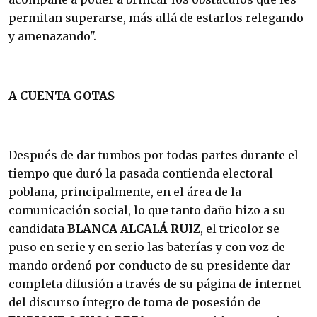
permitan superarse, más allá de estarlos relegando
y amenazando".
A CUENTA GOTAS
Después de dar tumbos por todas partes durante el
tiempo que duró la pasada contienda electoral
poblana, principalmente, en el área de la
comunicación social, lo que tanto daño hizo a su
candidata
BLANCA ALCALÁ RUIZ
, el tricolor se
puso en serie y en serio las baterías y con voz de
mando ordenó por conducto de su presidente dar
completa difusión a través de su página de internet
del discurso íntegro de toma de posesión de