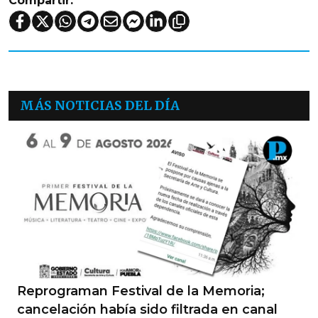
Compartir:
MÁS NOTICIAS DEL DÍA
Reprograman Festival de la Memoria;
cancelación había sido filtrada en canal