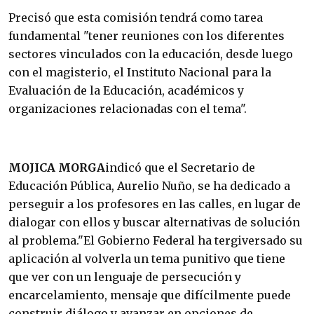
Precisó que esta comisión tendrá como tarea
fundamental "tener reuniones con los diferentes
sectores vinculados con la educación, desde luego
con el magisterio, el Instituto Nacional para la
Evaluación de la Educación, académicos y
organizaciones relacionadas con el tema".
MOJICA MORGA
indicó que el Secretario de
Educación Pública, Aurelio Nuño, se ha dedicado a
perseguir a los profesores en las calles, en lugar de
dialogar con ellos y buscar alternativas de solución
al problema."El Gobierno Federal ha tergiversado su
aplicación al volverla un tema punitivo que tiene
que ver con un lenguaje de persecución y
encarcelamiento, mensaje que difícilmente puede
construir diálogo y avanzar en opciones de