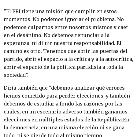
"El PRI tiene una misión que cumplir en estos
momentos. No podemos ignorar el problema. No
podemos culparnos entre nosotros mismos y caer
en el desánimo. No debemos renunciar a la
esperanza, ni diluir nuestra responsabilidad. El
camino es otro. Tenemos que abrir las puertas del
partido, abrir el espacio a la crítica y a la autocrítica,
abrir el espacio de la política partidista a toda la
sociedad".
Diría también que "debemos analizar qué errores
hemos cometido para perder elecciones, y también
debemos de estudiar a fondo las razones por las
cuales, en un escenario adverso también ganamos
elecciones en múltiples estados de la República.En
la democracia, en una misma elección ni se gana
todo, ni se pierde todo al mismo tiempo.