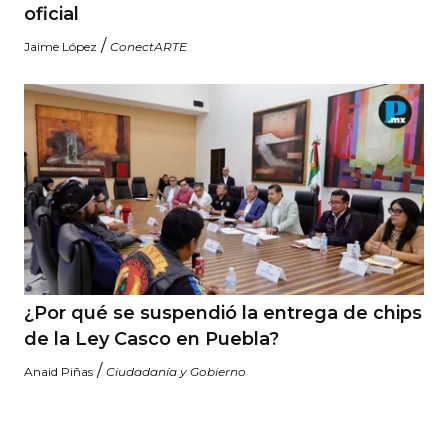
oficial
/
Jaime López
ConectARTE
¿Por qué se suspendió la entrega de chips
de la Ley Casco en Puebla?
/
Anaid Piñas
Ciudadanía y Gobierno