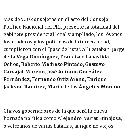
Más de 500 consejeros en el acto del Consejo
Político Nacional del PRI, presente la totalidad del
gabinete presidencial legal y ampliado, los jóvenes,
los maduros y los políticos de la tercera edad,
cumplieron con el "pase de lista". Allí estaban:
Jorge
de la Vega Domínguez, Francisco Labastida
Ochoa, Roberto Madrazo Pintado, Gustavo
Carvajal Moreno, José Antonio González
Fernández, Fernando Ortíz Arana, Enrique
Jackson Ramírez, María de los Ángeles Moreno.
Chavos gobernadores de la que será la nueva
hornada política como
Alejandro Murat Hinojosa
,
o veteranos de varias batallas, aunque no viejos