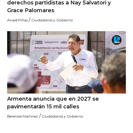
derechos partidistas a Nay Salvatori y
Grace Palomares
/
Anaid Piñas
Ciudadanía y Gobierno
Armenta anuncia que en 2027 se
pavimentarán 15 mil calles
/
Berenice Martinez
Ciudadanía y Gobierno