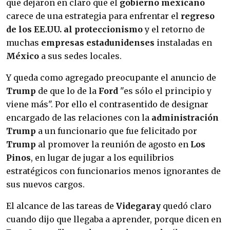
que dejaron en claro que el
gobierno mexicano
carece de una estrategia para enfrentar el
regreso
de los EE.UU. al proteccionismo
y el retorno de
muchas
empresas estadunidenses
instaladas en
México
a sus sedes locales.
Y queda como agregado preocupante el anuncio de
Trump
de que lo de la
Ford
"es sólo el principio y
viene más". Por ello el contrasentido de designar
encargado de las relaciones con la
administración
Trump
a un funcionario que fue felicitado por
Trump
al promover la reunión de agosto en
Los
Pinos
, en lugar de jugar a los equilibrios
estratégicos con funcionarios menos ignorantes de
sus nuevos cargos.
El alcance de las tareas de
Videgaray
quedó claro
cuando dijo que llegaba a aprender, porque dicen en