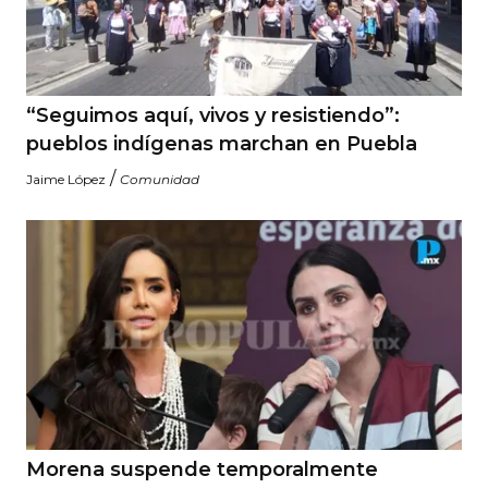
“Seguimos aquí, vivos y resistiendo”:
pueblos indígenas marchan en Puebla
/
Jaime López
Comunidad
Morena suspende temporalmente