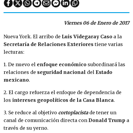
Viernes 06 de Enero de 2017
Nueva York. El arribo de
Luis Videgaray Caso
a la
Secretaría de Relaciones Exteriores
tiene varias
lecturas:
1. De nuevo el
enfoque económico
subordinará las
relaciones de
seguridad nacional
del
Estado
mexicano
.
2. El cargo refuerza el enfoque de dependencia de
los
intereses geopolíticos de la Casa Blanca
.
3. Se reduce al objetivo
cortoplacista
de tener un
canal de comunicación directa con
Donald Trump
a
través de su yerno.