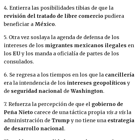
4. Entierra las posibilidades tibias de que la
revisión del tratado de libre
comercio
pudiera
beneficiar a
México
.
5. Otra vez soslaya la agenda de defensa de los
intereses de los
migrantes mexicanos ilegales
en
los
EU
y los manda a oficialía de partes de los
consulados.
6. Se regresa a los tiempos en los que la
cancillería
era la intendencia de los
intereses geopolíticos
y
de
seguridad nacional
de
Washington
.
7. Refuerza la percepción de que el
gobierno de
Peña Nieto
carece de una táctica propia
vis a vis
la
administración de
Trump
y no tiene una
estrategia
de desarrollo nacional
.