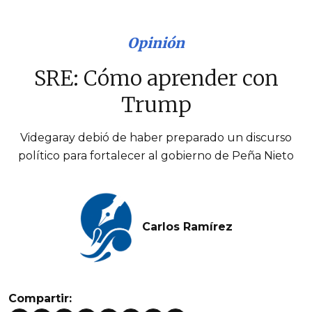
Opinión
SRE: Cómo aprender con
Trump
Videgaray debió de haber preparado un discurso
político para fortalecer al gobierno de Peña Nieto
Carlos Ramírez
Compartir: