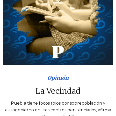
Opinión
La Vecindad
Puebla tiene focos rojos por sobrepoblación y
autogobierno en tres centros penitenciarios, afirma