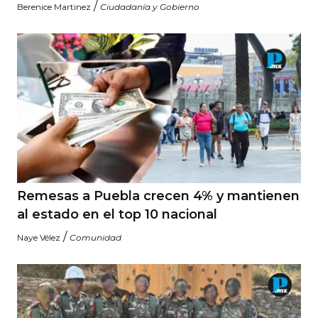
/
Berenice Martinez
Ciudadanía y Gobierno
Remesas a Puebla crecen 4% y mantienen
al estado en el top 10 nacional
/
Naye Vélez
Comunidad