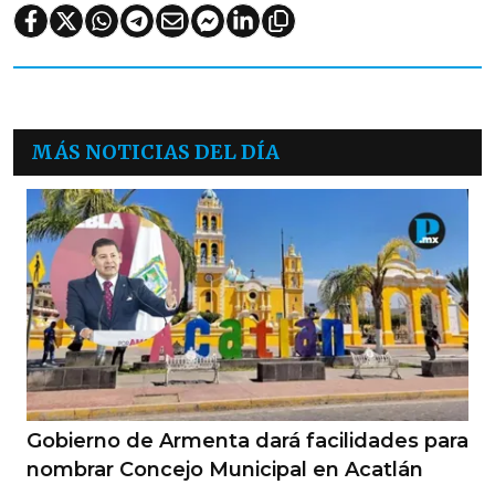
MÁS NOTICIAS DEL DÍA
Gobierno de Armenta dará facilidades para
nombrar Concejo Municipal en Acatlán