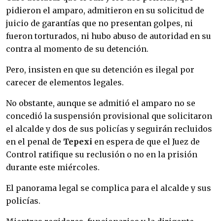
pidieron el amparo, admitieron en su solicitud de
juicio de garantías que no presentan golpes, ni
fueron torturados, ni hubo abuso de autoridad en su
contra al momento de su detención.
Pero, insisten en que su detención es ilegal por
carecer de elementos legales.
No obstante, aunque se admitió el amparo no se
concedió la suspensión provisional que solicitaron
el alcalde y dos de sus policías y seguirán recluidos
en el penal de
Tepexi
en espera de que el Juez de
Control ratifique su reclusión o no en la prisión
durante este miércoles.
El panorama legal se complica para el alcalde y sus
policías.