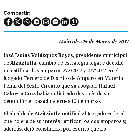
Compartir:
Miércoles 15 de Marzo de 2017
José Isaías Velázquez Reyes
, presidente municipal
de
Atzitzintla
, cambió de estrategia legal y decidió
no ratificar los amparos 272/2017 y 277/2017 en el
Juzgado Tercero de Distrito de Amparo en Materia
Penal del Sexto Circuito que su abogado
Rafael
Cabrera Cruz
había solicitado después de su
detención el pasado viernes 10 de marzo.
El alcalde de
Atzitzintla
notificó al Juzgado Federal
que no era de su interés ratificar los dos amparos y,
además, dejó constancia por escrito que no