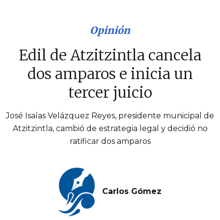
Opinión
Edil de Atzitzintla cancela
dos amparos e inicia un
tercer juicio
José Isaías Velázquez Reyes, presidente municipal de
Atzitzintla, cambió de estrategia legal y decidió no
ratificar dos amparos
Carlos Gómez