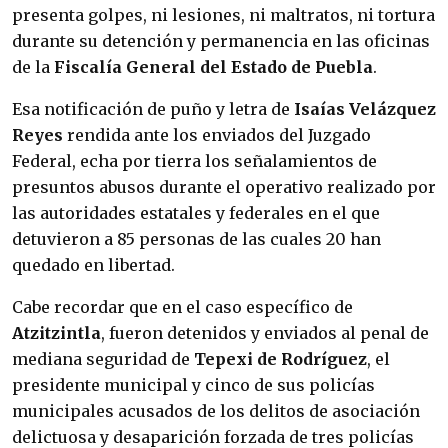
presenta golpes, ni lesiones, ni maltratos, ni tortura
durante su detención y permanencia en las oficinas
de la
Fiscalía General del Estado de Puebla
.
Esa notificación de puño y letra de
Isaías
Velázquez
Reyes
rendida ante los enviados del Juzgado
Federal, echa por tierra los señalamientos de
presuntos abusos durante el operativo realizado por
las autoridades estatales y federales en el que
detuvieron a 85 personas de las cuales 20 han
quedado en libertad.
Cabe recordar que en el caso específico de
Atzitzintla
, fueron detenidos y enviados al penal de
mediana seguridad de
Tepexi
de
Rodríguez
, el
presidente municipal y cinco de sus policías
municipales acusados de los delitos de asociación
delictuosa y desaparición forzada de tres policías