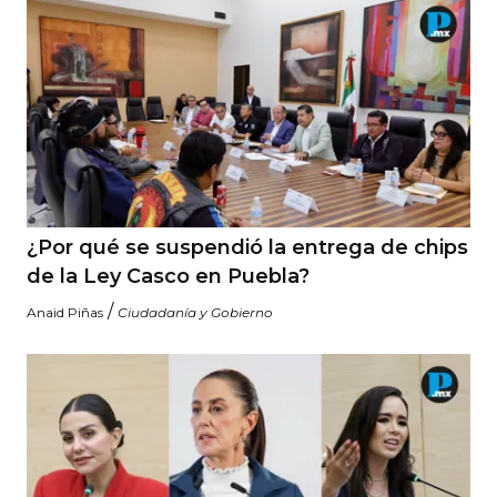
¿Por qué se suspendió la entrega de chips
de la Ley Casco en Puebla?
/
Anaid Piñas
Ciudadanía y Gobierno