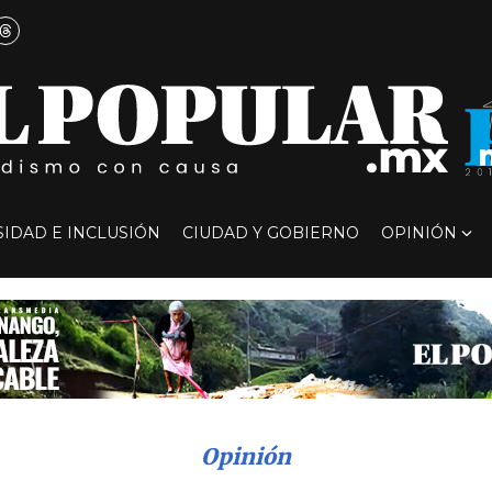
SIDAD E INCLUSIÓN
CIUDAD Y GOBIERNO
OPINIÓN
Opinión