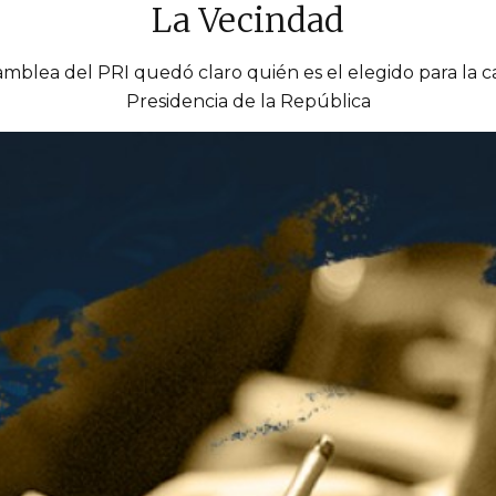
La Vecindad
mblea del PRI quedó claro quién es el elegido para la c
Presidencia de la República