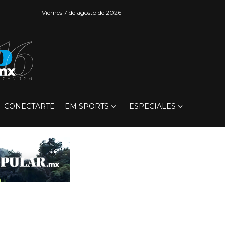
Viernes 7 de agosto de 2026
CONECTARTE
EM SPORTS
ESPECIALES