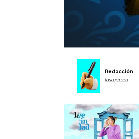
Redacción
Instagram