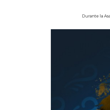
Durante la Asa