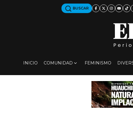
BUSCAR
INICIO
COMUNIDAD
FEMINISMO
DIVER