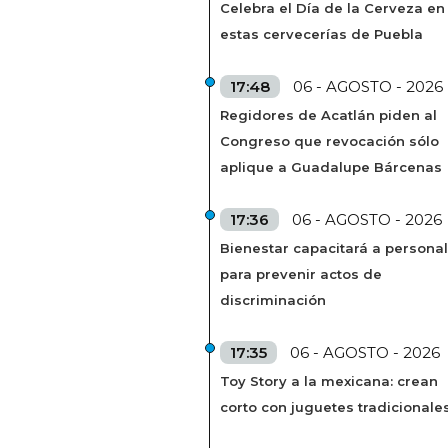
Celebra el Día de la Cerveza en
estas cervecerías de Puebla
17:48
06 - AGOSTO - 2026
Regidores de Acatlán piden al
Congreso que revocación sólo
aplique a Guadalupe Bárcenas
17:36
06 - AGOSTO - 2026
Bienestar capacitará a personal
para prevenir actos de
discriminación
17:35
06 - AGOSTO - 2026
Toy Story a la mexicana: crean
corto con juguetes tradicionale