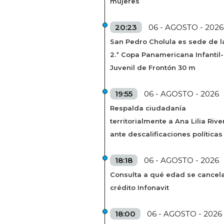
mujeres
20:23
06 - AGOSTO - 2026
San Pedro Cholula es sede de l
2.ª Copa Panamericana Infantil-
Juvenil de Frontón 30 m
19:55
06 - AGOSTO - 2026
Respalda ciudadanía
territorialmente a Ana Lilia Rive
ante descalificaciones políticas
18:18
06 - AGOSTO - 2026
Consulta a qué edad se cancela
crédito Infonavit
18:00
06 - AGOSTO - 2026