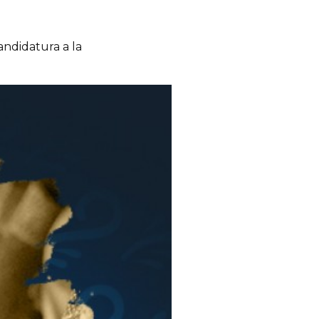
andidatura a la