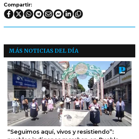
Compartir:
MÁS NOTICIAS DEL DÍA
“Seguimos aquí, vivos y resistiendo”: