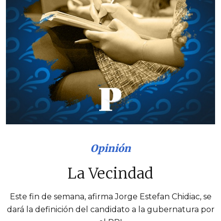
Opinión
La Vecindad
Este fin de semana, afirma Jorge Estefan Chidiac, se
dará la definición del candidato a la gubernatura por