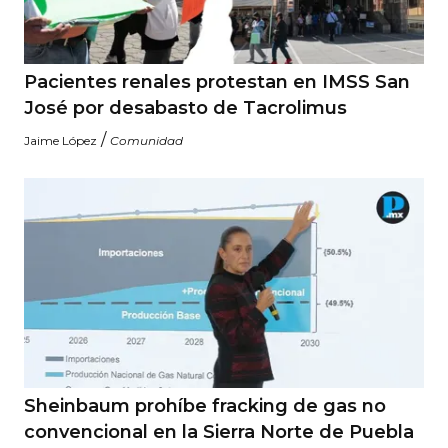
Pacientes renales protestan en IMSS San
José por desabasto de Tacrolimus
/
Jaime López
Comunidad
Sheinbaum prohíbe fracking de gas no
convencional en la Sierra Norte de Puebla