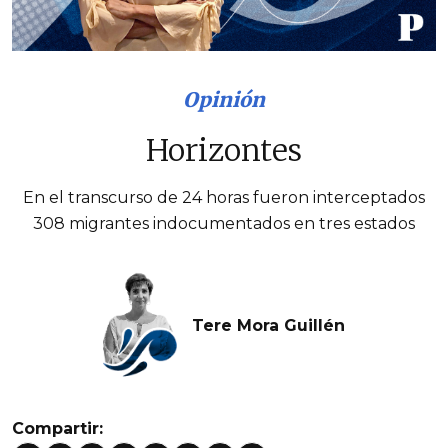
Opinión
Horizontes
En el transcurso de 24 horas fueron interceptados
308 migrantes indocumentados en tres estados
Tere Mora Guillén
Compartir: