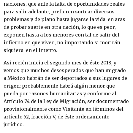
naciones, que ante la falta de oportunidades reales
para salir adelante, prefieren sortear diversos
problemas y de plano hasta jugarse la vida, en aras
de probar suerte en otra nación, lo que es peor,
exponen hasta a los menores con tal de salir del
infierno en que viven, no importando si morirán
siquiera, en el intento.
Así recién inicia el segundo mes de éste 2018, y
vemos que muchos desesperados que han migrado
a México habrán de ser deportados a sus lugares de
origen; probablemente habrá algún menor que
pueda por razones humanitarias y conforme al
Artículo 74 de la Ley de Migración, ser documentado
provisionalmente como Visitante en términos del
artículo 52, fracción V, de éste ordenamiento
jurídico.