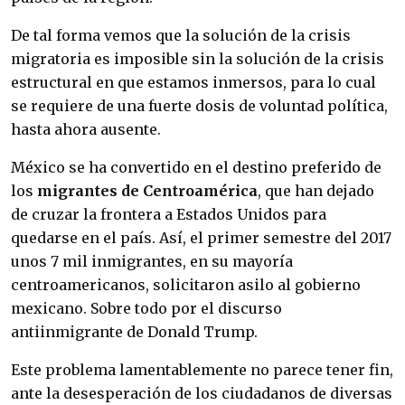
De tal forma vemos que la solución de la crisis
migratoria es imposible sin la solución de la crisis
estructural en que estamos inmersos, para lo cual
se requiere de una fuerte dosis de voluntad política,
hasta ahora ausente.
México se ha convertido en el destino preferido de
los
migrantes de Centroamérica
, que han dejado
de cruzar la frontera a Estados Unidos para
quedarse en el país. Así, el primer semestre del 2017
unos 7 mil inmigrantes, en su mayoría
centroamericanos, solicitaron asilo al gobierno
mexicano. Sobre todo por el discurso
antiinmigrante de Donald Trump.
Este problema lamentablemente no parece tener fin,
ante la desesperación de los ciudadanos de diversas