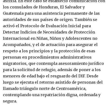
asfixia. En este caso se estableció comunicación con
los consulados de Honduras, El Salvador y
Guatemala para una asistencia permanente de las
autoridades de sus países de origen. También se
activó el Protocolo de Evaluación Inicial para
Detectar Indicios de Necesidades de Protección
Internacional en Niñas, Niños y Adolescentes no
Acompañados, y el de actuación para asegurar el
respeto a los principios y la protección de esas
personas en procedimientos administrativos
migratorios, que contempla asesoramiento jurídico
para la solicitud de refugio, además de poner a los
menores de edad bajo el resguardo del DIF. Desde
luego se ejecuta el retorno asistido de personas del
llamado triángulo norte de Centroamérica,
contemplando una repatriación digna, ordenada y
segura.