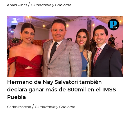
/
Anaid Piñas
Ciudadanía y Gobierno
Hermano de Nay Salvatori también
declara ganar más de 800mil en el IMSS
Puebla
/
Carlos Moreno
Ciudadanía y Gobierno