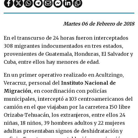
Martes 06 de Febrero de 2018
En el transcurso de 24 horas fueron interceptados
308 migrantes indocumentados en tres estados,
provenientes de Guatemala, Honduras, El Salvador y
Cuba, entre ellos hay menores de edad.
En un primer operativo realizado en Acultzingo,
Veracruz, personal del
Instituto Nacional de
Migración
, en coordinación con policías
municipales, interceptó a 103 centroamericanos del
camión en el que viajaban por la carretera 150 libre
Orizaba-Tehuacán, los extranjeros, entre ellos 24
niñas, 18 niños, 39 hombres adultos y 22 mujeres
adultas presentaban signos de deshidratación y