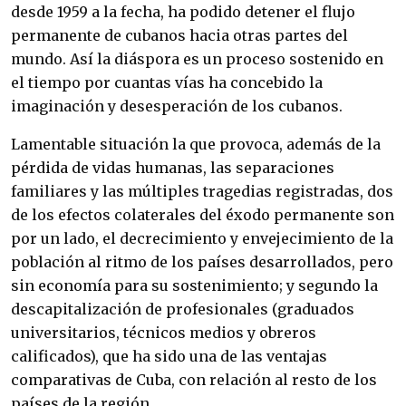
desde 1959 a la fecha, ha podido detener el flujo
permanente de cubanos hacia otras partes del
mundo. Así la diáspora es un proceso sostenido en
el tiempo por cuantas vías ha concebido la
imaginación y desesperación de los cubanos.
Lamentable situación la que provoca, además de la
pérdida de vidas humanas, las separaciones
familiares y las múltiples tragedias registradas, dos
de los efectos colaterales del éxodo permanente son
por un lado, el decrecimiento y envejecimiento de la
población al ritmo de los países desarrollados, pero
sin economía para su sostenimiento; y segundo la
descapitalización de profesionales (graduados
universitarios, técnicos medios y obreros
calificados), que ha sido una de las ventajas
comparativas de Cuba, con relación al resto de los
países de la región.