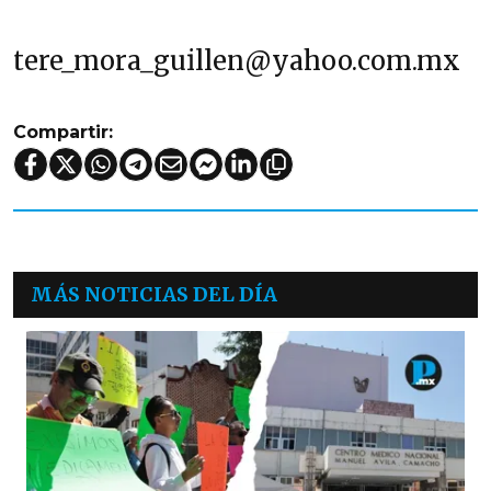
tere_mora_guillen@yahoo.com.mx
Compartir:
MÁS NOTICIAS DEL DÍA