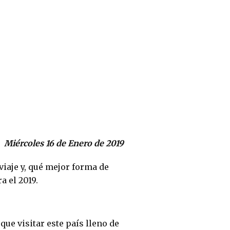
Miércoles 16 de Enero de 2019
iaje y, qué mejor forma de
a el 2019.
ue visitar este país lleno de