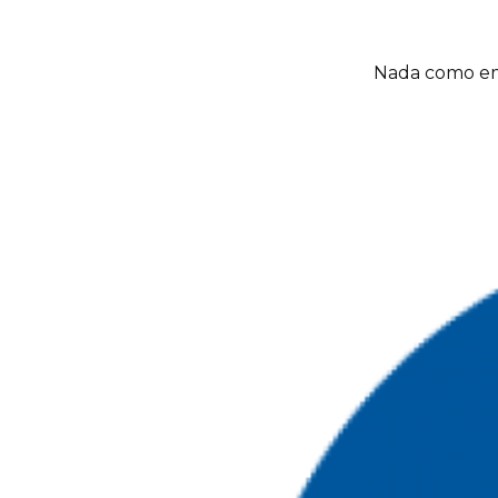
Nada como emp