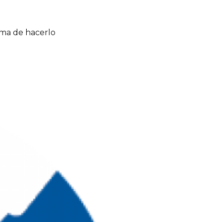
rma de hacerlo