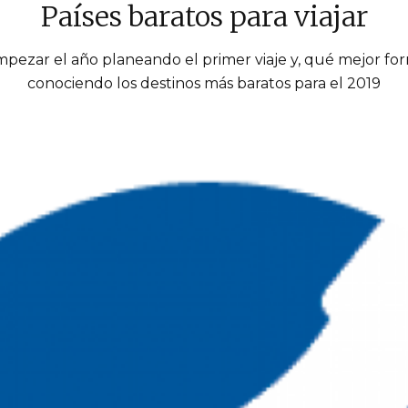
Países baratos para viajar
ezar el año planeando el primer viaje y, qué mejor fo
conociendo los destinos más baratos para el 2019