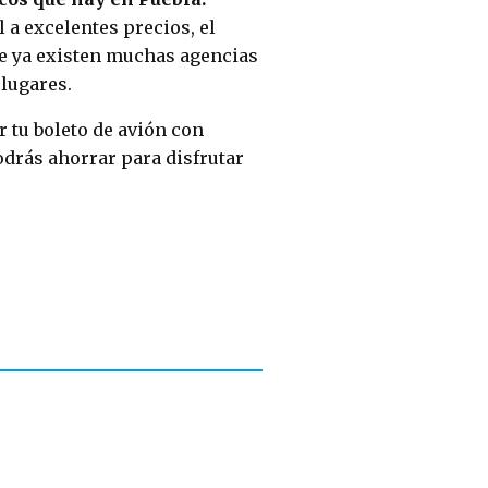
 a excelentes precios, el
ue ya existen muchas agencias
 lugares.
r tu boleto de avión con
drás ahorrar para disfrutar