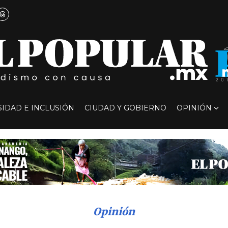
SIDAD E INCLUSIÓN
CIUDAD Y GOBIERNO
OPINIÓN
Opinión