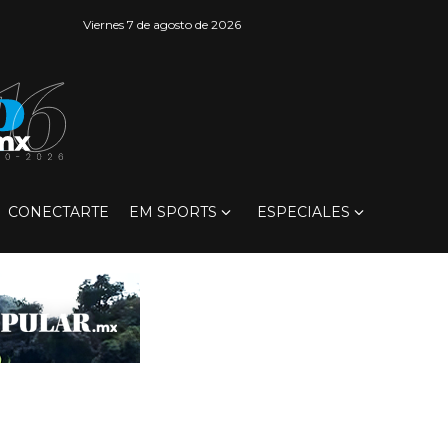
Viernes 7 de agosto de 2026
CONECTARTE
EM SPORTS
ESPECIALES