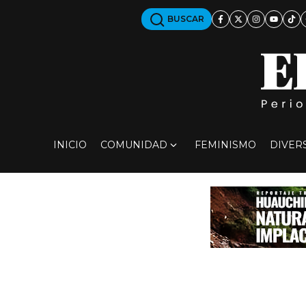
BUSCAR
INICIO
COMUNIDAD
FEMINISMO
DIVER