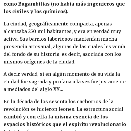
como Bugambilias (no había más ingenieros que
los civiles y los químicos).
La ciudad, geográficamente compacta, apenas
alcanzaba 250 mil habitantes, y era en verdad muy
activa. Sus barrios laboriosos mantenían mucha
presencia artesanal, algunas de las cuales les venía
del fondo de su historia, es decir, asociada con los
mismos orígenes de la ciudad.
A decir verdad, si en algún momento de su vida la
ciudad fue sagrada y profana a la vez fue justamente
a mediados del siglo XX…
En la década de los sesenta los cachorros de la
revolución se hicieron leones. La estructura social
cambió y con ella la misma esencia de los
espacios históricos que el espíritu revolucionario