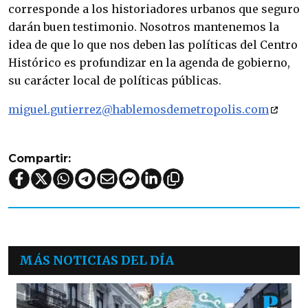
corresponde a los historiadores urbanos que seguro
darán buen testimonio. Nosotros mantenemos la
idea de que lo que nos deben las políticas del Centro
Histórico es profundizar en la agenda de gobierno,
su carácter local de políticas públicas.
miguel.gutierrez@hablemosdemetropolis.com
Compartir:
MÁS NOTICIAS DEL DÍA