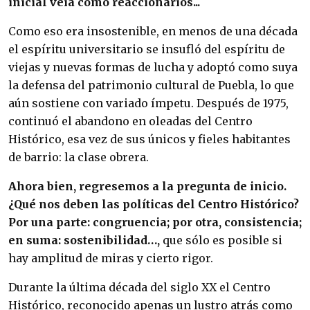
inicial veía como reaccionarios...
Como eso era insostenible, en menos de una década
el espíritu universitario se insufló del espíritu de
viejas y nuevas formas de lucha y adoptó como suya
la defensa del patrimonio cultural de Puebla, lo que
aún sostiene con variado ímpetu. Después de 1975,
continuó el abandono en oleadas del Centro
Histórico, esa vez de sus únicos y fieles habitantes
de barrio: la clase obrera.
Ahora bien, regresemos a la pregunta de inicio.
¿Qué nos deben las políticas del Centro Histórico?
Por una parte: congruencia; por otra, consistencia;
en suma: sostenibilidad…,
que sólo es posible si
hay amplitud de miras y cierto rigor.
Durante la última década del siglo XX el Centro
Histórico, reconocido apenas un lustro atrás como