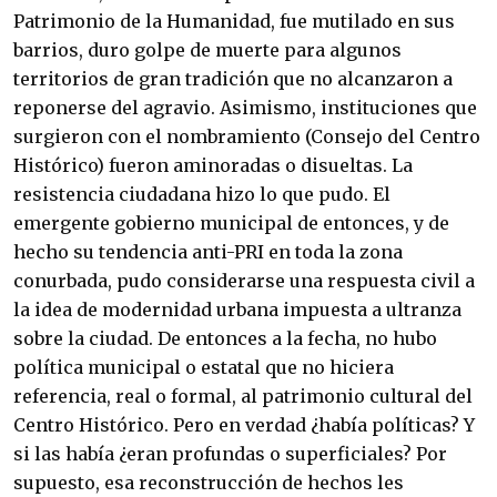
Patrimonio de la Humanidad, fue mutilado en sus
barrios, duro golpe de muerte para algunos
territorios de gran tradición que no alcanzaron a
reponerse del agravio. Asimismo, instituciones que
surgieron con el nombramiento (Consejo del Centro
Histórico) fueron aminoradas o disueltas. La
resistencia ciudadana hizo lo que pudo. El
emergente gobierno municipal de entonces, y de
hecho su tendencia anti-PRI en toda la zona
conurbada, pudo considerarse una respuesta civil a
la idea de modernidad urbana impuesta a ultranza
sobre la ciudad. De entonces a la fecha, no hubo
política municipal o estatal que no hiciera
referencia, real o formal, al patrimonio cultural del
Centro Histórico. Pero en verdad ¿había políticas? Y
si las había ¿eran profundas o superficiales? Por
supuesto, esa reconstrucción de hechos les