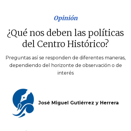
Opinión
¿Qué nos deben las políticas
del Centro Histórico?
Preguntas así se responden de diferentes maneras,
dependiendo del horizonte de observación o de
interés
José Miguel Gutiérrez y Herrera