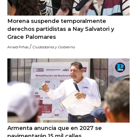
Morena suspende temporalmente
derechos partidistas a Nay Salvatori y
Grace Palomares
/
Anaid Piñas
Ciudadanía y Gobierno
Armenta anuncia que en 2027 se
pavimentarán 15 mil calles