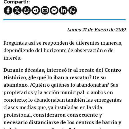
Compartir:
Lunes 21 de Enero de 2019
Preguntas así se responden de diferentes maneras,
dependiendo del horizonte de observación o de
interés.
Durante décadas, interesó ir al recate del Centro
Histórico, ¿de qué lo iban a rescatar? De su
abandono
. ¿Quién o quiénes lo abandonaban? Sus
propietarios y la acción municipal, o ambos en
concierto; lo abandonaban también las emergentes
clases medias que, ya instaladas en la vida
profesional,
consideraron consecuente y
necesario distanciarse de los centros de barrio y