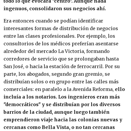
todo lo que evocara "centro". Aunque nada
ingenuos, consolidaron sus negocios ahí.
Era entonces cuando se podían identificar
interesantes formas de distribución de negocios
entre las clases profesionales. Por ejemplo, los
consultorios de los médicos preferían asentarse
alrededor del mercado La Victoria, formando
corredores de servicio que se prolongaban hasta
San José, o hacia la estación de ferrocarril. Por su
parte, los abogados, segundo gran gremio, se
distribuían solos o en grupo entre las calles más
comerciales: en paralelo a la Avenida Reforma,
ello
incluía a los notarios. Los ingenieros eran más
"democráticos" y se distribuían por los diversos
barrios de la ciudad, aunque luego también
emprendieron viaje hacia las colonias nuevas y
cercanas como Bella Vista, o no tan cercanas