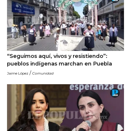
“Seguimos aquí, vivos y resistiendo”:
pueblos indígenas marchan en Puebla
/
Jaime López
Comunidad