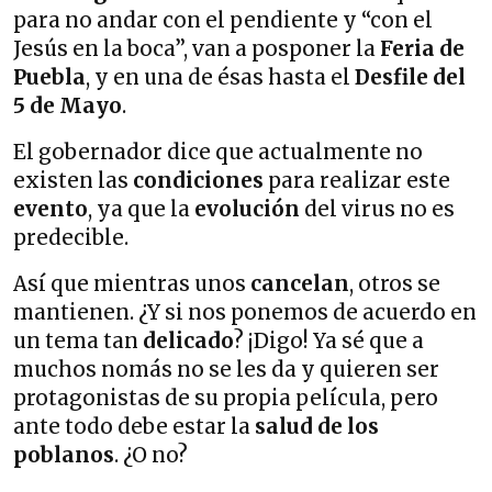
para no andar con el pendiente y “con el
Jesús en la boca”, van a posponer la
Feria de
Puebla
, y en una de ésas hasta el
Desfile del
5 de Mayo
.
El gobernador dice que actualmente no
existen las
condiciones
para realizar este
evento
, ya que la
evolución
del virus no es
predecible.
Así que mientras unos
cancelan
, otros se
mantienen. ¿Y si nos ponemos de acuerdo en
un tema tan
delicado
? ¡Digo! Ya sé que a
muchos nomás no se les da y quieren ser
protagonistas de su propia película, pero
ante todo debe estar la
salud de los
poblanos
. ¿O no?