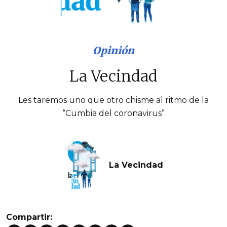
Opinión
La Vecindad
Les taremos uno que otro chisme al ritmo de la
“Cumbia del coronavirus”
La Vecindad
Compartir: