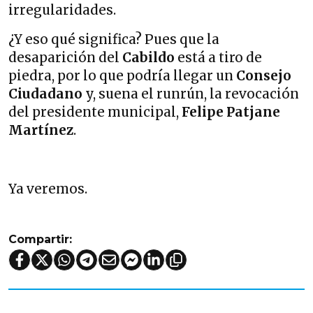
irregularidades.
¿Y eso qué significa? Pues que la
desaparición del
Cabildo
está a tiro de
piedra, por lo que podría llegar un
Consejo
Ciudadano
y, suena el runrún, la revocación
del presidente municipal,
Felipe Patjane
Martínez
.
Ya veremos.
Compartir: