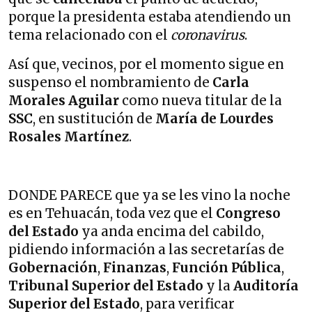
porque la presidenta estaba atendiendo un
tema relacionado con el
coronavirus
.
Así que, vecinos, por el momento sigue en
suspenso el nombramiento de
Carla
Morales Aguilar
como nueva titular de la
SSC
, en sustitución de
María de Lourdes
Rosales Martínez
.
DONDE PARECE que ya se les vino la noche
es en Tehuacán, toda vez que el
Congreso
del Estado
ya anda encima del cabildo,
pidiendo información a las secretarías de
Gobernación
,
Finanzas
,
Función Pública
,
Tribunal Superior del Estado
y la
Auditoría
Superior del Estado
, para verificar