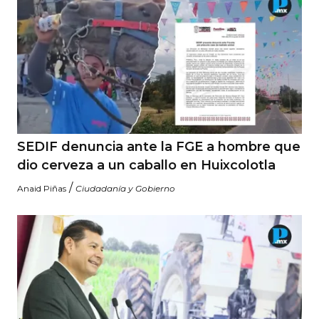
SEDIF denuncia ante la FGE a hombre que
dio cerveza a un caballo en Huixcolotla
/
Anaid Piñas
Ciudadanía y Gobierno