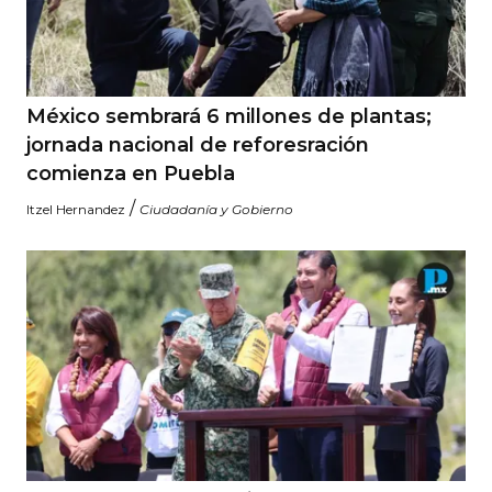
México sembrará 6 millones de plantas;
jornada nacional de reforesración
comienza en Puebla
/
Itzel Hernandez
Ciudadanía y Gobierno