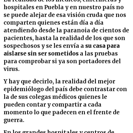
hospitales en Puebla y en nuestro país no
se puede alejar de esa visión cruda que nos
comparten quienes están día a día
atendiendo desde la paranoia de cientos de
pacientes, hasta la realidad de los que son
sospechosos y se les envía a
su casa para
aislarse sin ser sometidos
a las pruebas
para comprobar si ya son portadores del
virus.
Y hay que decirlo, la realidad del mejor
epidemiólogo del país debe contrastar con
la de sus colegas médicos quienes le
pueden contar y compartir a cada
momento lo que padecen en el frente de
guerra.
En los grandes hospitales y centros de