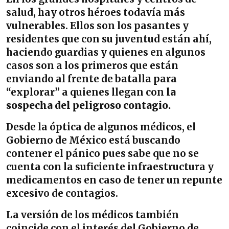
salud, hay otros héroes todavía más
vulnerables. Ellos son los pasantes y
residentes que con su juventud están ahí,
haciendo guardias y quienes en algunos
casos son a los primeros que están
enviando al frente de batalla para
“explorar” a quienes llegan con
la
sospecha del peligroso contagio.
Desde la óptica de algunos médicos, el
Gobierno de México está buscando
contener el pánico pues sabe que no se
cuenta con la suficiente infraestructura y
medicamentos en caso de tener un repunte
excesivo de contagios.
La versión de los médicos también
coincide con el interés del Gobierno de