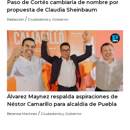
Paso de Cortés cambiaría de nombre por
propuesta de Claudia Sheinbaum
/
Redacción
Ciudadanía y Gobierno
Álvarez Maynez respalda aspiraciones de
Néstor Camarillo para alcaldía de Puebla
/
Berenice Martinez
Ciudadanía y Gobierno