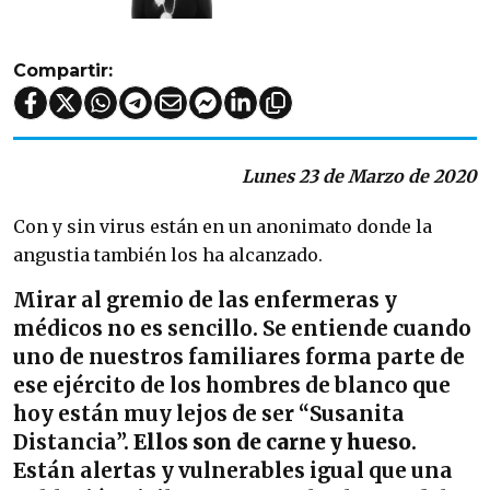
Compartir:
Lunes 23 de Marzo de 2020
Con y sin virus están en un anonimato donde la
angustia también los ha alcanzado.
Mirar al gremio de las enfermeras y
médicos no es sencillo. Se entiende cuando
uno de nuestros familiares forma parte de
ese ejército de los hombres de blanco que
hoy están muy lejos de ser “Susanita
Distancia”.
Ellos son de carne y hueso
.
Están alertas y vulnerables igual que una