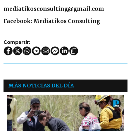
mediatikosconsulting@gmail.com
Facebook: Mediatikos Consulting
Compartir:
MÁS NOTICIAS DEL DÍA