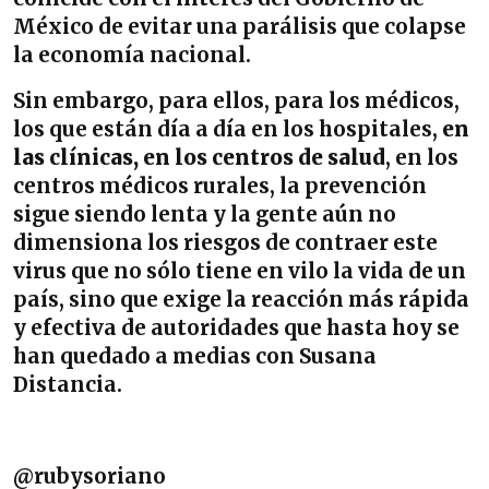
México de evitar una parálisis que colapse
la economía nacional.
Sin embargo, para ellos, para los médicos,
los que están día a día en los hospitales,
en
las clínicas, en los centros de salud
, en los
centros médicos rurales, la prevención
sigue siendo lenta y la gente aún no
dimensiona los riesgos de contraer este
virus que no sólo tiene en vilo la vida de un
país, sino que exige la reacción más rápida
y efectiva de autoridades que hasta hoy se
han quedado a medias con Susana
Distancia.
@rubysoriano