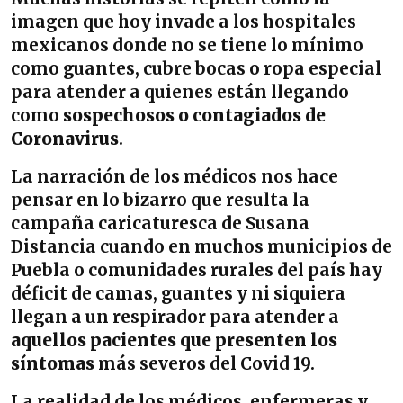
imagen que hoy invade a los hospitales
mexicanos donde no se tiene lo mínimo
como guantes, cubre bocas o ropa especial
para atender a quienes están llegando
como
sospechosos o contagiados de
Coronavirus
.
La narración de los médicos nos hace
pensar en lo bizarro que resulta la
campaña caricaturesca de Susana
Distancia cuando en muchos municipios de
Puebla o comunidades rurales del país hay
déficit de camas, guantes y ni siquiera
llegan a un respirador para atender a
aquellos pacientes que presenten los
síntomas
más severos del Covid 19.
La realidad de los médicos, enfermeras y