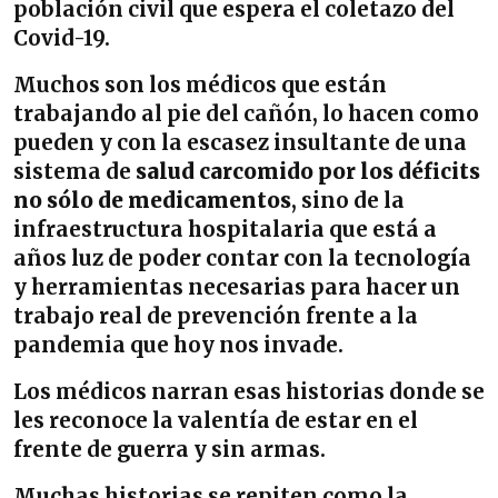
población civil que espera el coletazo del
Covid-19.
Muchos son los médicos que están
trabajando al pie del cañón, lo hacen como
pueden y con la escasez insultante de una
sistema de
salud carcomido por los déficits
no sólo de medicamentos
, sino de la
infraestructura hospitalaria que está a
años luz de poder contar con la tecnología
y herramientas necesarias para hacer un
trabajo real de prevención frente a la
pandemia que hoy nos invade.
Los médicos narran esas historias donde se
les reconoce la valentía de estar en el
frente de guerra y sin armas.
Muchas historias se repiten como la