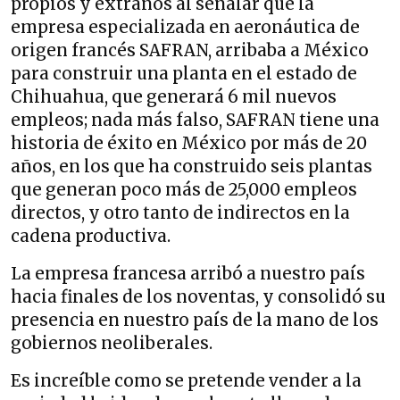
propios y extraños al señalar que la
empresa especializada en aeronáutica de
origen francés SAFRAN, arribaba a México
para construir una planta en el estado de
Chihuahua, que generará 6 mil nuevos
empleos; nada más falso, SAFRAN tiene una
historia de éxito en México por más de 20
años, en los que ha construido seis plantas
que generan poco más de 25,000 empleos
directos, y otro tanto de indirectos en la
cadena productiva.
La empresa francesa arribó a nuestro país
hacia finales de los noventas, y consolidó su
presencia en nuestro país de la mano de los
gobiernos neoliberales.
Es increíble como se pretende vender a la