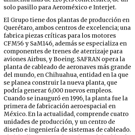
solo pasillo para Aeroméxico e Interjet.
El Grupo tiene dos plantas de producción en
Querétaro, ambos centros de excelencia; una
fabrica piezas críticas para los motores
CFM56 y SaM146, además se especializa en
componentes de trenes de aterrizaje para
aviones Airbus, y Boeing. SAFRAN opera la
planta de cableado de aeronaves más grande
del mundo, en Chihuahua, entidad en la que
se planea construir la nueva planta, que
podría generar 6,000 nuevos empleos.
Cuando se inauguró en 1996, la planta fue la
primera de fabricación aeroespacial en
México. En la actualidad, comprende cuatro
unidades de producción, y un centro de
diseño e ingeniería de sistemas de cableado.