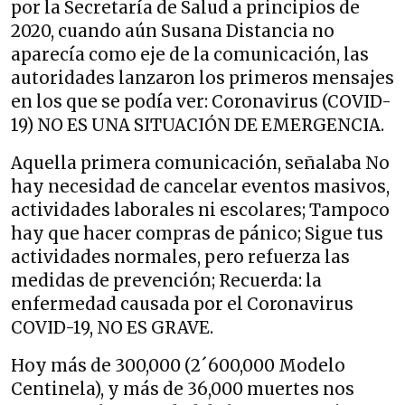
por la Secretaría de Salud a principios de
2020, cuando aún Susana Distancia no
aparecía como eje de la comunicación, las
autoridades lanzaron los primeros mensajes
en los que se podía ver: Coronavirus (COVID-
19) NO ES UNA SITUACIÓN DE EMERGENCIA.
Aquella primera comunicación, señalaba No
hay necesidad de cancelar eventos masivos,
actividades laborales ni escolares; Tampoco
hay que hacer compras de pánico; Sigue tus
actividades normales, pero refuerza las
medidas de prevención; Recuerda: la
enfermedad causada por el Coronavirus
COVID-19, NO ES GRAVE.
Hoy más de 300,000 (2´600,000 Modelo
Centinela), y más de 36,000 muertes nos