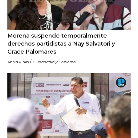
Morena suspende temporalmente
derechos partidistas a Nay Salvatori y
Grace Palomares
/
Anaid Piñas
Ciudadanía y Gobierno