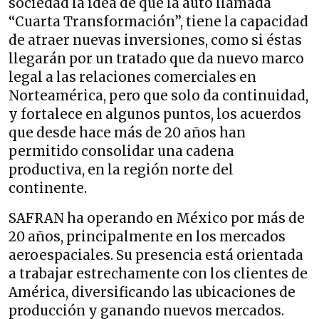
sociedad la idea de que la auto llamada
“Cuarta Transformación”, tiene la capacidad
de atraer nuevas inversiones, como si éstas
llegarán por un tratado que da nuevo marco
legal a las relaciones comerciales en
Norteamérica, pero que solo da continuidad,
y fortalece en algunos puntos, los acuerdos
que desde hace más de 20 años han
permitido consolidar una cadena
productiva, en la región norte del
continente.
SAFRAN ha operando en México por más de
20 años, principalmente en los mercados
aeroespaciales. Su presencia está orientada
a trabajar estrechamente con los clientes de
América, diversificando las ubicaciones de
producción y ganando nuevos mercados.