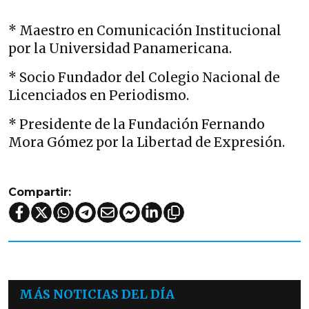
* Maestro en Comunicación Institucional
por la Universidad Panamericana.
* Socio Fundador del Colegio Nacional de
Licenciados en Periodismo.
* Presidente de la Fundación Fernando
Mora Gómez por la Libertad de Expresión.
Compartir:
MÁS NOTICIAS DEL DÍA