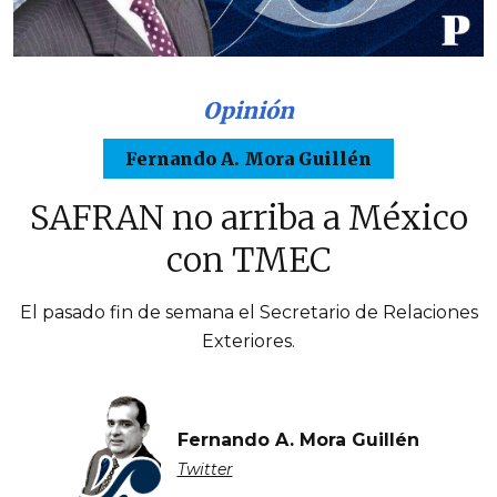
Opinión
Fernando A. Mora Guillén
SAFRAN no arriba a México
con TMEC
El pasado fin de semana el Secretario de Relaciones
Exteriores.
Fernando A. Mora Guillén
Twitter