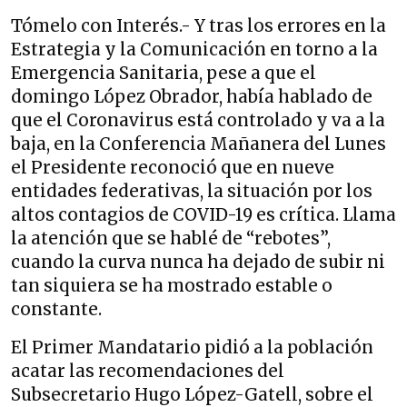
Tómelo con Interés.- Y tras los errores en la
Estrategia y la Comunicación en torno a la
Emergencia Sanitaria, pese a que el
domingo López Obrador, había hablado de
que el Coronavirus está controlado y va a la
baja, en la Conferencia Mañanera del Lunes
el Presidente reconoció que en nueve
entidades federativas, la situación por los
altos contagios de COVID-19 es crítica. Llama
la atención que se hablé de “rebotes”,
cuando la curva nunca ha dejado de subir ni
tan siquiera se ha mostrado estable o
constante.
El Primer Mandatario pidió a la población
acatar las recomendaciones del
Subsecretario Hugo López-Gatell, sobre el