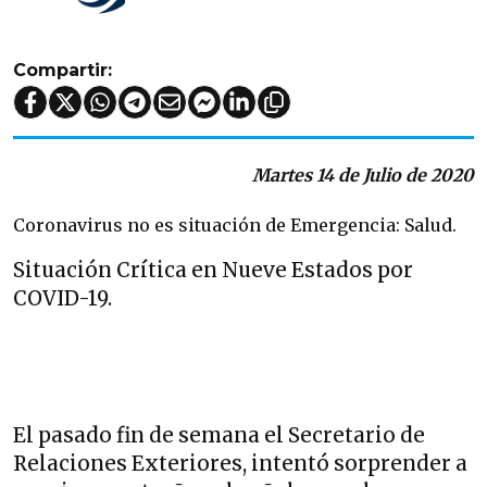
Compartir:
Martes 14 de Julio de 2020
Coronavirus no es situación de Emergencia: Salud.
Situación Crítica en Nueve Estados por
COVID-19.
El pasado fin de semana el Secretario de
Relaciones Exteriores, intentó sorprender a