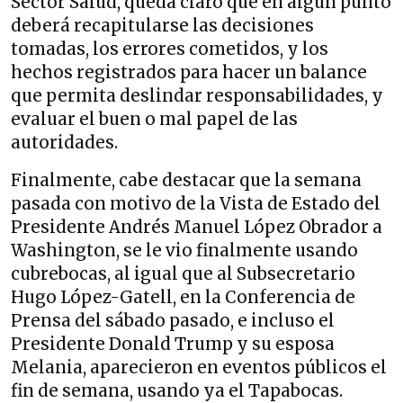
Sector Salud, queda claro que en algún punto
deberá recapitularse las decisiones
tomadas, los errores cometidos, y los
hechos registrados para hacer un balance
que permita deslindar responsabilidades, y
evaluar el buen o mal papel de las
autoridades.
Finalmente, cabe destacar que la semana
pasada con motivo de la Vista de Estado del
Presidente Andrés Manuel López Obrador a
Washington, se le vio finalmente usando
cubrebocas, al igual que al Subsecretario
Hugo López-Gatell, en la Conferencia de
Prensa del sábado pasado, e incluso el
Presidente Donald Trump y su esposa
Melania, aparecieron en eventos públicos el
fin de semana, usando ya el Tapabocas.