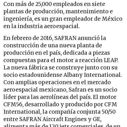
Con más de 25,000 empleados en siete
plantas de producción, mantenimiento e
ingeniería, es un gran empleador de México
en la industria aeroespacial.
En febrero de 2016, SAFRAN anunció la
construcción de una nueva planta de
producción en el país, dedicada a piezas
compuestas para el motor a reacción LEAP.
La nueva fábrica se construye junto con su
socio estadounidense Albany International.
Con amplias operaciones en el mercado
aeroespacial mexicano, Safran es un socio
líder para las aerolíneas del país. El motor
CFM56, desarrollado y producido por CFM
International, la compañía conjunta 50/50
entre SAFRAN Aircraft Engines y GE,
alimenta más de 120 jets comerciales, de un