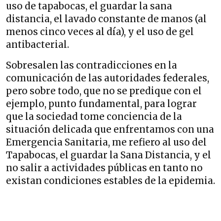
uso de tapabocas, el guardar la sana
distancia, el lavado constante de manos (al
menos cinco veces al día), y el uso de gel
antibacterial.
Sobresalen las contradicciones en la
comunicación de las autoridades federales,
pero sobre todo, que no se predique con el
ejemplo, punto fundamental, para lograr
que la sociedad tome conciencia de la
situación delicada que enfrentamos con una
Emergencia Sanitaria, me refiero al uso del
Tapabocas, el guardar la Sana Distancia, y el
no salir a actividades públicas en tanto no
existan condiciones estables de la epidemia.