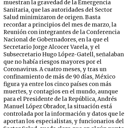
muestran la gravedad de la Emergencia
Sanitaria, que las autoridades del Sector
Salud minimizaron de origen. Basta
recordar a principios del mes de marzo, la
Reunión con integrantes de la Conferencia
Nacional de Gobernadores, en la que el
Secretario Jorge Alcocer Varela, y el
Subsecretario Hugo López-Gatell, señalaban
que no había riesgos mayores por el
Coronavirus. A cuatro meses, y tras un
confinamiento de más de 90 días, México
figura ya entre los cinco países con más
muertes, y contagios en el mundo, aunque
para el Presidente de la República, Andrés
Manuel López Obrador, la situación está
controlada por la información y datos que le
aportan los especialistas, y funcionarios del