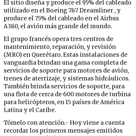
El sitio diseña y produce el 95% del cableado
utilizado en el Boeing 787 Dreamliner , y
produce el 75% del cableado en el Airbus
A380, el avión más grande del mundo.
El grupo francés opera tres centros de
mantenimiento, reparación, y revisión
(MRO) en Querétaro. Estas instalaciones de
vanguardia brindan una gama completa de
servicios de soporte para motores de avión,
trenes de aterrizaje, y sistemas hidráulicos.
También brinda servicios de soporte, para
una flota de cerca de 600 motores de turbina
para helicópteros, en 15 países de América
Latina y el Caribe.
Tómelo con atención.- Hoy viene a cuenta
recordar los primeros mensajes emitidos