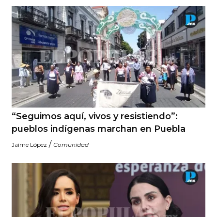
“Seguimos aquí, vivos y resistiendo”:
pueblos indígenas marchan en Puebla
/
Jaime López
Comunidad