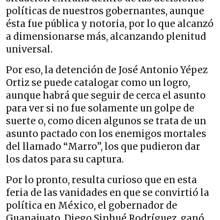
políticas de nuestros gobernantes, aunque
ésta fue pública y notoria, por lo que alcanzó
a dimensionarse más, alcanzando plenitud
universal.
Por eso, la detención de José Antonio Yépez
Ortiz se puede catalogar como un logro,
aunque habrá que seguir de cerca el asunto
para ver si no fue solamente un golpe de
suerte o, como dicen algunos se trata de un
asunto pactado con los enemigos mortales
del llamado “Marro”, los que pudieron dar
los datos para su captura.
Por lo pronto, resulta curioso que en esta
feria de las vanidades en que se convirtió la
política en México, el gobernador de
Guanajuato, Diego Sinhué Rodríguez, ganó