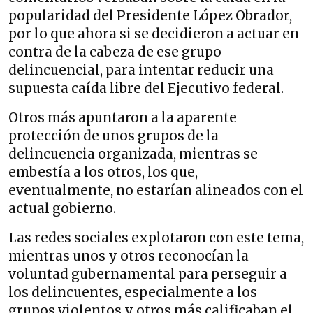
popularidad del Presidente López Obrador,
por lo que ahora si se decidieron a actuar en
contra de la cabeza de ese grupo
delincuencial, para intentar reducir una
supuesta caída libre del Ejecutivo federal.
Otros más apuntaron a la aparente
protección de unos grupos de la
delincuencia organizada, mientras se
embestía a los otros, los que,
eventualmente, no estarían alineados con el
actual gobierno.
Las redes sociales explotaron con este tema,
mientras unos y otros reconocían la
voluntad gubernamental para perseguir a
los delincuentes, especialmente a los
grupos violentos y otros más calificaban el