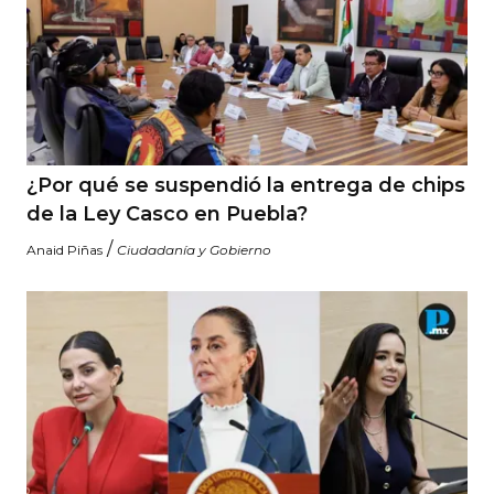
¿Por qué se suspendió la entrega de chips
de la Ley Casco en Puebla?
/
Anaid Piñas
Ciudadanía y Gobierno