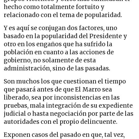
hecho como totalmente fortuito y
relacionado con el tema de popularidad.
Y es aquí se conjugan dos factores, uno
basado en la popularidad del Presidente y
otro en los engaños que ha sufrido la
población en cuanto a las acciones de
gobierno, no solamente de esta
administración, sino de las pasadas.
Son muchos los que cuestionan el tiempo
que pasará antes de que El Marro sea
liberado, sea por inconsistencias en las
pruebas, mala integración de su expediente
judicial o hasta negociación por parte de las
autoridades con el propio delincuente.
Exponen casos del pasado en que, tal vez,