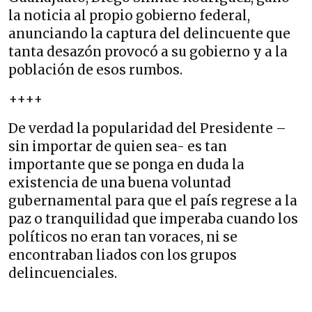
la noticia al propio gobierno federal,
anunciando la captura del delincuente que
tanta desazón provocó a su gobierno y a la
población de esos rumbos.
++++
De verdad la popularidad del Presidente –
sin importar de quien sea- es tan
importante que se ponga en duda la
existencia de una buena voluntad
gubernamental para que el país regrese a la
paz o tranquilidad que imperaba cuando los
políticos no eran tan voraces, ni se
encontraban liados con los grupos
delincuenciales.