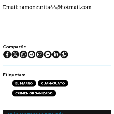
Email: ramonzurita44@hotmail.com
Compartir:
Etiquetas:
EL MARRO
GUANAJUATO
CRIMEN ORGANIZADO