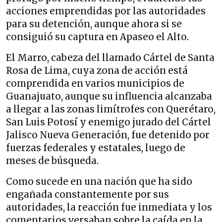
acciones emprendidas por las autoridades
para su detención, aunque ahora si se
consiguió su captura en Apaseo el Alto.
El Marro, cabeza del llamado Cártel de Santa
Rosa de Lima, cuya zona de acción está
comprendida en varios municipios de
Guanajuato, aunque su influencia alcanzaba
a llegar a las zonas limítrofes con Querétaro,
San Luis Potosí y enemigo jurado del Cártel
Jalisco Nueva Generación, fue detenido por
fuerzas federales y estatales, luego de
meses de búsqueda.
Como sucede en una nación que ha sido
engañada constantemente por sus
autoridades, la reacción fue inmediata y los
comentarios versaban sobre la caída en la