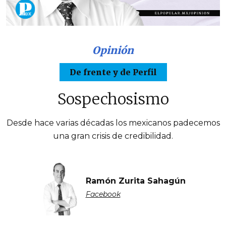
Opinión
De frente y de Perfil
Sospechosismo
Desde hace varias décadas los mexicanos padecemos
una gran crisis de credibilidad.
Ramón Zurita Sahagún
Facebook