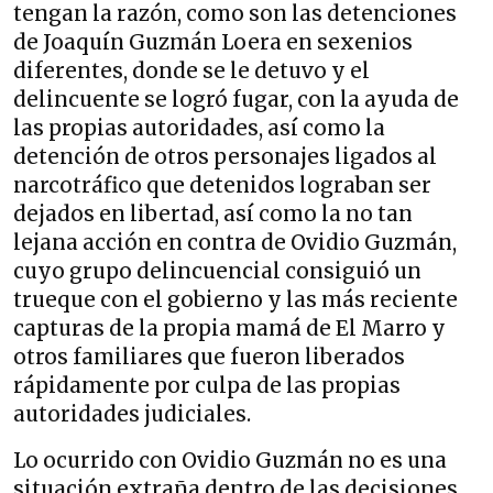
tengan la razón, como son las detenciones
de Joaquín Guzmán Loera en sexenios
diferentes, donde se le detuvo y el
delincuente se logró fugar, con la ayuda de
las propias autoridades, así como la
detención de otros personajes ligados al
narcotráfico que detenidos lograban ser
dejados en libertad, así como la no tan
lejana acción en contra de Ovidio Guzmán,
cuyo grupo delincuencial consiguió un
trueque con el gobierno y las más reciente
capturas de la propia mamá de El Marro y
otros familiares que fueron liberados
rápidamente por culpa de las propias
autoridades judiciales.
Lo ocurrido con Ovidio Guzmán no es una
situación extraña dentro de las decisiones