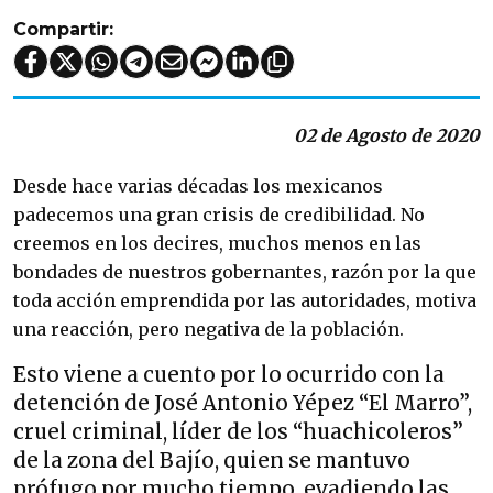
Compartir:
02 de Agosto de 2020
Desde hace varias décadas los mexicanos
padecemos una gran crisis de credibilidad. No
creemos en los decires, muchos menos en las
bondades de nuestros gobernantes, razón por la que
toda acción emprendida por las autoridades, motiva
una reacción, pero negativa de la población.
Esto viene a cuento por lo ocurrido con la
detención de José Antonio Yépez “El Marro”,
cruel criminal, líder de los “huachicoleros”
de la zona del Bajío, quien se mantuvo
prófugo por mucho tiempo, evadiendo las