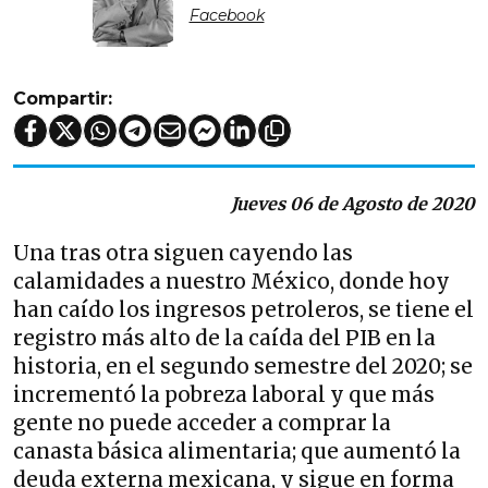
Facebook
Compartir:
Jueves 06 de Agosto de 2020
Una tras otra siguen cayendo las
calamidades a nuestro México, donde hoy
han caído los ingresos petroleros, se tiene el
registro más alto de la caída del PIB en la
historia, en el segundo semestre del 2020; se
incrementó la pobreza laboral y que más
gente no puede acceder a comprar la
canasta básica alimentaria; que aumentó la
deuda externa mexicana, y sigue en forma