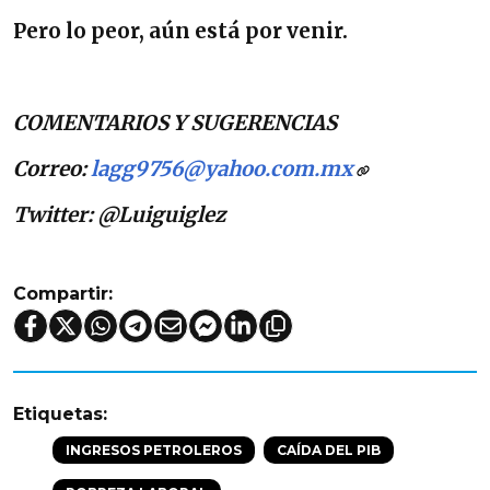
Pero lo peor, aún está por venir.
COMENTARIOS Y SUGERENCIAS
Correo:
lagg9756@yahoo.com.mx
Twitter: @Luiguiglez
Compartir:
Etiquetas:
INGRESOS PETROLEROS
CAÍDA DEL PIB