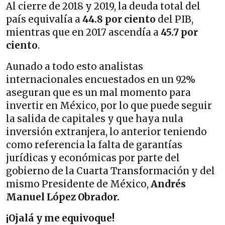
Al cierre de 2018 y 2019, la deuda total del
país equivalía a
44.8 por ciento
del PIB,
mientras que en 2017 ascendía a
45.7 por
ciento
.
Aunado a todo esto analistas
internacionales encuestados en un 92%
aseguran que es un mal momento para
invertir en México, por lo que puede seguir
la salida de capitales y que haya nula
inversión extranjera, lo anterior teniendo
como referencia la falta de garantías
jurídicas y económicas por parte del
gobierno de la Cuarta Transformación y del
mismo Presidente de México,
Andrés
Manuel López Obrador.
¡Ojalá y me equivoque!