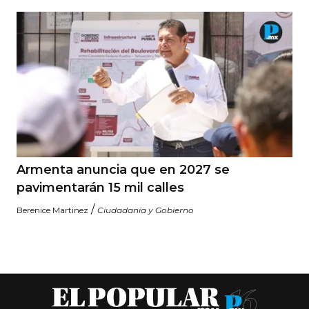
Armenta anuncia que en 2027 se
pavimentarán 15 mil calles
/
Berenice Martinez
Ciudadanía y Gobierno