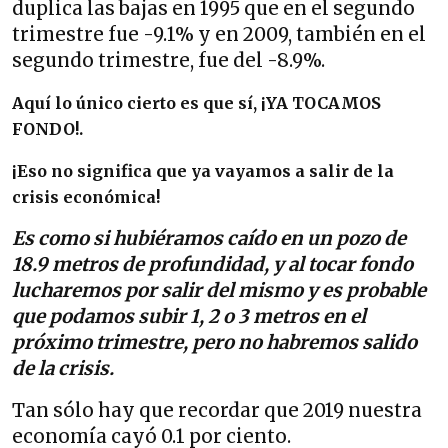
duplica las bajas en 1995 que en el segundo
trimestre fue -9.1% y en 2009, también en el
segundo trimestre, fue del -8.9%.
Aquí lo único cierto es que sí, ¡YA TOCAMOS
FONDO!.
¡Eso no significa que ya vayamos a salir de la
crisis económica!
Es como si hubiéramos caído en un pozo de
18.9 metros de profundidad, y al tocar fondo
lucharemos por salir del mismo y es probable
que podamos subir 1, 2 o 3 metros en el
próximo trimestre, pero no habremos salido
de la crisis.
Tan sólo hay que recordar que 2019 nuestra
economía cayó 0.1 por ciento.