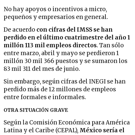
No hay apoyos o incentivos a micro,
pequeños y empresarios en general.
De acuerdo
con cifras del IMSS se han
perdido en el último cuatrimestre del año 1
millón 113 mil empleos directos
. Tan sólo
entre marzo, abril y mayo se perdieron 1
millón 30 mil 366 puestos y se sumaron los
83 mil 311 del mes de junio.
Sin embargo, según cifras del INEGI se han
perdido más de 12 millones de empleos
entre formales e informales.
OTRA SITUACIÓN GRAVE
Según la Comisión Económica para América
Latina y el Caribe (CEPAL),
México sería el