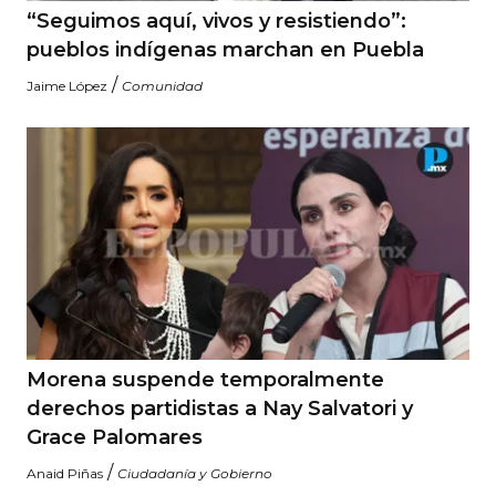
“Seguimos aquí, vivos y resistiendo”:
pueblos indígenas marchan en Puebla
/
Jaime López
Comunidad
Morena suspende temporalmente
derechos partidistas a Nay Salvatori y
Grace Palomares
/
Anaid Piñas
Ciudadanía y Gobierno