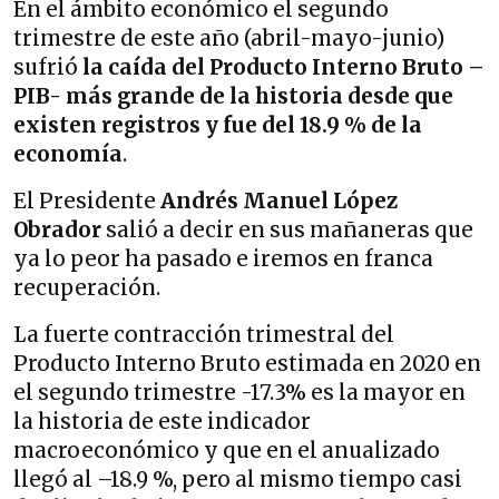
En el ámbito económico el segundo
trimestre de este año (abril-mayo-junio)
sufrió
la caída del Producto Interno Bruto –
PIB- más grande de la historia desde que
existen registros y fue del 18.9 % de la
economía
.
El Presidente
Andrés Manuel López
Obrador
salió a decir en sus mañaneras que
ya lo peor ha pasado e iremos en franca
recuperación.
La fuerte contracción trimestral del
Producto Interno Bruto estimada en 2020 en
el segundo trimestre -17.3% es la mayor en
la historia de este indicador
macroeconómico y que en el anualizado
llegó al –18.9 %, pero al mismo tiempo casi