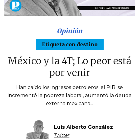
Opinión
Etiqueta con destino
México y la 4T; Lo peor está
por venir
Han caído los ingresos petroleros, el PIB; se
incrementó la pobreza laboral, aumentó la deuda
externa mexicana...
Luis Alberto González
Twitter