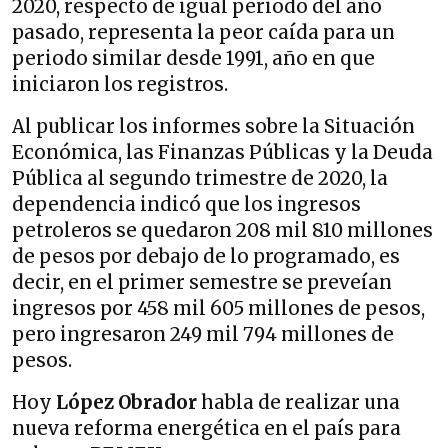
2020, respecto de igual periodo del año
pasado, representa la peor caída para un
periodo similar desde 1991, año en que
iniciaron los registros.
Al publicar los informes sobre la Situación
Económica, las Finanzas Públicas y la Deuda
Pública al segundo trimestre de 2020, la
dependencia indicó que los ingresos
petroleros se quedaron 208 mil 810 millones
de pesos por debajo de lo programado, es
decir, en el primer semestre se preveían
ingresos por 458 mil 605 millones de pesos,
pero ingresaron 249 mil 794 millones de
pesos.
Hoy
López Obrador
habla de realizar una
nueva reforma energética en el país para