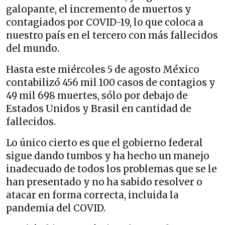
galopante, el incremento de muertos y
contagiados por COVID-19, lo que coloca a
nuestro país en el tercero con más fallecidos
del mundo.
Hasta este miércoles 5 de agosto México
contabilizó 456 mil 100 casos de contagios y
49 mil 698 muertes, sólo por debajo de
Estados Unidos y Brasil en cantidad de
fallecidos.
Lo único cierto es que el gobierno federal
sigue dando tumbos y ha hecho un manejo
inadecuado de todos los problemas que se le
han presentado y no ha sabido resolver o
atacar en forma correcta, incluida la
pandemia del COVID.