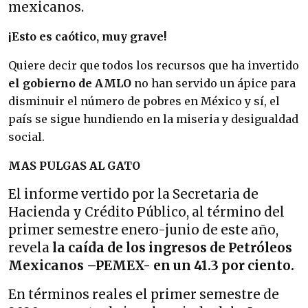
mexicanos.
¡Esto es caótico, muy grave!
Quiere decir que todos los recursos que ha invertido
el gobierno de AMLO
no han servido un ápice para
disminuir el número de pobres en México y sí, el
país se sigue hundiendo en la miseria y desigualdad
social.
MAS PULGAS AL GATO
El informe vertido por la Secretaria de
Hacienda y Crédito Público, al término del
primer semestre enero-junio de este año,
revela
la caída de los ingresos de Petróleos
Mexicanos –PEMEX- en un 41.3 por ciento.
En términos reales el primer semestre de