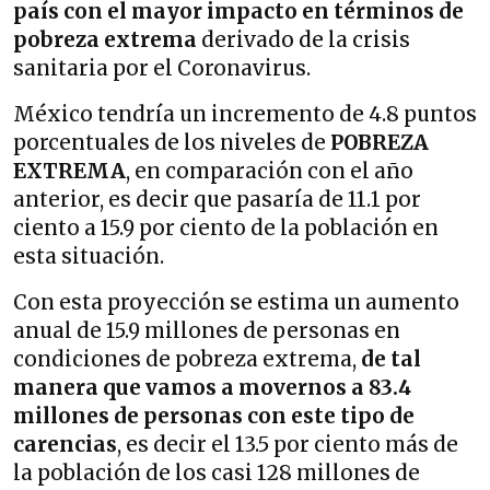
país con el mayor impacto en términos de
pobreza extrema
derivado de la crisis
sanitaria por el Coronavirus.
México tendría un incremento de 4.8 puntos
porcentuales de los niveles de
POBREZA
EXTREMA
, en comparación con el año
anterior, es decir que pasaría de 11.1 por
ciento a 15.9 por ciento de la población en
esta situación.
Con esta proyección se
estima un aumento
anual de 15.9 millones de personas en
condiciones de pobreza extrema,
de tal
manera que vamos a movernos a 83.4
millones de personas con este tipo de
carencias
, es decir el 13.5 por ciento más de
la población de los casi 128 millones de