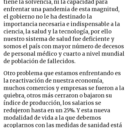
tiene la solvencia, ni la capacidad para
enfrentar una pandemia de esta magnitud,
el gobierno no le ha destinado la
importancia necesaria e indispensable a la
ciencia, la salud y la tecnología, por ello
nuestro sistema de salud fue deficiente y
somos el país con mayor número de decesos
de personal médico y cuarto a nivel mundial
de población de fallecidos.
Otro problema que estamos enfrentando es
la reactivación de nuestra economía,
muchos comercios y empresas se fueron a la
quiebra, otros más cerraron o bajaron su
índice de producción, los salarios se
redujeron hasta en un 25%. Y esta nueva
modalidad de vida a la que debemos
acoplarnos con las medidas de sanidad está