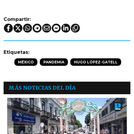
Compartir:
Etiquetas:
MÉXICO
PANDEMIA
HUGO LÓPEZ-GATELL
MÁS NOTICIAS DEL DÍA