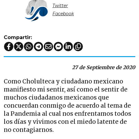
Twitter
Facebook
Compartir:
27 de Septiembre de 2020
Como Cholulteca y ciudadano mexicano
manifiesto mi sentir, así como el sentir de
muchos ciudadanos mexicanos que
concuerdan conmigo de acuerdo al tema de
la Pandemia al cual nos enfrentamos todos
los días y vivimos con el miedo latente de
no contagiarnos.