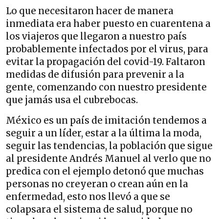
Lo que necesitaron hacer de manera
inmediata era haber puesto en cuarentena a
los viajeros que llegaron a nuestro país
probablemente infectados por el virus, para
evitar la propagación del covid-19. Faltaron
medidas de difusión para prevenir a la
gente, comenzando con nuestro presidente
que jamás usa el cubrebocas.
México es un país de imitación tendemos a
seguir a un líder, estar a la última la moda,
seguir las tendencias, la población que sigue
al presidente Andrés Manuel al verlo que no
predica con el ejemplo detonó que muchas
personas no creyeran o crean aún en la
enfermedad, esto nos llevó a que se
colapsara el sistema de salud, porque no