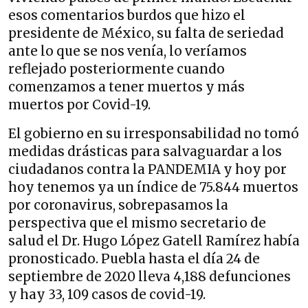
esos comentarios burdos que hizo el
presidente de México, su falta de seriedad
ante lo que se nos venía, lo veríamos
reflejado posteriormente cuando
comenzamos a tener muertos y más
muertos por Covid-19.
El gobierno en su irresponsabilidad no tomó
medidas drásticas para salvaguardar a los
ciudadanos contra la PANDEMIA y hoy por
hoy tenemos ya un índice de 75.844 muertos
por coronavirus, sobrepasamos la
perspectiva que el mismo secretario de
salud el Dr. Hugo López Gatell Ramírez había
pronosticado. Puebla hasta el día 24 de
septiembre de 2020 lleva 4,188 defunciones
y hay 33, 109 casos de covid-19.