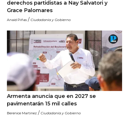
derechos partidistas a Nay Salvatori y
Grace Palomares
/
Anaid Piñas
Ciudadanía y Gobierno
Armenta anuncia que en 2027 se
pavimentarán 15 mil calles
/
Berenice Martinez
Ciudadanía y Gobierno