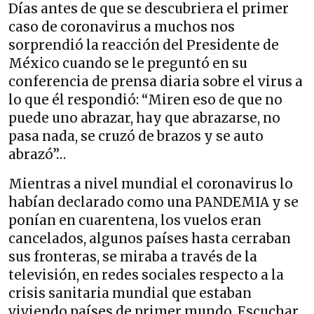
Días antes de que se descubriera el primer
caso de coronavirus a muchos nos
sorprendió la reacción del Presidente de
México cuando se le preguntó en su
conferencia de prensa diaria sobre el virus a
lo que él respondió: “Miren eso de que no
puede uno abrazar, hay que abrazarse, no
pasa nada, se cruzó de brazos y se auto
abrazó”…
Mientras a nivel mundial el coronavirus lo
habían declarado como una PANDEMIA y se
ponían en cuarentena, los vuelos eran
cancelados, algunos países hasta cerraban
sus fronteras, se miraba a través de la
televisión, en redes sociales respecto a la
crisis sanitaria mundial que estaban
viviendo países de primer mundo. Escuchar