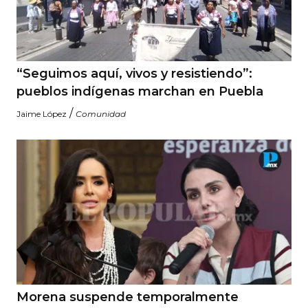
“Seguimos aquí, vivos y resistiendo”:
pueblos indígenas marchan en Puebla
/
Jaime López
Comunidad
Morena suspende temporalmente