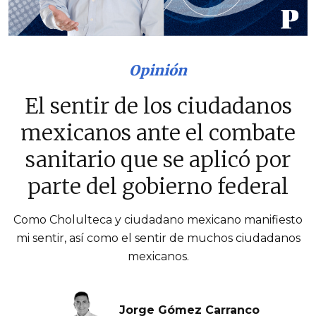
Opinión
El sentir de los ciudadanos
mexicanos ante el combate
sanitario que se aplicó por
parte del gobierno federal
Como Cholulteca y ciudadano mexicano manifiesto
mi sentir, así como el sentir de muchos ciudadanos
mexicanos.
Jorge Gómez Carranco