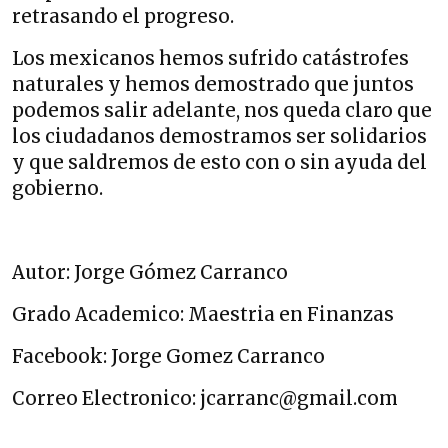
retrasando el progreso.
Los mexicanos hemos sufrido catástrofes
naturales y hemos demostrado que juntos
podemos salir adelante, nos queda claro que
los ciudadanos demostramos ser solidarios
y que saldremos de esto con o sin ayuda del
gobierno.
Autor: Jorge Gómez Carranco
Grado Academico: Maestria en Finanzas
Facebook: Jorge Gomez Carranco
Correo Electronico: jcarranc@gmail.com