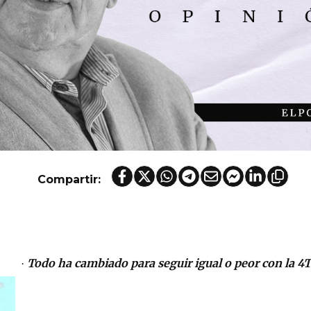
Compartir:
Todo ha cambiado para seguir igual o peor con la 4T
·