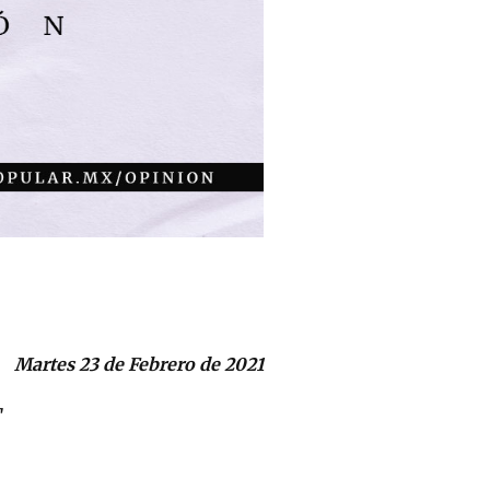
Martes 23 de Febrero de 2021