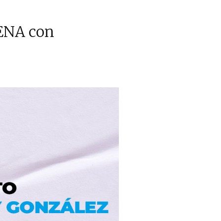
RENA con