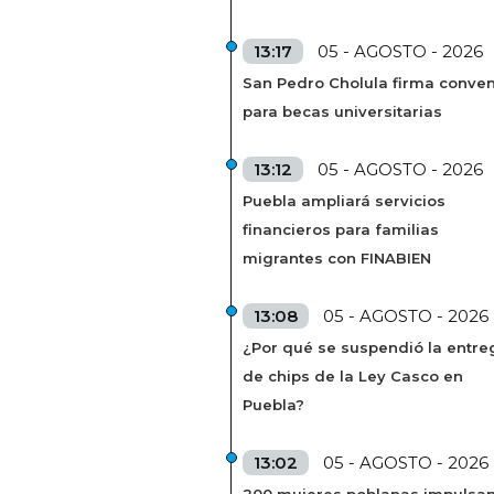
13:17
05 - AGOSTO - 2026
San Pedro Cholula firma conven
para becas universitarias
13:12
05 - AGOSTO - 2026
Puebla ampliará servicios
financieros para familias
migrantes con FINABIEN
13:08
05 - AGOSTO - 2026
¿Por qué se suspendió la entre
de chips de la Ley Casco en
Puebla?
13:02
05 - AGOSTO - 2026