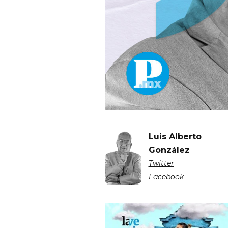
Luis Alberto
González
Twitter
Facebook