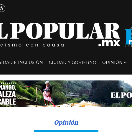
SIDAD E INCLUSIÓN
CIUDAD Y GOBIERNO
OPINIÓN
Opinión