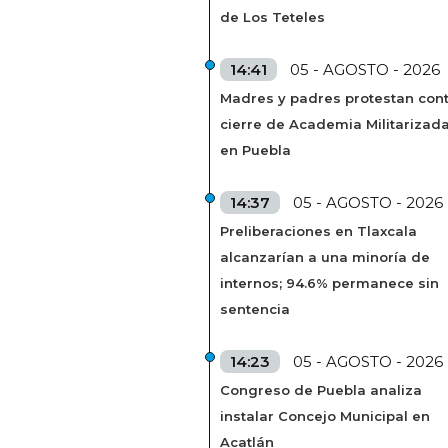
de Los Teteles
14:41
05 - AGOSTO - 2026
Madres y padres protestan cont
cierre de Academia Militarizad
en Puebla
14:37
05 - AGOSTO - 2026
Preliberaciones en Tlaxcala
alcanzarían a una minoría de
internos; 94.6% permanece sin
sentencia
14:23
05 - AGOSTO - 2026
Congreso de Puebla analiza
instalar Concejo Municipal en
Acatlán