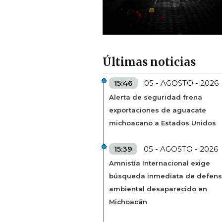
Últimas noticias
15:46
05 - AGOSTO - 2026
Alerta de seguridad frena
exportaciones de aguacate
michoacano a Estados Unidos
15:39
05 - AGOSTO - 2026
Amnistía Internacional exige
búsqueda inmediata de defens
ambiental desaparecido en
Michoacán