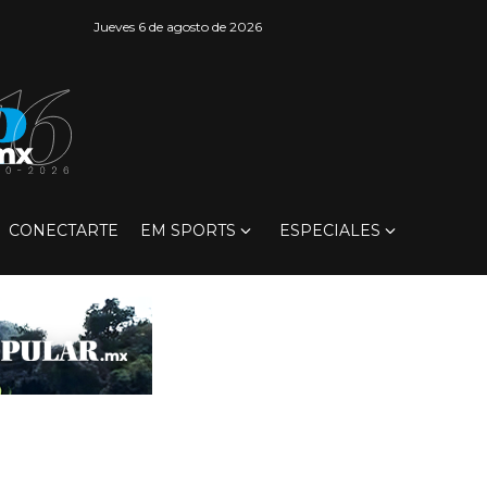
Jueves 6 de agosto de 2026
CONECTARTE
EM SPORTS
ESPECIALES