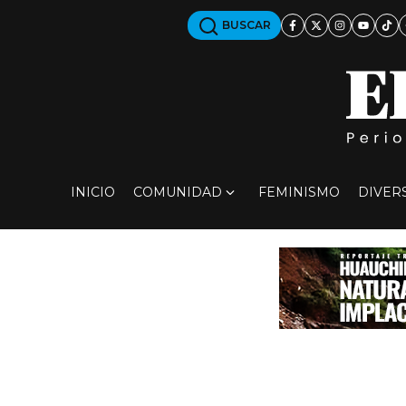
BUSCAR
INICIO
COMUNIDAD
FEMINISMO
DIVER