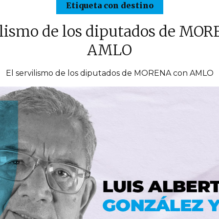
Etiqueta con destino
ilismo de los diputados de MO
AMLO
El servilismo de los diputados de MORENA con AMLO